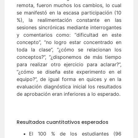
remota, fueron muchos los cambios, lo cual
se manifestó en la escasa participación (10
%), la realimentación constante en las
sesiones sincrónicas mediante interrogantes
y comentarios como: “dificultad en este
concepto”, “no logro estar concentrado en
toda la clase”, “¿cómo se relacionan los
conceptos?”, “¿disponemos de más tiempo
para realizar otro ejercicio para aclarar?”,
“¿cómo se diseña este experimento en el
equipo?”, de igual forma en quices y en la
evaluación diagnóstica inicial los resultados
de aprobación eran inferiores a lo esperado.
Resultados cuantitativos esperados
El 100 % de los estudiantes (96