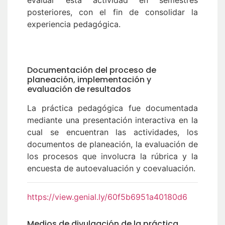
evaluar esta actividad en semestres
posteriores, con el fin de consolidar la
experiencia pedagógica.
Documentación del proceso de
planeación, implementación y
evaluación de resultados
La práctica pedagógica fue documentada
mediante una presentación interactiva en la
cual se encuentran las actividades, los
documentos de planeación, la evaluación de
los procesos que involucra la rúbrica y la
encuesta de autoevaluación y coevaluación.
https://view.genial.ly/60f5b6951a40180d6
Medios de divulgación de la práctica