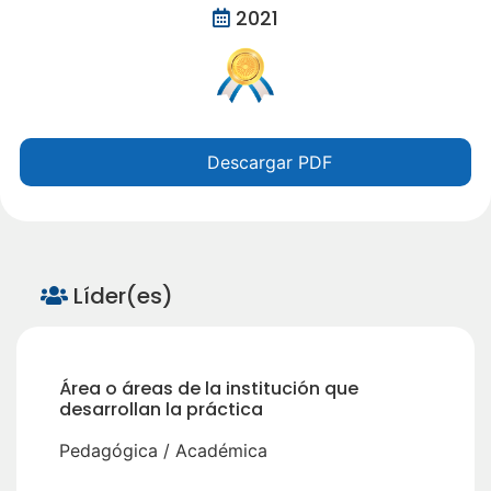
2021
Descargar PDF
Líder(es)
Área o áreas de la institución que
desarrollan la práctica
Pedagógica / Académica