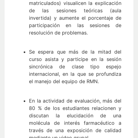
matriculados) visualicen la explicación
de las sesiones teóricas (aula
invertida) y aumente el porcentaje de
participación en las sesiones de
resolución de problemas.
Se espera que más de la mitad del
curso asista y participe en la sesión
sincrónica de clase tipo espejo
internacional, en la que se profundiza
el manejo del equipo de RMN.
En la actividad de evaluación, más del
80 % de los estudiantes relacionen y
discutan la elucidación de una
molécula de interés farmacéutico a
través de una exposición de calidad
mediante un video grupal.