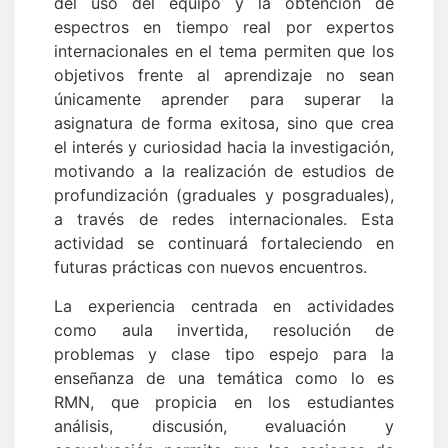
del uso del equipo y la obtención de
espectros en tiempo real por expertos
internacionales en el tema permiten que los
objetivos frente al aprendizaje no sean
únicamente aprender para superar la
asignatura de forma exitosa, sino que crea
el interés y curiosidad hacia la investigación,
motivando a la realización de estudios de
profundización (graduales y posgraduales),
a través de redes internacionales. Esta
actividad se continuará fortaleciendo en
futuras prácticas con nuevos encuentros.
La experiencia centrada en actividades
como aula invertida, resolución de
problemas y clase tipo espejo para la
enseñanza de una temática como lo es
RMN, que propicia en los estudiantes
análisis, discusión, evaluación y