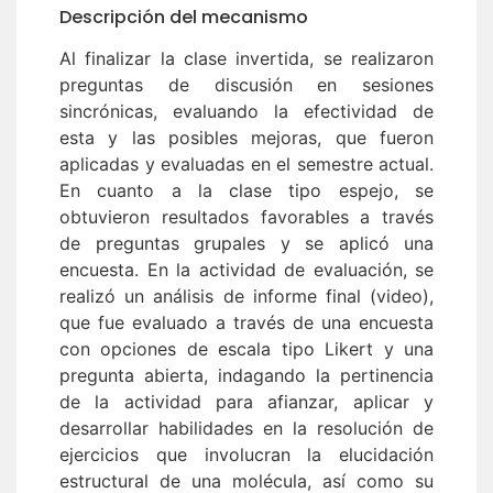
Descripción del mecanismo
Al finalizar la clase invertida, se realizaron
preguntas de discusión en sesiones
sincrónicas, evaluando la efectividad de
esta y las posibles mejoras, que fueron
aplicadas y evaluadas en el semestre actual.
En cuanto a la clase tipo espejo, se
obtuvieron resultados favorables a través
de preguntas grupales y se aplicó una
encuesta. En la actividad de evaluación, se
realizó un análisis de informe final (video),
que fue evaluado a través de una encuesta
con opciones de escala tipo Likert y una
pregunta abierta, indagando la pertinencia
de la actividad para afianzar, aplicar y
desarrollar habilidades en la resolución de
ejercicios que involucran la elucidación
estructural de una molécula, así como su