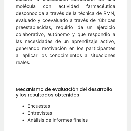
molécula con actividad farmacéutica
desconocida a través de la técnica de RMN,
evaluado y coevaluado a través de rúbricas
preestablecidas, requirió de un ejercicio
colaborativo, autónomo y que respondió a
las necesidades de un aprendizaje activo,
generando motivación en los participantes
al aplicar los conocimientos a situaciones
reales.
Mecanismo de evaluación del desarrollo
y los resultados obtenidos
Encuestas
Entrevistas
Análisis de informes finales