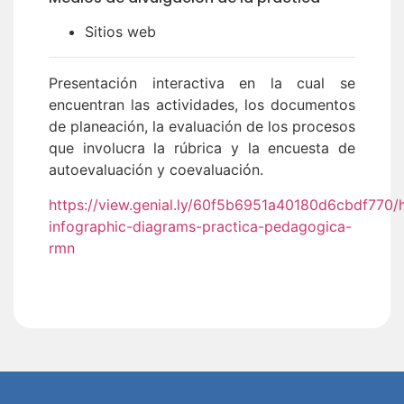
Sitios web
Presentación interactiva en la cual se
encuentran las actividades, los documentos
de planeación, la evaluación de los procesos
que involucra la rúbrica y la encuesta de
autoevaluación y coevaluación.
https://view.genial.ly/60f5b6951a40180d6cbdf770/h
infographic-diagrams-practica-pedagogica-
rmn