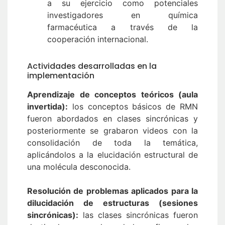
a su ejercicio como potenciales
investigadores en química
farmacéutica a través de la
cooperación internacional.
Actividades desarrolladas en la
implementación
Aprendizaje de conceptos teóricos (aula
invertida):
los conceptos básicos de RMN
fueron abordados en clases sincrónicas y
posteriormente se grabaron videos con la
consolidación de toda la temática,
aplicándolos a la elucidación estructural de
una molécula desconocida.
Resolución de problemas aplicados para la
dilucidación de estructuras (sesiones
sincrónicas):
las clases sincrónicas fueron