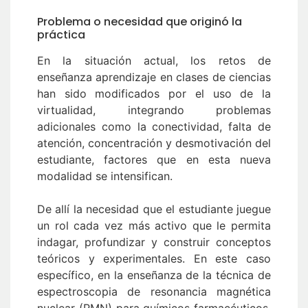
Problema o necesidad que originó la
práctica
En la situación actual, los retos de
enseñanza aprendizaje en clases de ciencias
han sido modificados por el uso de la
virtualidad, integrando problemas
adicionales como la conectividad, falta de
atención, concentración y desmotivación del
estudiante, factores que en esta nueva
modalidad se intensifican.
De allí la necesidad que el estudiante juegue
un rol cada vez más activo que le permita
indagar, profundizar y construir conceptos
teóricos y experimentales. En este caso
específico, en la enseñanza de la técnica de
espectroscopia de resonancia magnética
nuclear (RMN) para químicos farmacéuticos,