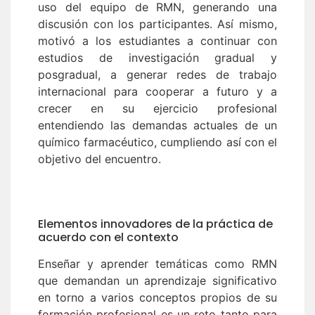
uso del equipo de RMN, generando una
discusión con los participantes. Así mismo,
motivó a los estudiantes a continuar con
estudios de investigación gradual y
posgradual, a generar redes de trabajo
internacional para cooperar a futuro y a
crecer en su ejercicio profesional
entendiendo las demandas actuales de un
químico farmacéutico, cumpliendo así con el
objetivo del encuentro.
Elementos innovadores de la práctica de
acuerdo con el contexto
Enseñar y aprender temáticas como RMN
que demandan un aprendizaje significativo
en torno a varios conceptos propios de su
formación profesional es un reto tanto para