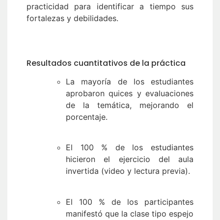
practicidad para identificar a tiempo sus
fortalezas y debilidades.
Resultados cuantitativos de la práctica
La mayoría de los estudiantes
aprobaron quices y evaluaciones
de la temática, mejorando el
porcentaje.
El 100 % de los estudiantes
hicieron el ejercicio del aula
invertida (video y lectura previa).
El 100 % de los participantes
manifestó que la clase tipo espejo