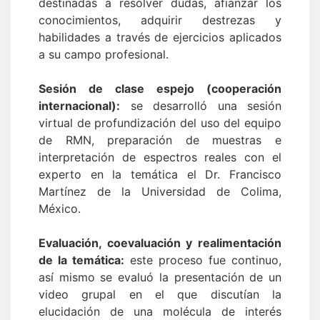
destinadas a resolver dudas, afianzar los
conocimientos, adquirir destrezas y
habilidades a través de ejercicios aplicados
a su campo profesional.
Sesión de clase espejo (cooperación
internacional):
se desarrolló una sesión
virtual de profundización del uso del equipo
de RMN, preparación de muestras e
interpretación de espectros reales con el
experto en la temática el Dr. Francisco
Martínez de la Universidad de Colima,
México.
Evaluación, coevaluación y realimentación
de la temática:
este proceso fue continuo,
así mismo se evaluó la presentación de un
video grupal en el que discutían la
elucidación de una molécula de interés