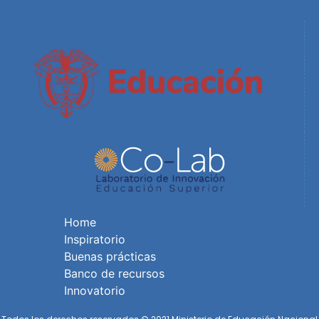
Home
Inspiratorio
Buenas prácticas
Banco de recursos
Innovatorio