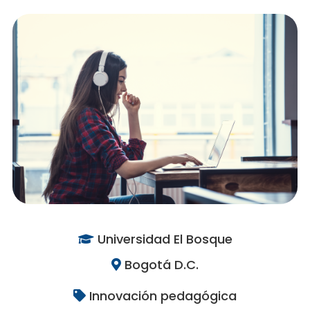
Universidad El Bosque
Bogotá D.C.
Innovación pedagógica