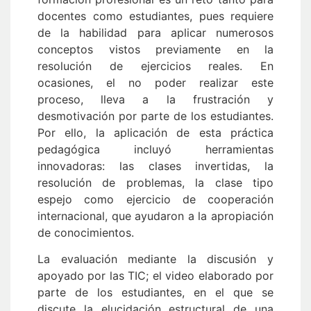
docentes como estudiantes, pues requiere
de la habilidad para aplicar numerosos
conceptos vistos previamente en la
resolución de ejercicios reales. En
ocasiones, el no poder realizar este
proceso, lleva a la frustración y
desmotivación por parte de los estudiantes.
Por ello, la aplicación de esta práctica
pedagógica incluyó herramientas
innovadoras: las clases invertidas, la
resolución de problemas, la clase tipo
espejo como ejercicio de cooperación
internacional, que ayudaron a la apropiación
de conocimientos.
La evaluación mediante la discusión y
apoyado por las TIC; el video elaborado por
parte de los estudiantes, en el que se
discute la elucidación estructural de una