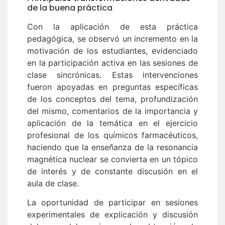
de la buena práctica
Con la aplicación de esta práctica
pedagógica, se observó un incremento en la
motivación de los estudiantes, evidenciado
en la participación activa en las sesiones de
clase sincrónicas. Estas intervenciones
fueron apoyadas en preguntas específicas
de los conceptos del tema, profundización
del mismo, comentarios de la importancia y
aplicación de la temática en el ejercicio
profesional de los químicos farmacéuticos,
haciendo que la enseñanza de la resonancia
magnética nuclear se convierta en un tópico
de interés y de constante discusión en el
aula de clase.
La oportunidad de participar en sesiones
experimentales de explicación y discusión