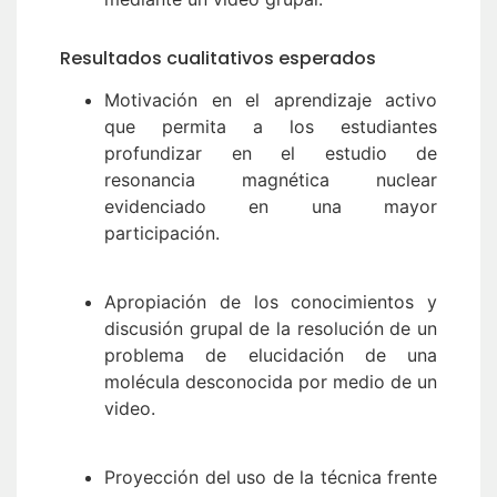
Resultados cualitativos esperados
Motivación en el aprendizaje activo
que permita a los estudiantes
profundizar en el estudio de
resonancia magnética nuclear
evidenciado en una mayor
participación.
Apropiación de los conocimientos y
discusión grupal de la resolución de un
problema de elucidación de una
molécula desconocida por medio de un
video.
Proyección del uso de la técnica frente