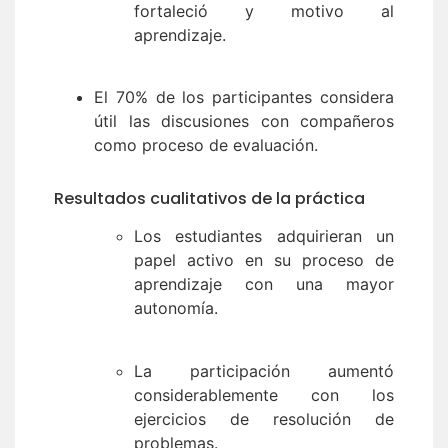
fortaleció y motivo al
aprendizaje.
El 70% de los participantes considera
útil las discusiones con compañeros
como proceso de evaluación.
Resultados cualitativos de la práctica
Los estudiantes adquirieran un
papel activo en su proceso de
aprendizaje con una mayor
autonomía.
La participación aumentó
considerablemente con los
ejercicios de resolución de
problemas.