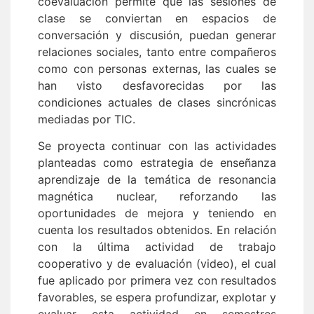
coevaluación permite que las sesiones de
clase se conviertan en espacios de
conversación y discusión, puedan generar
relaciones sociales, tanto entre compañeros
como con personas externas, las cuales se
han visto desfavorecidas por las
condiciones actuales de clases sincrónicas
mediadas por TIC.
Se proyecta continuar con las actividades
planteadas como estrategia de enseñanza
aprendizaje de la temática de resonancia
magnética nuclear, reforzando las
oportunidades de mejora y teniendo en
cuenta los resultados obtenidos. En relación
con la última actividad de trabajo
cooperativo y de evaluación (video), el cual
fue aplicado por primera vez con resultados
favorables, se espera profundizar, explotar y