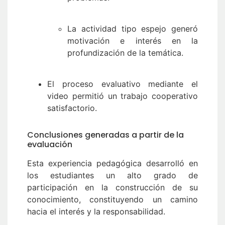
La actividad tipo espejo generó
motivación e interés en la
profundización de la temática.
El proceso evaluativo mediante el
video permitió un trabajo cooperativo
satisfactorio.
Conclusiones generadas a partir de la
evaluación
Esta experiencia pedagógica desarrolló en
los estudiantes un alto grado de
participación en la construcción de su
conocimiento, constituyendo un camino
hacia el interés y la responsabilidad.