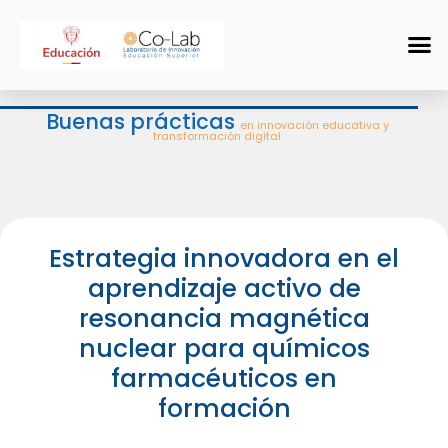
Buenas prácticas
en innovación educativa y
transformación digital
Estrategia innovadora en el
aprendizaje activo de
resonancia magnética
nuclear para químicos
farmacéuticos en
formación