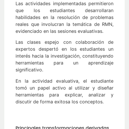
Las actividades implementadas permitieron
que los estudiantes desarrollaran
habilidades en la resolución de problemas
reales que involucran la temática de RMN,
evidenciado en las sesiones evaluativas.
Las clases espejo con colaboración de
expertos despertó en los estudiantes un
interés hacia la investigación, constituyendo
herramientas para un aprendizaje
significativo.
En la actividad evaluativa, el estudiante
tomó un papel activo al utilizar y diseñar
herramientas para explicar, analizar y
discutir de forma exitosa los conceptos.
Principales transformaciones derivadas