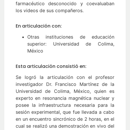
farmacéutico desconocido y coevaluaban
los videos de sus compañeros.
En articulación con:
Otras instituciones de educación
superior: Universidad de Colima,
México
Esta articulación consistió en:
Se logró la articulación con el profesor
investigador Dr. Francisco Martínez de la
Universidad de Colima, México, quien es
experto en resonancia magnética nuclear y
posee la infraestructura necesaria para la
sesión experimental, que fue llevada a cabo
en un encuentro sincrónico de 2 horas, en el
cual se realizó una demostración en vivo del