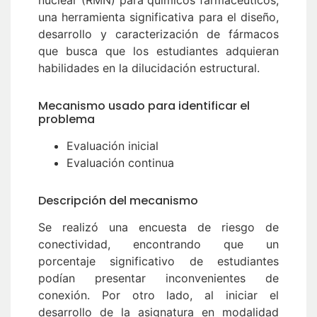
una herramienta significativa para el diseño,
desarrollo y caracterización de fármacos
que busca que los estudiantes adquieran
habilidades en la dilucidación estructural.
Mecanismo usado para identificar el
problema
Evaluación inicial
Evaluación continua
Descripción del mecanismo
Se realizó una encuesta de riesgo de
conectividad, encontrando que un
porcentaje significativo de estudiantes
podían presentar inconvenientes de
conexión. Por otro lado, al iniciar el
desarrollo de la asignatura en modalidad