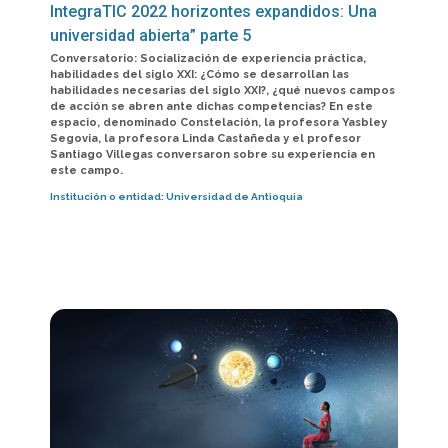
IntegraTIC 2022 horizontes expandidos: Una
universidad abierta” parte 5
Conversatorio: Socialización de experiencia práctica,
habilidades del siglo XXI: ¿Cómo se desarrollan las
habilidades necesarias del siglo XXI?, ¿qué nuevos campos
de acción se abren ante dichas competencias? En este
espacio, denominado Constelación, la profesora Yasbley
Segovia, la profesora Linda Castañeda y el profesor
Santiago Villegas conversaron sobre su experiencia en
este campo.
Institución o entidad:
Universidad de Antioquia