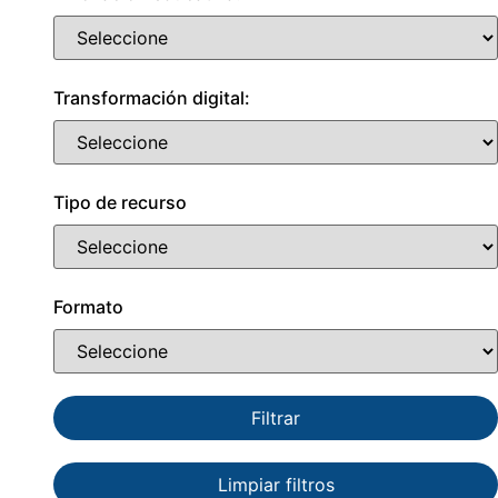
Transformación digital:
Tipo de recurso
Formato