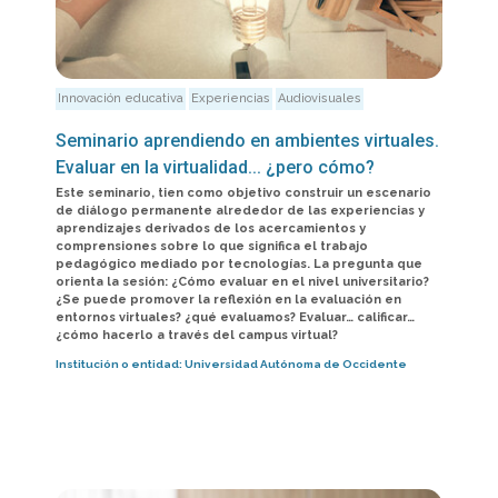
Innovación educativa
Experiencias
Audiovisuales
Seminario aprendiendo en ambientes virtuales.
Evaluar en la virtualidad... ¿pero cómo?
Este seminario, tien como objetivo construir un escenario
de diálogo permanente alrededor de las experiencias y
aprendizajes derivados de los acercamientos y
comprensiones sobre lo que significa el trabajo
pedagógico mediado por tecnologías. La pregunta que
orienta la sesión: ¿Cómo evaluar en el nivel universitario?
¿Se puede promover la reflexión en la evaluación en
entornos virtuales? ¿qué evaluamos? Evaluar… calificar…
¿cómo hacerlo a través del campus virtual?
Institución o entidad:
Universidad Autónoma de Occidente