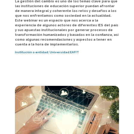
La gestión del cambio es uno de los temas clave para que
las instituciones de educación superior puedan afrontar
de manera integral y coherente los retos y desafíos a los
que nos enfrentamos como sociedad en la actualidad.
Este webinar es un espacio que nos acerca a la
experiencia de algunos actores de diferentes IES del país
y sus apuestas institucionales por generar procesos de
transformación humanizados y basados en la confianza, así
como algunas recomendaciones y aspectos a tener en
cuenta a la hora de implementarlos.
Institución o entidad:
Universidad EAFIT