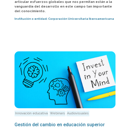
articular esfuerzos globales que nos permitan están a la
vanguardia del desarrollo en este campo tan importante
del conocimiento.
Institución o entidad:
Corporación Universitaria Iberoamericana
Innovación educativa
Webinars
Audiovisuales
Gestión del cambio en educación superior