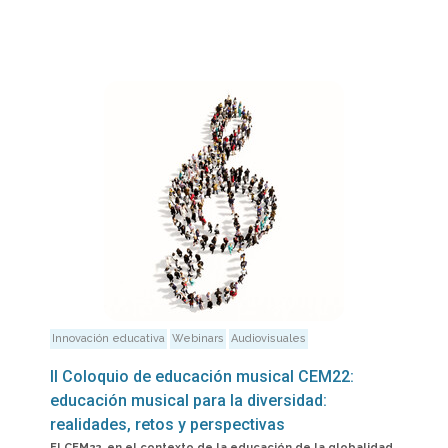
Innovación educativa
Webinars
Audiovisuales
II Coloquio de educación musical CEM22:
educación musical para la diversidad:
realidades, retos y perspectivas
El CEM22, en el contexto de la educación de la globalidad,