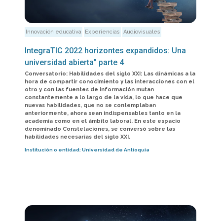
Innovación educativa
Experiencias
Audiovisuales
IntegraTIC 2022 horizontes expandidos: Una
universidad abierta” parte 4
Conversatorio: Habilidades del siglo XXI: Las dinámicas a la
hora de compartir conocimiento y las interacciones con el
otro y con las fuentes de información mutan
constantemente a lo largo de la vida, lo que hace que
nuevas habilidades, que no se contemplaban
anteriormente, ahora sean indispensables tanto en la
academia como en el ámbito laboral. En este espacio
denominado Constelaciones, se conversó sobre las
habilidades necesarias del siglo XXI.
Institución o entidad:
Universidad de Antioquia