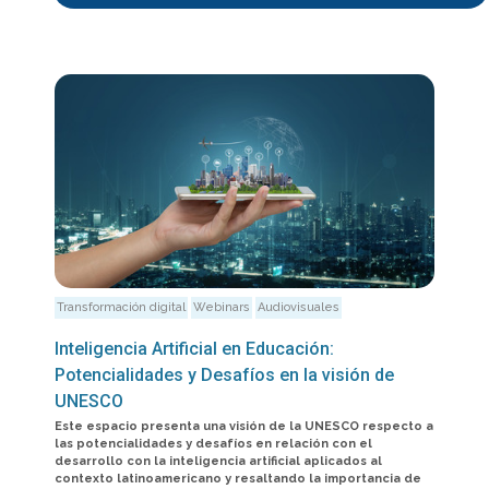
Transformación digital
Webinars
Audiovisuales
Inteligencia Artificial en Educación:
Potencialidades y Desafíos en la visión de
UNESCO
Este espacio presenta una visión de la UNESCO respecto a
las potencialidades y desafíos en relación con el
desarrollo con la inteligencia artificial aplicados al
contexto latinoamericano y resaltando la importancia de