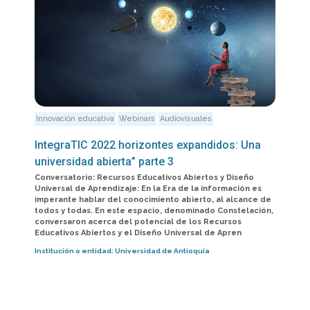
Innovación educativa
Webinars
Audiovisuales
IntegraTIC 2022 horizontes expandidos: Una
universidad abierta” parte 3
Conversatorio: Recursos Educativos Abiertos y Diseño
Universal de Aprendizaje: En la Era de la información es
imperante hablar del conocimiento abierto, al alcance de
todos y todas. En este espacio, denominado Constelación,
conversaron acerca del potencial de los Recursos
Educativos Abiertos y el Diseño Universal de Apren
Institución o entidad:
Universidad de Antioquia