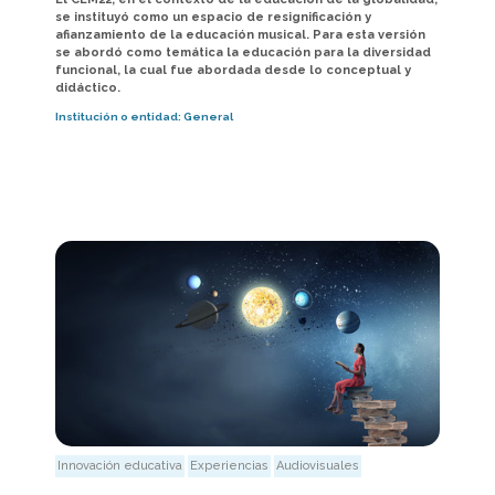
se instituyó como un espacio de resignificación y
afianzamiento de la educación musical. Para esta versión
se abordó como temática la educación para la diversidad
funcional, la cual fue abordada desde lo conceptual y
didáctico.
Institución o entidad:
General
Innovación educativa
Experiencias
Audiovisuales