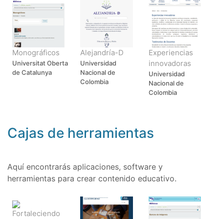
Monográficos
Alejandría-D
Experiencias
innovadoras
Universitat Oberta
Universidad
de Catalunya
Nacional de
Universidad
Colombia
Nacional de
Colombia
Cajas de herramientas
Aquí encontrarás aplicaciones, software y
herramientas para crear contenido educativo.
Fortaleciendo