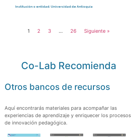
Institución o entidad:
Universidad de Antioquia
1
2
3
…
26
Siguiente »
Co-Lab Recomienda
Otros bancos de recursos
Aquí encontrarás materiales para acompañar las
experiencias de aprendizaje y enriquecer los procesos
de innovación pedagógica.