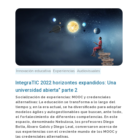
Innovación educativa
Experiencias
Audiovisuales
IntegraTIC 2022 horizontes expandidos: Una
universidad abierta” parte 2
Socialización de experiencias: MOOC y credenciales
alternativas: La educación se transforma a lo largo del
tiempo y, en la era actual, se ha diversificado para adoptar
modelos ágiles y autogestionables que buscan, ante todo,
el fortalecimiento de diferentes competencias. En este
espacio, denominado Nebulosa, los profesores Diego
Botia, Álvaro Galvis y Diego Leal, conversaron acerca de
sus experiencias con el creciente mundo de los MOOC y
las credenciales alternativas.