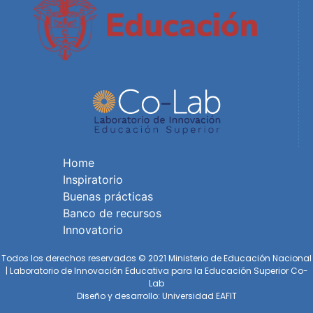
Home
Inspiratorio
Buenas prácticas
Banco de recursos
Innovatorio
Todos los derechos reservados © 2021 Ministerio de Educación Nacional
| Laboratorio de Innovación Educativa para la Educación Superior Co-
Lab
Diseño y desarrollo: Universidad EAFIT