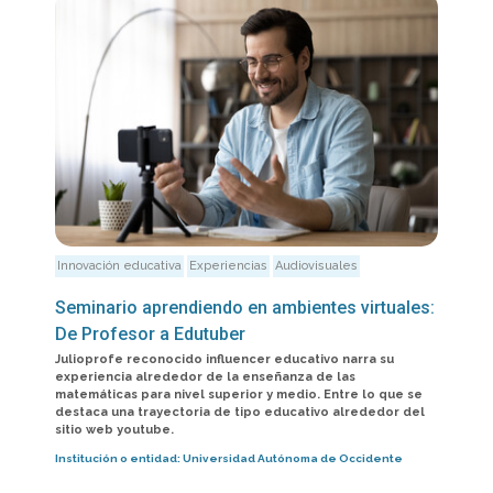
Innovación educativa
Experiencias
Audiovisuales
Seminario aprendiendo en ambientes virtuales:
De Profesor a Edutuber
Julioprofe reconocido influencer educativo narra su
experiencia alrededor de la enseñanza de las
matemáticas para nivel superior y medio. Entre lo que se
destaca una trayectoria de tipo educativo alrededor del
sitio web youtube.
Institución o entidad:
Universidad Autónoma de Occidente