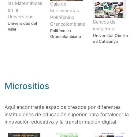
las Matemáticas
Caja de
en la
herramientas
Universidad
Politécnico
Bancos de
Universidad del
Grancolombiano
imágenes
Valle
Politécnico
Universitat Oberta
Grancolombiano
de Catalunya
Micrositios
Aquí encontrarás espacios creados por diferentes
instituciones de educación superior para fortalecer la
innovación educativa y la transformación digital.