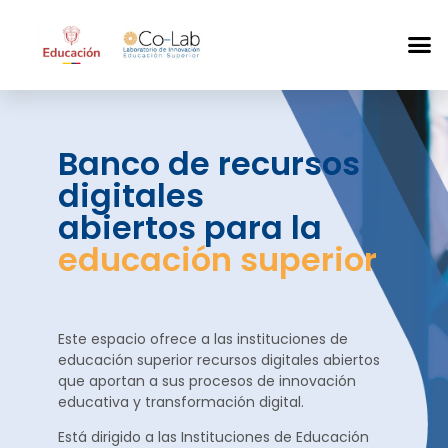
Banco de recursos
digitales
abiertos para la
educación superior
Este espacio ofrece a las instituciones de
educación superior recursos digitales abiertos
que aportan a sus procesos de innovación
educativa y transformación digital.
Está dirigido a las Instituciones de Educación