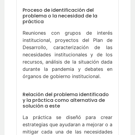
Proceso de identificación del
problema o la necesidad de la
práctica
Reuniones con grupos de interés
institucional, proyectos del Plan de
Desarrollo, caracterización de las
necesidades institucionales y de los
recursos, análisis de la situación dada
durante la pandemia y debates en
órganos de gobierno institucional.
Relación del problema identificado
y la práctica como alternativa de
solución a este
La práctica se diseñó para crear
estrategias que ayudaran a mejorar o a
mitigar cada una de las necesidades