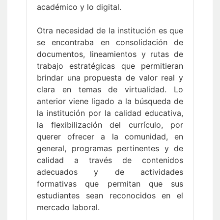
académico y lo digital.
Otra necesidad de la institución es que
se encontraba en consolidación de
documentos, lineamientos y rutas de
trabajo estratégicas que permitieran
brindar una propuesta de valor real y
clara en temas de virtualidad. Lo
anterior viene ligado a la búsqueda de
la institución por la calidad educativa,
la flexibilización del currículo, por
querer ofrecer a la comunidad, en
general, programas pertinentes y de
calidad a través de contenidos
adecuados y de actividades
formativas que permitan que sus
estudiantes sean reconocidos en el
mercado laboral.