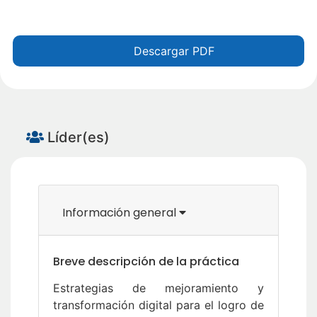
Descargar PDF
Líder(es)
Información general
Breve descripción de la práctica
Estrategias de mejoramiento y
transformación digital para el logro de