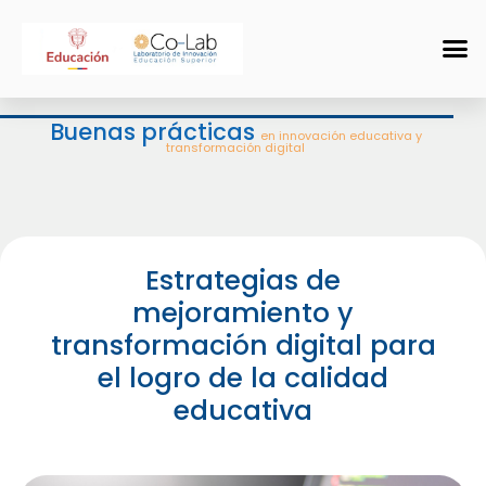
Buenas prácticas
en innovación educativa y
transformación digital
Estrategias de
mejoramiento y
transformación digital para
el logro de la calidad
educativa