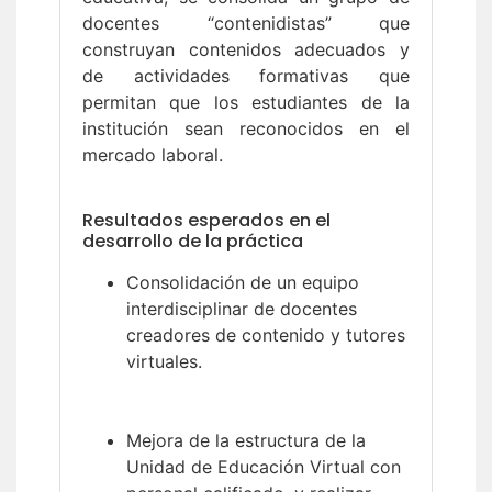
docentes “contenidistas” que
construyan contenidos adecuados y
de actividades formativas que
permitan que los estudiantes de la
institución sean reconocidos en el
mercado laboral.
Resultados esperados en el
desarrollo de la práctica
Consolidación de un equipo
interdisciplinar de docentes
creadores de contenido y tutores
virtuales.
Mejora de la estructura de la
Unidad de Educación Virtual con