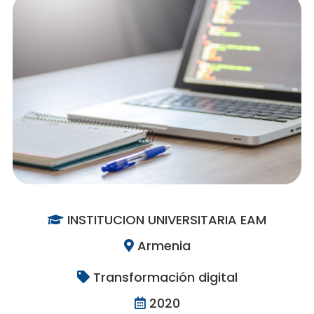
INSTITUCION UNIVERSITARIA EAM
Armenia
Transformación digital
2020