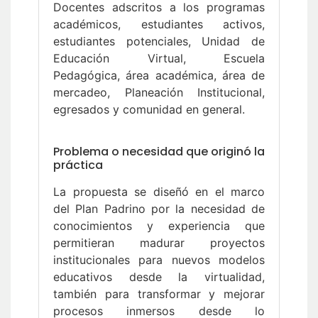
Docentes adscritos a los programas
académicos, estudiantes activos,
estudiantes potenciales, Unidad de
Educación Virtual, Escuela
Pedagógica, área académica, área de
mercadeo, Planeación Institucional,
egresados y comunidad en general.
Problema o necesidad que originó la
práctica
La propuesta se diseñó en el marco
del Plan Padrino por la necesidad de
conocimientos y experiencia que
permitieran madurar proyectos
institucionales para nuevos modelos
educativos desde la virtualidad,
también para transformar y mejorar
procesos inmersos desde lo