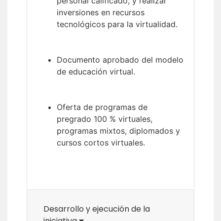
personal calificado, y realizar
inversiones en recursos
tecnológicos para la virtualidad.
Documento aprobado del modelo
de educación virtual.
Oferta de programas de
pregrado 100 % virtuales,
programas mixtos, diplomados y
cursos cortos virtuales.
Desarrollo y ejecución de la
iniciativa