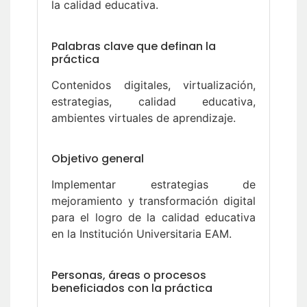
la calidad educativa.
Palabras clave que definan la
práctica
Contenidos digitales, virtualización,
estrategias, calidad educativa,
ambientes virtuales de aprendizaje.
Objetivo general
Implementar estrategias de
mejoramiento y transformación digital
para el logro de la calidad educativa
en la Institución Universitaria EAM.
Personas, áreas o procesos
beneficiados con la práctica