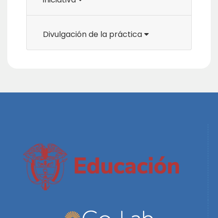
Divulgación de la práctica