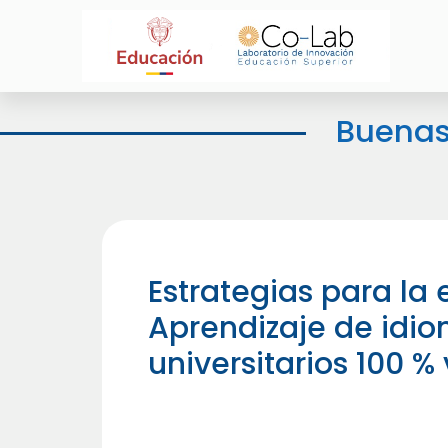
Buenas
Estrategias para la
Aprendizaje de idi
universitarios 100 % 