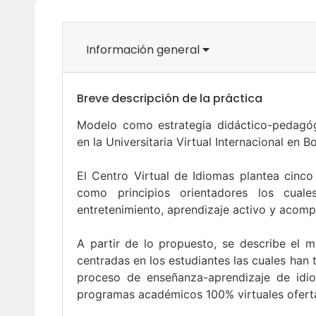
Información general
Breve descripción de la práctica
Modelo como estrategia didáctico-pedagóg
en la Universitaria Virtual Internacional en 
El Centro Virtual de Idiomas plantea cinc
como principios orientadores los cuales 
entretenimiento, aprendizaje activo y aco
A partir de lo propuesto, se describe el m
centradas en los estudiantes las cuales han t
proceso de enseñanza-aprendizaje de idiom
programas académicos 100% virtuales oferta