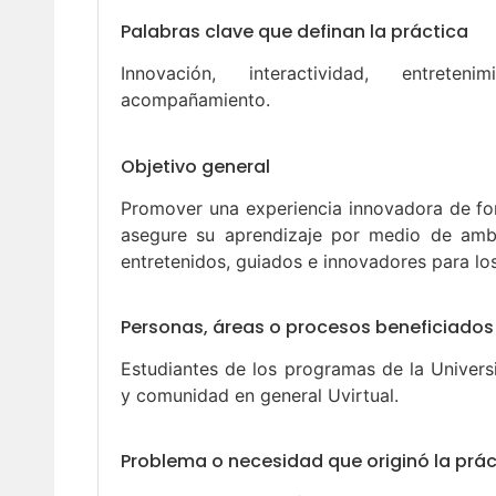
Palabras clave que definan la práctica
Innovación, interactividad, entreten
acompañamiento.
Objetivo general
Promover una experiencia innovadora de fo
asegure su aprendizaje por medio de ambie
entretenidos, guiados e innovadores para lo
Personas, áreas o procesos beneficiados 
Estudiantes de los programas de la Universi
y comunidad en general Uvirtual.
Problema o necesidad que originó la prác