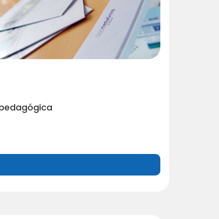
 pedagógica