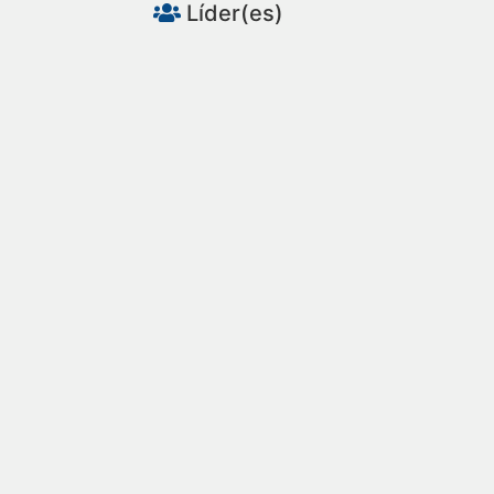
Líder(es)