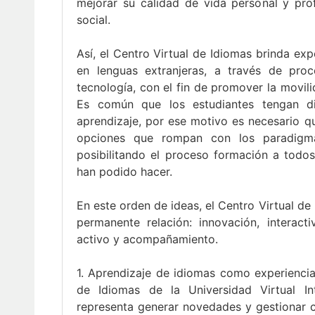
mejorar su calidad de vida personal y prof
social.
Así, el Centro Virtual de Idiomas brinda ex
en lenguas extranjeras, a través de pro
tecnología, con el fin de promover la movili
Es común que los estudiantes tengan dif
aprendizaje, por ese motivo es necesario qu
opciones que rompan con los paradigma
posibilitando el proceso formación a todos
han podido hacer.
En este orden de ideas, el Centro Virtual d
permanente relación: innovación, interacti
activo y acompañamiento.
1. Aprendizaje de idiomas como experiencia
de Idiomas de la Universidad Virtual Int
representa generar novedades y gestionar c