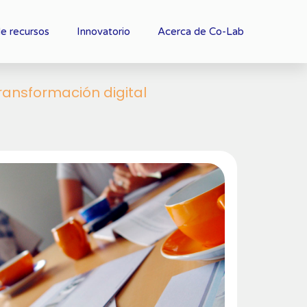
e recursos
Innovatorio
Acerca de Co-Lab
ransformación digital