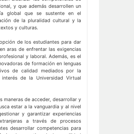
ional, y que además desarrollen un
ía global que se sustente en el
ción de la pluralidad cultural y la
extos y culturas.
 opción de los estudiantes para dar
en aras de enfrentar las exigencias
profesional y laboral. Además, es el
innovadoras de formación en lenguas
tivos de calidad mediados por la
interés de la Universidad Virtual
s maneras de acceder, desarrollar y
sca estar a la vanguardia y al nivel
stionar y garantizar experiencias
xtranjeras a través de procesos
ntes desarrollar competencias para