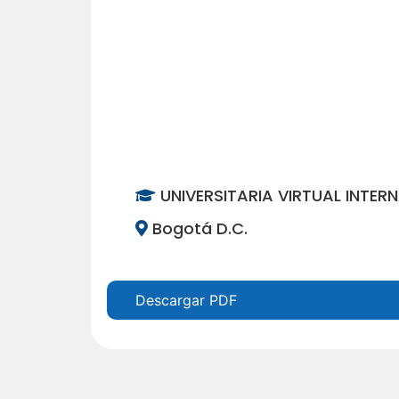
UNIVERSITARIA VIRTUAL INTER
Bogotá D.C.
Descargar PDF