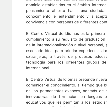
dominio establecidas en el ámbito internac
pensamiento abierto hacia una ciudadan
conocimiento, el entendimiento y la acepta
convivencia con personas de diferentes cont
El Centro Virtual de Idiomas es la primera
cumplimiento a su requisito de graduación 
de la internacionalización a nivel personal, 
escenario ideal para brindar experiencias 
extranjeras, a través de procesos educa
tecnología para los diferentes grupos de 
Internacional.
El Centro Virtual de Idiomas pretende nueva
comunicar el conocimiento, al tiempo que bu
de los permanentes avances, además de ge
innovadoras de formación en lenguas e
educativos que les permitan a los estudia