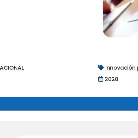
NACIONAL
Innovación
2020