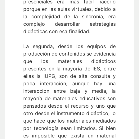
presenciales era más fácil hacerlo
porque en las aulas virtuales, debido a
la complejidad de la sincronía, era
complejo desarrollar estrategias
didácticas con esa finalidad.
La segunda, desde los equipos de
producción de contenidos se evidencia
que los materiales didácticos
presentes en la mayoría de IES, entre
ellas la IUPG, son de alta consulta y
poca interacción; aunque hay una
interacción entre baja y media, la
mayoría de materiales educativos son
pensados desde el recurso y uno que
otro desde el instrumento didáctico, lo
que hace que los materiales mediados
por tecnología sean limitados. Si bien
es imposible que exista un material