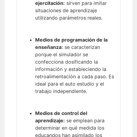
ejercitación:
sirven para imitar
situaciones de aprendizaje
utilizando parámetros reales.
Medios de programación de la
enseñanza:
se caracterizan
porque el simulador se
confecciona dosificando la
información y estableciendo la
retroalimentación a cada paso. Es
ideal para el auto estudio y el
trabajo independiente.
Medios de control del
aprendizaje:
se emplean para
determinar en qué medida los
educandos han asimilado los