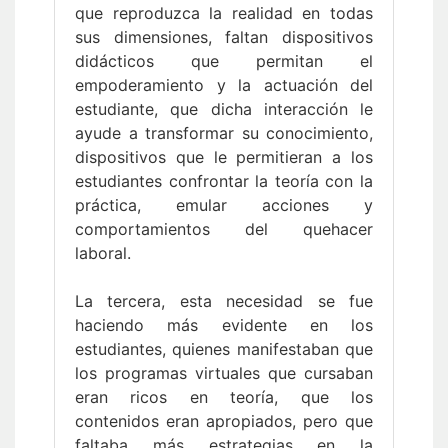
que reproduzca la realidad en todas
sus dimensiones, faltan dispositivos
didácticos que permitan el
empoderamiento y la actuación del
estudiante, que dicha interacción le
ayude a transformar su conocimiento,
dispositivos que le permitieran a los
estudiantes confrontar la teoría con la
práctica, emular acciones y
comportamientos del quehacer
laboral.
La tercera, esta necesidad se fue
haciendo más evidente en los
estudiantes, quienes manifestaban que
los programas virtuales que cursaban
eran ricos en teoría, que los
contenidos eran apropiados, pero que
faltaba más estrategias en la