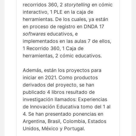
recorridos 360, 2
storytelling
en cómic
interactivo, 1 PLE en la caja de
herramientas. De los cuales, ya están
en proceso de registro en DNDA 17
softwares
educativos, e
implementados en las aulas 7 de ellos,
1 Recorrido 360, 1 Caja de
herramientas, 2 cómic educativos.
Además, están los proyectos para
iniciar en 2021. Como productos
derivados del proyecto, se han
publicado 4 libros resultado de
investigación llamados: Experiencias
de Innovación Educativa tomo del 1 al
4. Se han presentado ponencias en
Argentina, Brasil, Colombia, Estados
Unidos, México y Portugal.