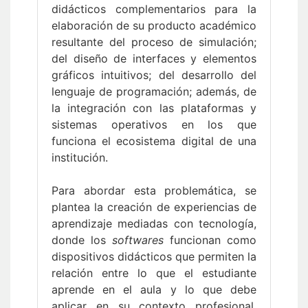
didácticos complementarios para la
elaboración de su producto académico
resultante del proceso de simulación;
del diseño de interfaces y elementos
gráficos intuitivos; del desarrollo del
lenguaje de programación; además, de
la integración con las plataformas y
sistemas operativos en los que
funciona el ecosistema digital de una
institución.
Para abordar esta problemática, se
plantea la creación de experiencias de
aprendizaje mediadas con tecnología,
donde los
softwares
funcionan como
dispositivos didácticos que permiten la
relación entre lo que el estudiante
aprende en el aula y lo que debe
aplicar en su contexto profesional.