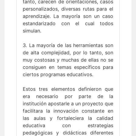
tanto, carecen de orientaciones, casos
personalizados, diversas rutas para el
aprendizaje. La mayoría son un caso
estandarizado con el cual todos
simulan.
3. La mayoría de las herramientas son
de alta complejidad, por lo tanto, son
muy costosas y muchas de ellas no se
consiguen en temas específicos para
ciertos programas educativos.
Estos tres elementos definieron que
era necesario por parte de la
institución apostarle a un proyecto que
facilitara la innovación constante en
las aulas y fortaleciera la calidad
educativa con estrategias
pedagógicas y didácticas diferentes