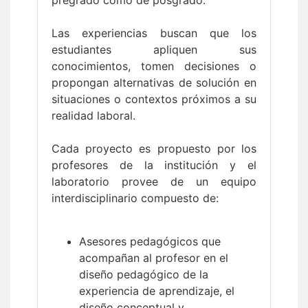
pregrado como de posgrado.
Las experiencias buscan que los
estudiantes apliquen sus
conocimientos, tomen decisiones o
propongan alternativas de solución en
situaciones o contextos próximos a su
realidad laboral.
Cada proyecto es propuesto por los
profesores de la institución y el
laboratorio provee de un equipo
interdisciplinario compuesto de:
Asesores pedagógicos que
acompañan al profesor en el
diseño pedagógico de la
experiencia de aprendizaje, el
diseño conceptual y