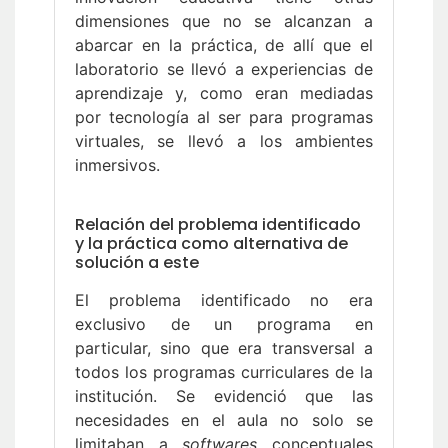
dimensiones que no se alcanzan a
abarcar en la práctica, de allí que el
laboratorio se llevó a experiencias de
aprendizaje y, como eran mediadas
por tecnología al ser para programas
virtuales, se llevó a los ambientes
inmersivos.
Relación del problema identificado
y la práctica como alternativa de
solución a este
El problema identificado no era
exclusivo de un programa en
particular, sino que era transversal a
todos los programas curriculares de la
institución. Se evidenció que las
necesidades en el aula no solo se
limitaban a
softwares
conceptuales