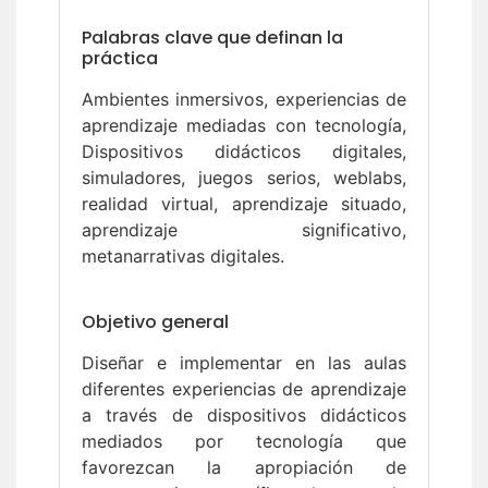
Palabras clave que definan la
práctica
Ambientes inmersivos, experiencias de
aprendizaje mediadas con tecnología,
Dispositivos didácticos digitales,
simuladores, juegos serios, weblabs,
realidad virtual, aprendizaje situado,
aprendizaje significativo,
metanarrativas digitales.
Objetivo general
Diseñar e implementar en las aulas
diferentes experiencias de aprendizaje
a través de dispositivos didácticos
mediados por tecnología que
favorezcan la apropiación de