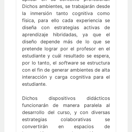
Dichos ambientes, se trabajarán desde
la inmersión tanto cognitiva como
física, para ello cada experiencia se
diseña con estrategias activas de
aprendizaje hibridadas, ya que el
diseño depende más de lo que se
pretende lograr por el profesor en el
estudiante y cuál resultado se espera,
por lo tanto, el
software
se estructura
con el fin de generar ambientes de alta
interacción y carga cognitiva para el
estudiante.
Dichos dispositivos didácticos
funcionarán de manera paralela al
desarrollo del curso, y con diversas
estrategias colaborativas se
convertirán en espacios de