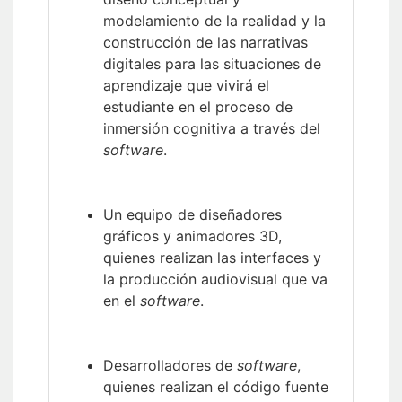
modelamiento de la realidad y la
construcción de las narrativas
digitales para las situaciones de
aprendizaje que vivirá el
estudiante en el proceso de
inmersión cognitiva a través del
software
.
Un equipo de diseñadores
gráficos y animadores 3D,
quienes realizan las interfaces y
la producción audiovisual que va
en el
software
.
Desarrolladores de
software
,
quienes realizan el código fuente