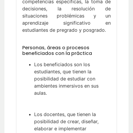
competencias específicas, la toma de
decisiones, la resolución de
situaciones problémicas y un
aprendizaje significativo en
estudiantes de pregrado y posgrado.
Personas, áreas o procesos
beneficiados con la práctica
Los beneficiados son los
estudiantes, que tienen la
posibilidad de estudiar con
ambientes inmersivos en sus
aulas.
Los docentes, que tienen la
posibilidad de crear, diseñar,
elaborar e implementar