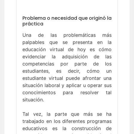
Problema o necesidad que originó la
práctica
Una de las problemáticas más
palpables que se presenta en la
educación virtual de hoy es cómo
evidenciar la adquisición de las
competencias por parte de los
estudiantes, es decir, cómo un
estudiante virtual puede afrontar una
situación laboral y aplicar u operar sus
conocimientos para resolver tal
situación.
Tal vez, la parte que más se ha
trabajado en los diferentes programas
educativos es la construcción de