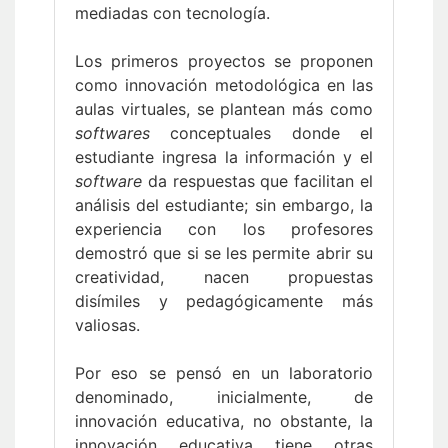
mediadas con tecnología.
Los primeros proyectos se proponen
como innovación metodológica en las
aulas virtuales, se plantean más como
softwares
conceptuales donde el
estudiante ingresa la información y el
software
da respuestas que facilitan el
análisis del estudiante; sin embargo, la
experiencia con los profesores
demostró que si se les permite abrir su
creatividad, nacen propuestas
disímiles y pedagógicamente más
valiosas.
Por eso se pensó en un laboratorio
denominado, inicialmente, de
innovación educativa, no obstante, la
innovación educativa tiene otras