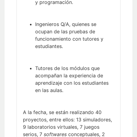
y programación.
Ingenieros Q/A, quienes se
ocupan de las pruebas de
funcionamiento con tutores y
estudiantes.
Tutores de los módulos que
acompañan la experiencia de
aprendizaje con los estudiantes
en las aulas.
A la fecha, se están realizando 40
proyectos, entre ellos: 13 simuladores,
9 laboratorios virtuales, 7 juegos
serios, 7
softwares
conceptuales, 2