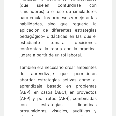
(que suelen confundirse con
simuladores) o el uso de simuladores
para emular los procesos y mejorar las
habilidades, sino que requería la
aplicación de diferentes estrategias
pedagógico- didácticas en las que el
estudiante tomara decisiones,
confrontara la teoría con la práctica,
jugara a partir de un rol laboral.
También era necesario crear ambientes
de aprendizaje que permitieran
abordar estrategias activas como el
aprendizaje basado en problemas
(ABP), en casos (ABC), en proyectos
(APP) y por retos (ABR), combinadas
con estrategias didácticas
prosumidoras, visuales, auditivas y