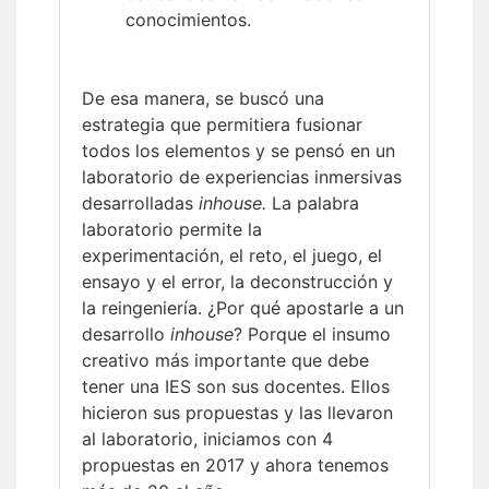
conocimientos.
De esa manera, se buscó una
estrategia que permitiera fusionar
todos los elementos y se pensó en un
laboratorio de experiencias inmersivas
desarrolladas
inhouse.
La palabra
laboratorio permite la
experimentación, el reto, el juego, el
ensayo y el error, la deconstrucción y
la reingeniería. ¿Por qué apostarle a un
desarrollo
inhouse
? Porque el insumo
creativo más importante que debe
tener una IES son sus docentes. Ellos
hicieron sus propuestas y las llevaron
al laboratorio, iniciamos con 4
propuestas en 2017 y ahora tenemos