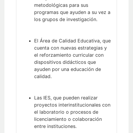
metodológicas para sus
programas que ayuden a su vez a
los grupos de investigación.
El Área de Calidad Educativa, que
cuenta con nuevas estrategias y
el reforzamiento curricular con
dispositivos didácticos que
ayuden por una educación de
calidad.
Las IES, que pueden realizar
proyectos interinstitucionales con
el laboratorio o procesos de
licenciamiento o colaboración
entre instituciones.