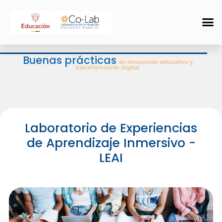
Buenas prácticas
en innovación educativa y
transformación digital
Laboratorio de Experiencias
de Aprendizaje Inmersivo -
LEAI