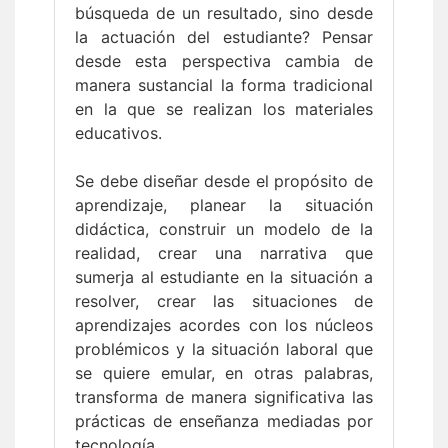
búsqueda de un resultado, sino desde
la actuación del estudiante? Pensar
desde esta perspectiva cambia de
manera sustancial la forma tradicional
en la que se realizan los materiales
educativos.
Se debe diseñar desde el propósito de
aprendizaje, planear la situación
didáctica, construir un modelo de la
realidad, crear una narrativa que
sumerja al estudiante en la situación a
resolver, crear las situaciones de
aprendizajes acordes con los núcleos
problémicos y la situación laboral que
se quiere emular, en otras palabras,
transforma de manera significativa las
prácticas de enseñanza mediadas por
tecnología.