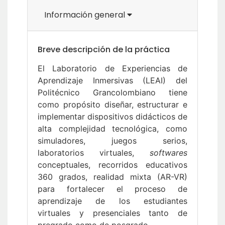
Información general
Breve descripción de la práctica
El Laboratorio de Experiencias de
Aprendizaje Inmersivas (LEAI) del
Politécnico Grancolombiano tiene
como propósito diseñar, estructurar e
implementar dispositivos didácticos de
alta complejidad tecnológica, como
simuladores, juegos serios,
laboratorios virtuales,
softwares
conceptuales, recorridos educativos
360 grados, realidad mixta (AR-VR)
para fortalecer el proceso de
aprendizaje de los estudiantes
virtuales y presenciales tanto de