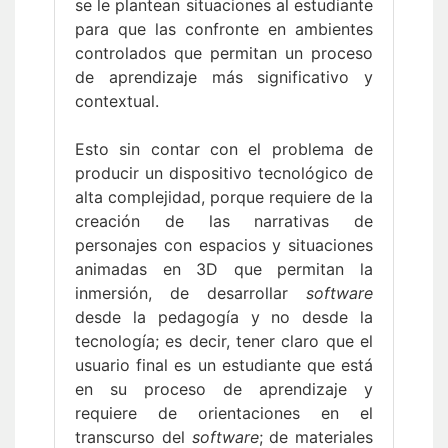
se le plantean situaciones al estudiante
para que las confronte en ambientes
controlados que permitan un proceso
de aprendizaje más significativo y
contextual.
Esto sin contar con el problema de
producir un dispositivo tecnológico de
alta complejidad, porque requiere de la
creación de las narrativas de
personajes con espacios y situaciones
animadas en 3D que permitan la
inmersión, de desarrollar
software
desde la pedagogía y no desde la
tecnología; es decir, tener claro que el
usuario final es un estudiante que está
en su proceso de aprendizaje y
requiere de orientaciones en el
transcurso del
software
; de materiales