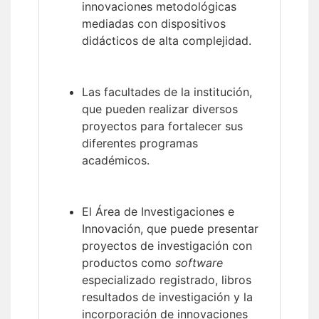
innovaciones metodológicas
mediadas con dispositivos
didácticos de alta complejidad.
Las facultades de la institución,
que pueden realizar diversos
proyectos para fortalecer sus
diferentes programas
académicos.
El Área de Investigaciones e
Innovación, que puede presentar
proyectos de investigación con
productos como
software
especializado registrado, libros
resultados de investigación y la
incorporación de innovaciones