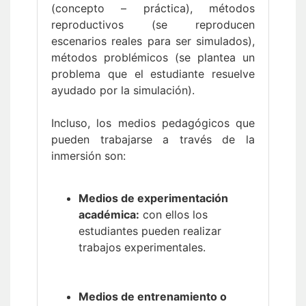
(concepto – práctica), métodos
reproductivos (se reproducen
escenarios reales para ser simulados),
métodos problémicos (se plantea un
problema que el estudiante resuelve
ayudado por la simulación).
Incluso, los medios pedagógicos que
pueden trabajarse a través de la
inmersión son:
Medios de experimentación
académica:
con ellos los
estudiantes pueden realizar
trabajos experimentales.
Medios de entrenamiento o