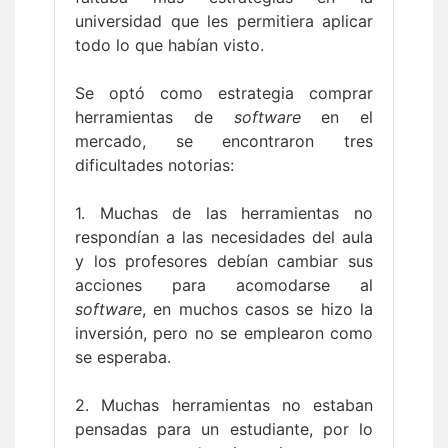
universidad que les permitiera aplicar
todo lo que habían visto.
Se optó como estrategia comprar
herramientas de
software
en el
mercado, se encontraron tres
dificultades notorias:
1. Muchas de las herramientas no
respondían a las necesidades del aula
y los profesores debían cambiar sus
acciones para acomodarse al
software
, en muchos casos se hizo la
inversión, pero no se emplearon como
se esperaba.
2. Muchas herramientas no estaban
pensadas para un estudiante, por lo