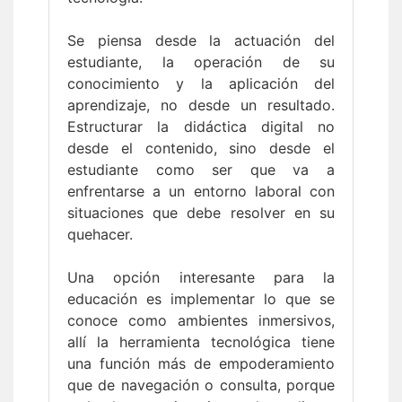
Se piensa desde la actuación del
estudiante, la operación de su
conocimiento y la aplicación del
aprendizaje, no desde un resultado.
Estructurar la didáctica digital no
desde el contenido, sino desde el
estudiante como ser que va a
enfrentarse a un entorno laboral con
situaciones que debe resolver en su
quehacer.
Una opción interesante para la
educación es implementar lo que se
conoce como ambientes inmersivos,
allí la herramienta tecnológica tiene
una función más de empoderamiento
que de navegación o consulta, porque