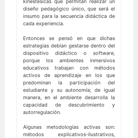
kinestésicas que permitan realizar un
diseño pedagógico único, que será el
insumo para la secuencia didáctica de
cada experiencia.
Entonces se pensó en que dichas
estrategias debían gestarse dentro del
dispositivo didáctico o
software,
porque los ambientes inmersivos
educativos trabajan con métodos
activos de aprendizaje en los que
predominan la participación del
estudiante y su autonomía; de igual
manera, en el ambiente desarrolla la
capacidad de descubrimiento y
autorregulación.
Algunas metodologías activas son:
métodos explicativos-ilustrativos,