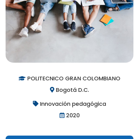
POLITECNICO GRAN COLOMBIANO
Bogotá D.C.
Innovación pedagógica
2020