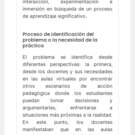
interacción, experimentación e
inmersión en búsqueda de un proceso
de aprendizaje significativo.
Proceso de identificación del
problema o la necesidad de la
práctica
El problema se identifica desde
diferentes perspectivas: la primera,
desde los docentes y sus necesidades
en las aulas virtuales por encontrar
otros escenarios de acción
pedagógica donde los estudiantes
puedan tomar decisiones y
argumentarlas, enfrentarse a
situaciones más próximas a la realidad.
En este punto, los docentes
manifestaban que en las aulas