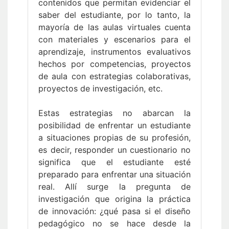
contenidos que permitan evidenciar el
saber del estudiante, por lo tanto, la
mayoría de las aulas virtuales cuenta
con materiales y escenarios para el
aprendizaje, instrumentos evaluativos
hechos por competencias, proyectos
de aula con estrategias colaborativas,
proyectos de investigación, etc.
Estas estrategias no abarcan la
posibilidad de enfrentar un estudiante
a situaciones propias de su profesión,
es decir, responder un cuestionario no
significa que el estudiante esté
preparado para enfrentar una situación
real. Allí surge la pregunta de
investigación que origina la práctica
de innovación: ¿qué pasa si el diseño
pedagógico no se hace desde la