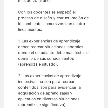
más de 20 al año.
Con los docentes se empezó el
proceso de diseño y estructuración de
los ambientes inmersivos con cuatro
lineamientos:
1. Las experiencias de aprendizaje
deben recrear situaciones laborales
donde el estudiante debe manifestar el
dominio de sus conocimientos
(aprendizaje situado).
2. Las experiencias de aprendizaje
inmersivas no son para recrear
contenidos, son para evidenciar la
adquisición de aprendizajes y
aplicarlos en diversas situaciones
(aprendizaje significativo).