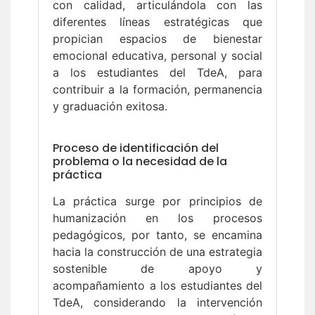
con calidad, articulándola con las
diferentes líneas estratégicas que
propician espacios de bienestar
emocional educativa, personal y social
a los estudiantes del TdeA, para
contribuir a la formación, permanencia
y graduación exitosa.
Proceso de identificación del
problema o la necesidad de la
práctica
La práctica surge por principios de
humanización en los procesos
pedagógicos, por tanto, se encamina
hacia la construcción de una estrategia
sostenible de apoyo y
acompañamiento a los estudiantes del
TdeA, considerando la intervención