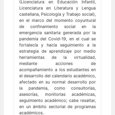
(Licenciatura en Educación Infantil,
Licenciatura en Literatura y Lengua
castellana, Psicología y Trabajo social),
en el marco del momento coyuntural
de confinamiento social en la
emergencia sanitaria generada por la
pandemia del Covid-19, en el cual se
fortalecía y hacía seguimiento a la
estrategia de aprendizaje por medio
herramientas de la virtualidad,
mediante acciones de
acompañamiento a los estudiantes en
el desarrollo del calendario académico,
afectado en su normal desarrollo por
la pandemia, como consultorías,
asesorías, monitorias académicas,
seguimiento académico; cabe resaltar,
en un ámbito sectorial de programas
académicos.