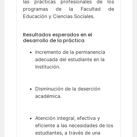
las prácticas profesionales de los
programas de la Facultad de
Educación y Ciencias Sociales.
Resultados esperados en el
desarrollo de la práctica
Incremento de la permanencia
adecuada del estudiante en la
Institución.
Disminución de la deserción
académica.
Atención integral, efectiva y
eficiente a las necesidades de los
estudiantes, a través de una