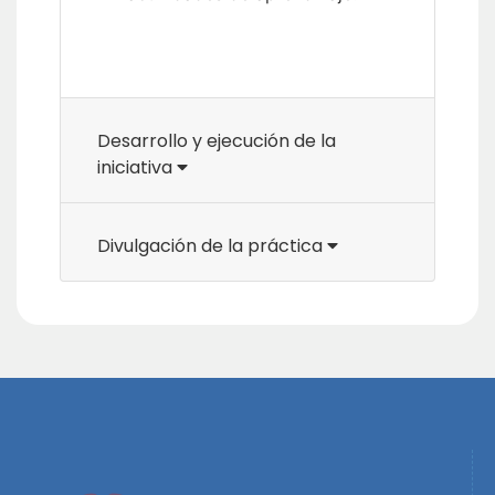
Desarrollo y ejecución de la
iniciativa
Divulgación de la práctica