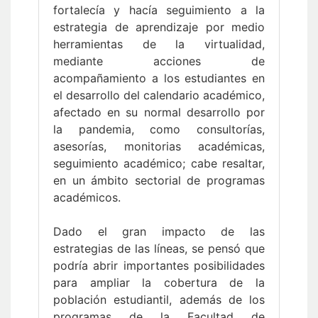
fortalecía y hacía seguimiento a la
estrategia de aprendizaje por medio
herramientas de la virtualidad,
mediante acciones de
acompañamiento a los estudiantes en
el desarrollo del calendario académico,
afectado en su normal desarrollo por
la pandemia, como consultorías,
asesorías, monitorias académicas,
seguimiento académico; cabe resaltar,
en un ámbito sectorial de programas
académicos.
Dado el gran impacto de las
estrategias de las líneas, se pensó que
podría abrir importantes posibilidades
para ampliar la cobertura de la
población estudiantil, además de los
programas de la Facultad de