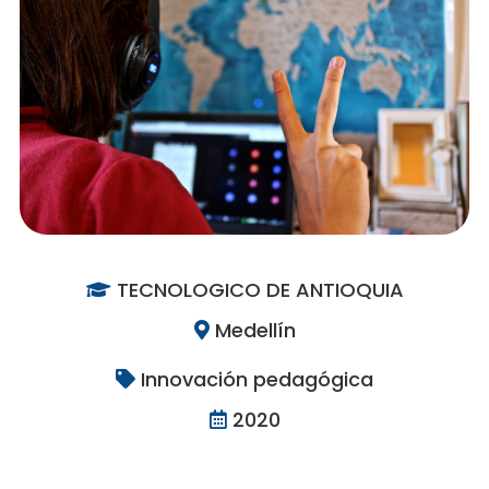
TECNOLOGICO DE ANTIOQUIA
Medellín
Innovación pedagógica
2020