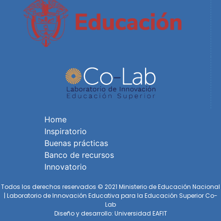
Home
Inspiratorio
Buenas prácticas
Banco de recursos
Innovatorio
Todos los derechos reservados © 2021 Ministerio de Educación Nacional
| Laboratorio de Innovación Educativa para la Educación Superior Co-
Lab
Diseño y desarrollo: Universidad EAFIT