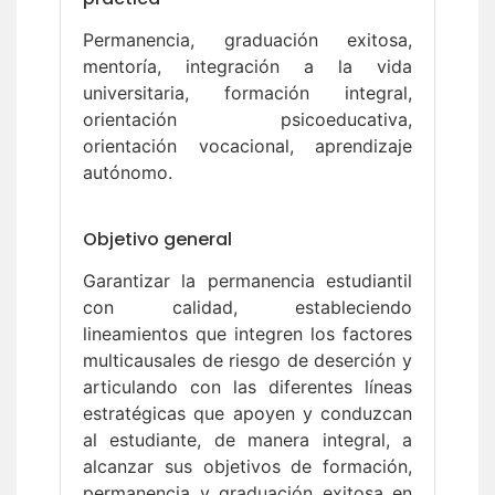
Permanencia, graduación exitosa,
mentoría, integración a la vida
universitaria, formación integral,
orientación psicoeducativa,
orientación vocacional, aprendizaje
autónomo.
Objetivo general
Garantizar la permanencia estudiantil
con calidad, estableciendo
lineamientos que integren los factores
multicausales de riesgo de deserción y
articulando con las diferentes líneas
estratégicas que apoyen y conduzcan
al estudiante, de manera integral, a
alcanzar sus objetivos de formación,
permanencia y graduación exitosa en