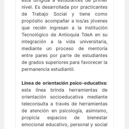
está dirigida a estudiantes de primer
nivel. Es desarrollada por practicantes
de Trabajo Social y tiene como
propósito acompañar a los/as jóvenes
que recién ingresan a la institución
Tecnológico de Antioquia TdeA en su
integración a la vida universitaria,
mediante un proceso de mentoría
entre pares por parte de estudiantes
de grados superiores para favorecer la
permanencia estudiantil.
Línea de orientación psico-educativa:
esta línea brinda herramientas de
orientación socioeducativa mediante
teleconsulta a través de herramientas
de atención en psicología, asimismo,
propicia espacios de bienestar
emocional educativo, personal y social