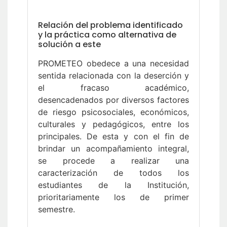
Relación del problema identificado
y la práctica como alternativa de
solución a este
PROMETEO obedece a una necesidad
sentida relacionada con la deserción y
el fracaso académico,
desencadenados por diversos factores
de riesgo psicosociales, económicos,
culturales y pedagógicos, entre los
principales. De esta y con el fin de
brindar un acompañamiento integral,
se procede a realizar una
caracterización de todos los
estudiantes de la Institución,
prioritariamente los de primer
semestre.