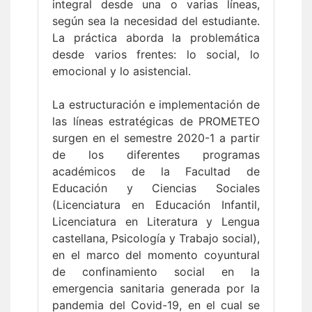
integral desde una o varias líneas,
según sea la necesidad del estudiante.
La práctica aborda la problemática
desde varios frentes: lo social, lo
emocional y lo asistencial.
La estructuración e implementación de
las líneas estratégicas de PROMETEO
surgen en el semestre 2020-1 a partir
de los diferentes programas
académicos de la Facultad de
Educación y Ciencias Sociales
(Licenciatura en Educación Infantil,
Licenciatura en Literatura y Lengua
castellana, Psicología y Trabajo social),
en el marco del momento coyuntural
de confinamiento social en la
emergencia sanitaria generada por la
pandemia del Covid-19, en el cual se