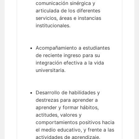
comunicación sinérgica y
articulada de los diferentes
servicios, áreas e instancias
institucionales.
Acompañamiento a estudiantes
de reciente ingreso para su
integración efectiva a la vida
universitaria.
Desarrollo de habilidades y
destrezas para aprender a
aprender y formar hábitos,
actitudes, valores y
comportamientos positivos hacia
el medio educativo, y frente a las
actividades de aprendizaje.