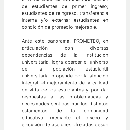
de estudiantes de primer ingreso;
estudiantes de reingreso, transferencia
interna y/o externa; estudiantes en
condición de promedio mejorable.
Ante este panorama, PROMETEO, en
articulación con diversas
dependencias de la institución
universitaria, logra abarcar el universo
de la población estudiantil
universitaria, propende por la atención
integral, el mejoramiento de la calidad
de vida de los estudiantes y por dar
respuestas a las problemáticas y
necesidades sentidas por los distintos
estamentos de la comunidad
educativa, mediante el diseño y
ejecución de acciones ofrecidas desde