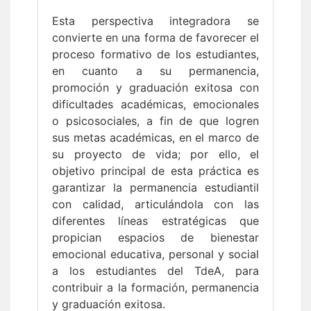
Esta perspectiva integradora se
convierte en una forma de favorecer el
proceso formativo de los estudiantes,
en cuanto a su permanencia,
promoción y graduación exitosa con
dificultades académicas, emocionales
o psicosociales, a fin de que logren
sus metas académicas, en el marco de
su proyecto de vida; por ello, el
objetivo principal de esta práctica es
garantizar la permanencia estudiantil
con calidad, articulándola con las
diferentes líneas estratégicas que
propician espacios de bienestar
emocional educativa, personal y social
a los estudiantes del TdeA, para
contribuir a la formación, permanencia
y graduación exitosa.