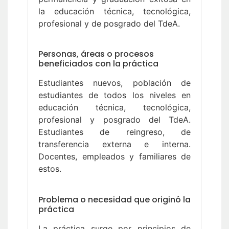
la educación técnica, tecnológica,
profesional y de posgrado del TdeA.
Personas, áreas o procesos
beneficiados con la práctica
Estudiantes nuevos, población de
estudiantes de todos los niveles en
educación técnica, tecnológica,
profesional y posgrado del TdeA.
Estudiantes de reingreso, de
transferencia externa e interna.
Docentes, empleados y familiares de
estos.
Problema o necesidad que originó la
práctica
La práctica surge por principios de