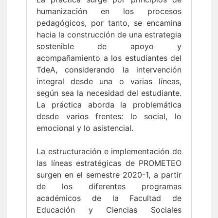
humanización en los procesos
pedagógicos, por tanto, se encamina
hacia la construcción de una estrategia
sostenible de apoyo y
acompañamiento a los estudiantes del
TdeA, considerando la intervención
integral desde una o varias líneas,
según sea la necesidad del estudiante.
La práctica aborda la problemática
desde varios frentes: lo social, lo
emocional y lo asistencial.
La estructuración e implementación de
las líneas estratégicas de PROMETEO
surgen en el semestre 2020-1, a partir
de los diferentes programas
académicos de la Facultad de
Educación y Ciencias Sociales