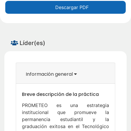
Descargar PDF
Líder(es)
Información general
Breve descripción de la práctica
PROMETEO es una estrategia
institucional que promueve la
permanencia estudiantil y la
graduación exitosa en el Tecnológico