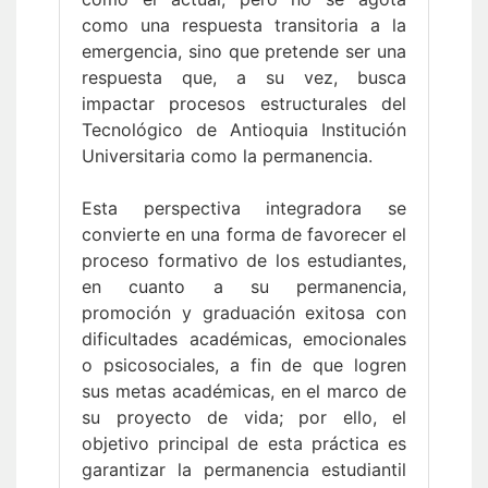
como una respuesta transitoria a la
emergencia, sino que pretende ser una
respuesta que, a su vez, busca
impactar procesos estructurales del
Tecnológico de Antioquia Institución
Universitaria como la permanencia.
Esta perspectiva integradora se
convierte en una forma de favorecer el
proceso formativo de los estudiantes,
en cuanto a su permanencia,
promoción y graduación exitosa con
dificultades académicas, emocionales
o psicosociales, a fin de que logren
sus metas académicas, en el marco de
su proyecto de vida; por ello, el
objetivo principal de esta práctica es
garantizar la permanencia estudiantil