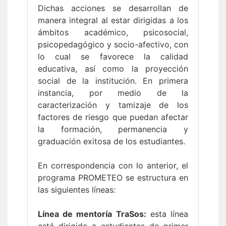
Dichas acciones se desarrollan de
manera integral al estar dirigidas a los
ámbitos académico, psicosocial,
psicopedagógico y socio-afectivo, con
lo cual se favorece la calidad
educativa, así como la proyección
social de la institución. En primera
instancia, por medio de la
caracterización y tamizaje de los
factores de riesgo que puedan afectar
la formación, permanencia y
graduación exitosa de los estudiantes.
En correspondencia con lo anterior, el
programa PROMETEO se estructura en
las siguientes líneas:
Línea de mentoría TraSos:
esta línea