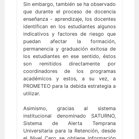
Sin embargo, también se ha observado
que durante el proceso de docencia
enseñanza - aprendizaje, los docentes
identifican en los estudiantes algunos
indicativos y factores de riesgo que
puedan afectar la formación,
permanencia y graduación exitosa de
los estudiantes en ese sentido, éstos
son remitidos directamente por
coordinadores de los programas
académicos y estos, a su vez, a
PROMETEO para la debida estrategia a
utilizar.
Asimismo, gracias al sistema
institucional denominado SATURNO,
Sistema de Alerta Temprana
Universitaria para la Retención, desde
el Nivel Cero se obtiene información