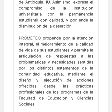
de Antioquia, IU. Asimismo, expresa el
compromiso de la institución
universitaria con la permanencia
estudiantil con calidad, y por ende la
disminución de la deserción.
PROMETEO propende por la atención
integral, el mejoramiento de la calidad
de vida de sus estudiantes y permite la
articulación de respuestas a las
problemáticas y necesidades sentidas
por los distintos estamentos de la
comunidad educativa, mediante el
diseño y ejecución de acciones
ofrecidas desde las prácticas
profesionales de los programas de la
Facultad de Educación y Ciencias
Sociales.