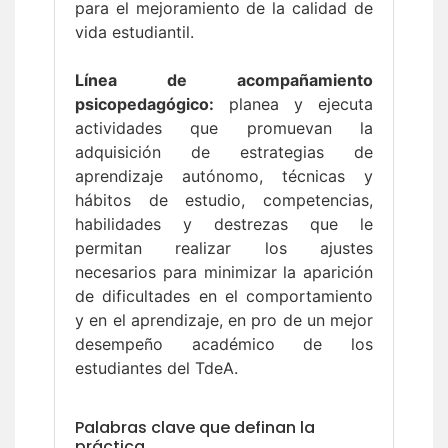
para el mejoramiento de la calidad de
vida estudiantil.
Línea de acompañamiento
psicopedagógico:
planea y ejecuta
actividades que promuevan la
adquisición de estrategias de
aprendizaje autónomo, técnicas y
hábitos de estudio, competencias,
habilidades y destrezas que le
permitan realizar los ajustes
necesarios para minimizar la aparición
de dificultades en el comportamiento
y en el aprendizaje, en pro de un mejor
desempeño académico de los
estudiantes del TdeA.
Palabras clave que definan la
práctica