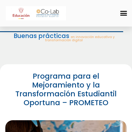
Buenas prácticas
en innovación educativa y
transformación digital
Programa para el
Mejoramiento y la
Transformación Estudiantil
Oportuna – PROMETEO