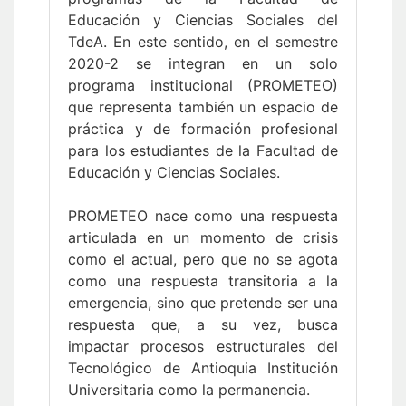
Educación y Ciencias Sociales del
TdeA. En este sentido, en el semestre
2020-2 se integran en un solo
programa institucional (PROMETEO)
que representa también un espacio de
práctica y de formación profesional
para los estudiantes de la Facultad de
Educación y Ciencias Sociales.
PROMETEO nace como una respuesta
articulada en un momento de crisis
como el actual, pero que no se agota
como una respuesta transitoria a la
emergencia, sino que pretende ser una
respuesta que, a su vez, busca
impactar procesos estructurales del
Tecnológico de Antioquia Institución
Universitaria como la permanencia.