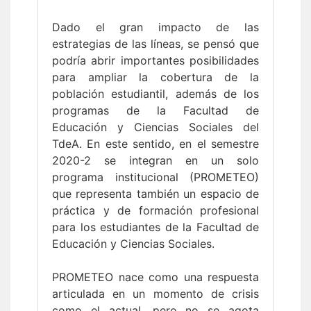
Dado el gran impacto de las
estrategias de las líneas, se pensó que
podría abrir importantes posibilidades
para ampliar la cobertura de la
población estudiantil, además de los
programas de la Facultad de
Educación y Ciencias Sociales del
TdeA. En este sentido, en el semestre
2020-2 se integran en un solo
programa institucional (PROMETEO)
que representa también un espacio de
práctica y de formación profesional
para los estudiantes de la Facultad de
Educación y Ciencias Sociales.
PROMETEO nace como una respuesta
articulada en un momento de crisis
como el actual, pero no se agota