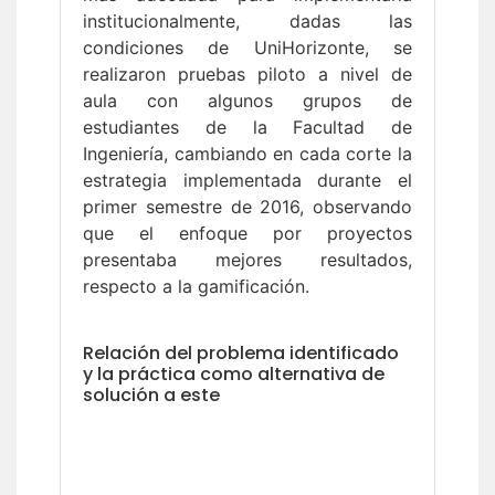
institucionalmente, dadas las
condiciones de UniHorizonte, se
realizaron pruebas piloto a nivel de
aula con algunos grupos de
estudiantes de la Facultad de
Ingeniería, cambiando en cada corte la
estrategia implementada durante el
primer semestre de 2016, observando
que el enfoque por proyectos
presentaba mejores resultados,
respecto a la gamificación.
Relación del problema identificado
y la práctica como alternativa de
solución a este