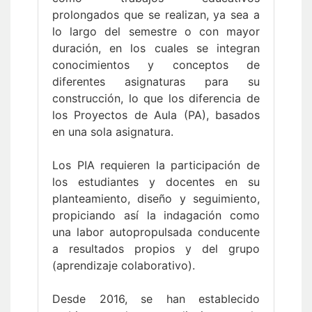
prolongados que se realizan, ya sea a
lo largo del semestre o con mayor
duración, en los cuales se integran
conocimientos y conceptos de
diferentes asignaturas para su
construcción, lo que los diferencia de
los Proyectos de Aula (PA), basados
en una sola asignatura.
Los PIA requieren la participación de
los estudiantes y docentes en su
planteamiento, diseño y seguimiento,
propiciando así la indagación como
una labor autopropulsada conducente
a resultados propios y del grupo
(aprendizaje colaborativo).
Desde 2016, se han establecido