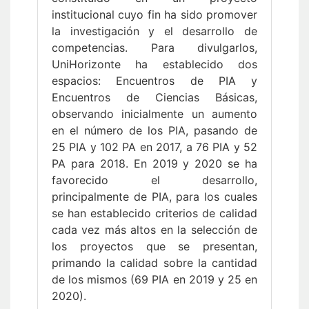
institucional cuyo fin ha sido promover
la investigación y el desarrollo de
competencias. Para divulgarlos,
UniHorizonte ha establecido dos
espacios: Encuentros de PIA y
Encuentros de Ciencias Básicas,
observando inicialmente un aumento
en el número de los PIA, pasando de
25 PIA y 102 PA en 2017, a 76 PIA y 52
PA para 2018. En 2019 y 2020 se ha
favorecido el desarrollo,
principalmente de PIA, para los cuales
se han establecido criterios de calidad
cada vez más altos en la selección de
los proyectos que se presentan,
primando la calidad sobre la cantidad
de los mismos (69 PIA en 2019 y 25 en
2020).