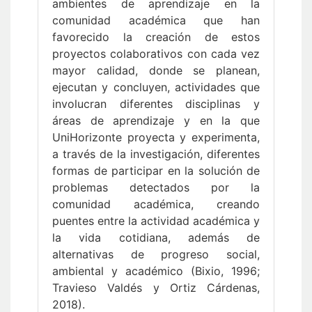
ambientes de aprendizaje en la
comunidad académica que han
favorecido la creación de estos
proyectos colaborativos con cada vez
mayor calidad, donde se planean,
ejecutan y concluyen, actividades que
involucran diferentes disciplinas y
áreas de aprendizaje y en la que
UniHorizonte proyecta y experimenta,
a través de la investigación, diferentes
formas de participar en la solución de
problemas detectados por la
comunidad académica, creando
puentes entre la actividad académica y
la vida cotidiana, además de
alternativas de progreso social,
ambiental y académico (Bixio, 1996;
Travieso Valdés y Ortiz Cárdenas,
2018).