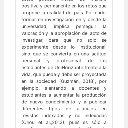
positiva y permanente en los retos que
propone la realidad del país. Por ende,
formar en investigación en y desde la
universidad, implica perseguir la
valoración y la apropiación del acto de
investigar, para que no solo se
experimente desde lo institucional,
sino que se convierta en una actitud
personal y profesional de los
estudiantes de UniHorizonte frente a la
vida, que puede y debe ser proyectada
en la sociedad (Guzmán, 2018), por
ejemplo, alentando a docentes y
estudiantes a aumentar la producción
de nuevo conocimiento y a publicar
diferentes tipos de artículos en
revistas indexadas y no indexadas
(Chou et al.,2013), pues es sólo a