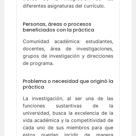
diferentes asignaturas del currículo.
Personas, áreas o procesos
beneficiados con la práctica
Comunidad académica: estudiantes,
docentes, área de investigaciones,
grupos de investigación y direcciones
de programa.
Problema o necesidad que originó la
práctica
La investigación, al ser una de las
funciones sustantivas de la
universidad, busca la excelencia de la
vida académica y la competitividad de
cada uno de sus miembros para que
estos puedan incidir de manera