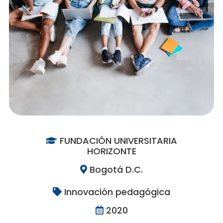
FUNDACIÓN UNIVERSITARIA
HORIZONTE
Bogotá D.C.
Innovación pedagógica
2020