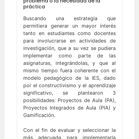
problema o la necesidad de la
práctica
Buscando una estrategia que
permitiera generar un mayor interés
tanto en estudiantes como docentes
para involucrarse en actividades de
investigación, que a su vez se pudiera
implementar como parte de las
asignaturas, integrándolas, y que al
mismo tiempo fuera coherente con el
modelo pedagógico de la IES, dado
por el constructivismo y el aprendizaje
significativo, se plantearon 3
posibilidades: Proyectos de Aula (PA),
Proyectos Integrados de Aula (PIA) y
Gamificación.
Con el fin de evaluar y seleccionar la
más adecuada para implementarla