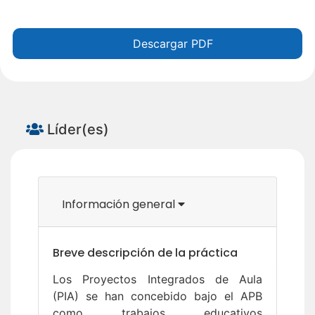
Descargar PDF
Líder(es)
Información general
Breve descripción de la práctica
Los Proyectos Integrados de Aula
(PIA) se han concebido bajo el APB
como trabajos educativos