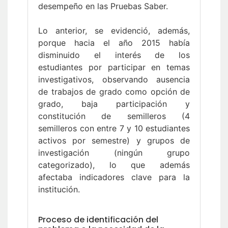
desempeño en las Pruebas Saber.
Lo anterior, se evidenció, además,
porque hacia el año 2015 había
disminuido el interés de los
estudiantes por participar en temas
investigativos, observando ausencia
de trabajos de grado como opción de
grado, baja participación y
constitución de semilleros (4
semilleros con entre 7 y 10 estudiantes
activos por semestre) y grupos de
investigación (ningún grupo
categorizado), lo que además
afectaba indicadores clave para la
institución.
Proceso de identificación del