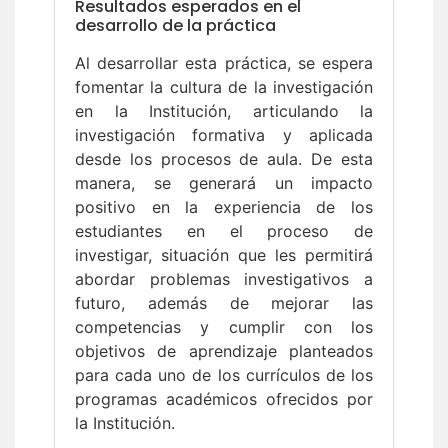
Resultados esperados en el
desarrollo de la práctica
Al desarrollar esta práctica, se espera
fomentar la cultura de la investigación
en la Institución, articulando la
investigación formativa y aplicada
desde los procesos de aula. De esta
manera, se generará un impacto
positivo en la experiencia de los
estudiantes en el proceso de
investigar, situación que les permitirá
abordar problemas investigativos a
futuro, además de mejorar las
competencias y cumplir con los
objetivos de aprendizaje planteados
para cada uno de los currículos de los
programas académicos ofrecidos por
la Institución.