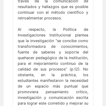
través de la comunicación de
resultados y hallazgos que es posible
continuar con el método científico y
retroalimentar procesos.
Al respecto, la Política de
Investigaciones Institucional plantea
que la investigación “se concibe como
transformadora de conocimientos,
fuente de saberes y soporte del
quehacer pedagógico de la institución,
para el mejoramiento continuo de la
calidad de sus procesos” (p.12). No
obstante, en la práctica, los
estudiantes manifestaron la necesidad
de un espacio más puntual que
promoviera pensamiento crítico,
investigación y comunicación escrita
para lograr este cometido y mejorar su