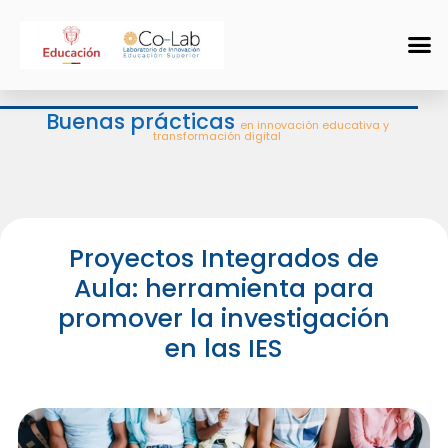
Buenas prácticas
en innovación educativa y
transformación digital
Proyectos Integrados de
Aula: herramienta para
promover la investigación
en las IES