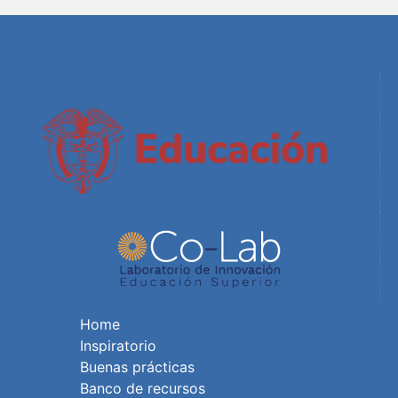
Home
Inspiratorio
Buenas prácticas
Banco de recursos