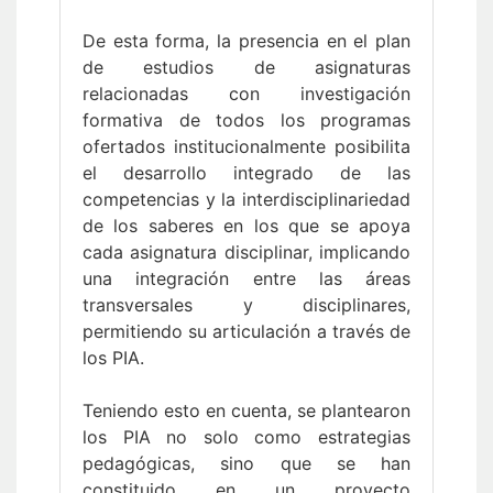
De esta forma, la presencia en el plan
de estudios de asignaturas
relacionadas con investigación
formativa de todos los programas
ofertados institucionalmente posibilita
el desarrollo integrado de las
competencias y la interdisciplinariedad
de los saberes en los que se apoya
cada asignatura disciplinar, implicando
una integración entre las áreas
transversales y disciplinares,
permitiendo su articulación a través de
los PIA.
Teniendo esto en cuenta, se plantearon
los PIA no solo como estrategias
pedagógicas, sino que se han
constituido en un proyecto