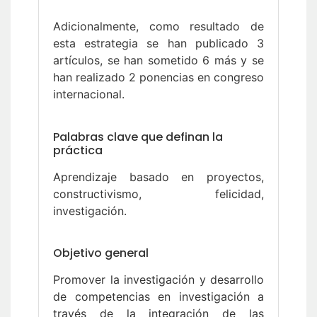
Adicionalmente, como resultado de
esta estrategia se han publicado 3
artículos, se han sometido 6 más y se
han realizado 2 ponencias en congreso
internacional.
Palabras clave que definan la
práctica
Aprendizaje basado en proyectos,
constructivismo, felicidad,
investigación.
Objetivo general
Promover la investigación y desarrollo
de competencias en investigación a
través de la integración de las