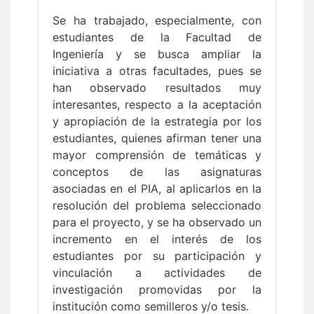
Se ha trabajado, especialmente, con
estudiantes de la Facultad de
Ingeniería y se busca ampliar la
iniciativa a otras facultades, pues se
han observado resultados muy
interesantes, respecto a la aceptación
y apropiación de la estrategia por los
estudiantes, quienes afirman tener una
mayor comprensión de temáticas y
conceptos de las asignaturas
asociadas en el PIA, al aplicarlos en la
resolución del problema seleccionado
para el proyecto, y se ha observado un
incremento en el interés de los
estudiantes por su participación y
vinculación a actividades de
investigación promovidas por la
institución como semilleros y/o tesis.