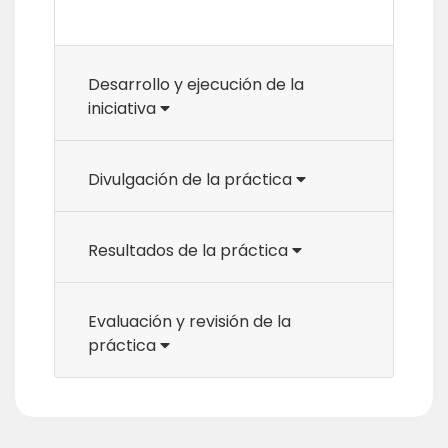
Desarrollo y ejecución de la
iniciativa
Divulgación de la práctica
Resultados de la práctica
Evaluación y revisión de la
práctica