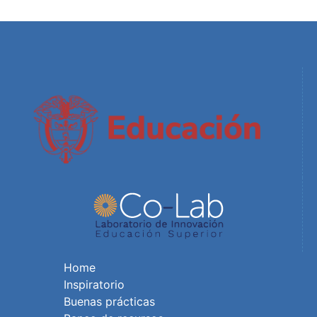
Home
Inspiratorio
Buenas prácticas