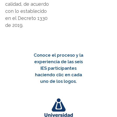
calidad, de acuerdo
con lo establecido
en el Decreto 1330
de 2019.
Conoce el proceso y la
experiencia de las seis
IES participantes
haciendo clic en cada
uno de los logos.