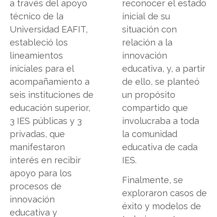
a través del apoyo
reconocer el estado
técnico de la
inicial de su
Universidad EAFIT,
situación con
estableció los
relación a la
lineamientos
innovación
iniciales para el
educativa, y, a partir
acompañamiento a
de ello, se planteó
seis instituciones de
un propósito
educación superior,
compartido que
3 IES públicas y 3
involucraba a toda
privadas, que
la comunidad
manifestaron
educativa de cada
interés en recibir
IES.
apoyo para los
Finalmente, se
procesos de
exploraron casos de
innovación
éxito y modelos de
educativa y