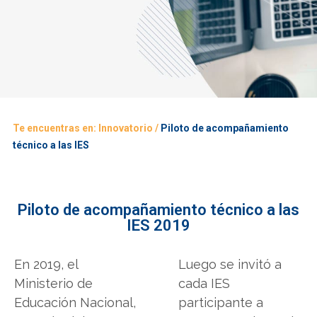
Te encuentras en:
Innovatorio
/
Piloto de acompañamiento
técnico a las IES
Piloto de acompañamiento técnico a las
IES 2019
En 2019, el
Luego se invitó a
Ministerio de
cada IES
Educación Nacional,
participante a