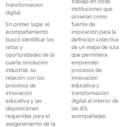
trabajo en otras
transformación
instituciones que
digital.
sirvieran como
En primer lugar, el
fuente de
acompañamiento
inspiración para la
buscó identificar los
definición colectiva
retos y
de un mapa de ruta
oportunidades de la
que permitiera
cuarta revolución
emprender
industrial, su
procesos de
relación con los
innovación
procesos de
educativa y
innovación
transformación
educativa y las
digital al interior de
disposiciones
las IES
requeridas para el
acompañadas.
aseguramiento de la