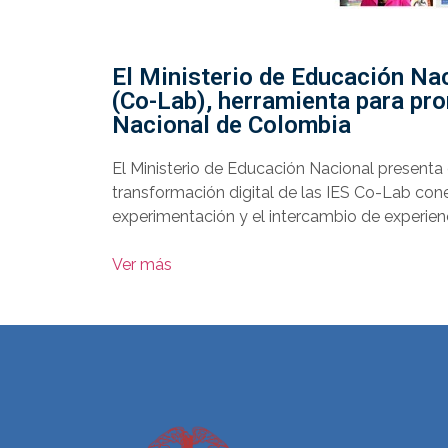
El Ministerio de Educación Nac
(Co-Lab), herramienta para pro
Nacional de Colombia
El Ministerio de Educación Nacional presenta
transformación digital de las IES Co-Lab cone
experimentación y el intercambio de experienci
Ver más