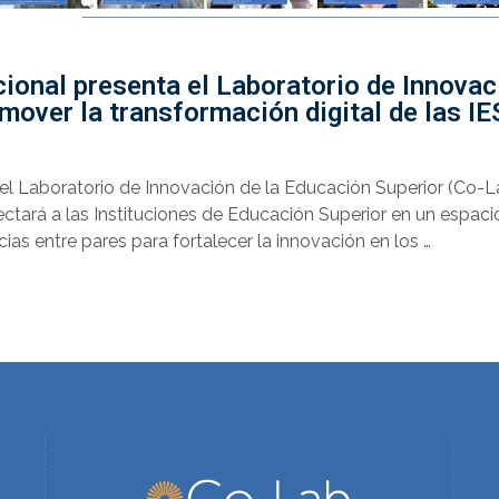
ional presenta el Laboratorio de Innovac
mover la transformación digital de las IE
 el Laboratorio de Innovación de la Educación Superior (Co-L
ctará a las Instituciones de Educación Superior en un espacio
as entre pares para fortalecer la innovación en los …