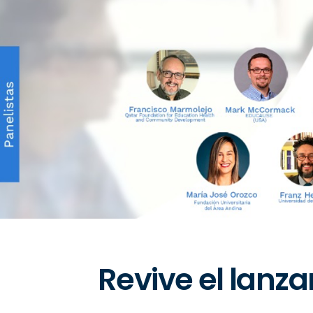
Revive el lanz