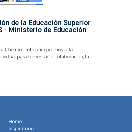
ión de la Educación Superior
S - Ministerio de Educación
ab), herramienta para promover la
 virtual para fomentar la colaboración, la
Home
Inspiratorio