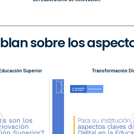
blan sobre los aspecto
Educación Superior
Transformación Dig