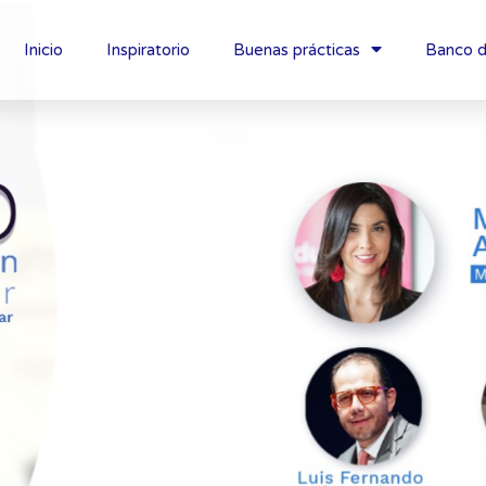
Inicio
Inspiratorio
Buenas prácticas
Banco d