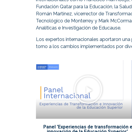
Fundación Qatar para la Educación, la Salud 
Román Martínez, vicerrector de Transformac
Tecnológico de Monterrey y Mark McCormack
Analíticas e Investigación de Educause.
Los expertos internacionales aportaron un
torno a los cambios implementados
por div
Panel 'Experiencias de transformación 
innovación de la Educación Superior'.