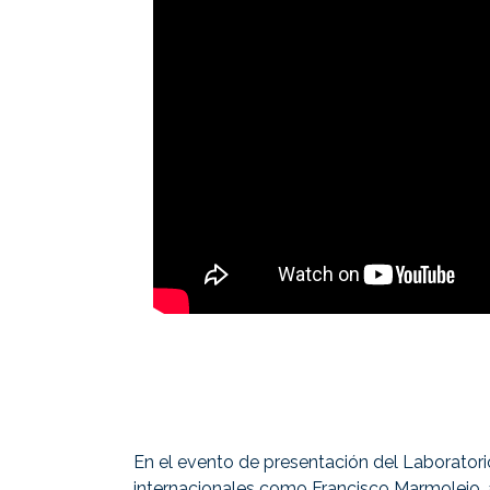
En el evento de presentación del Laboratorio
internacionales como Francisco Marmolejo, 