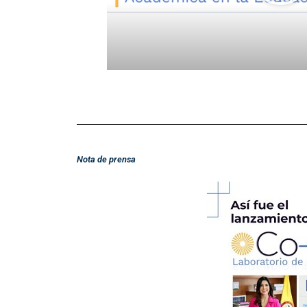
Nota de prensa