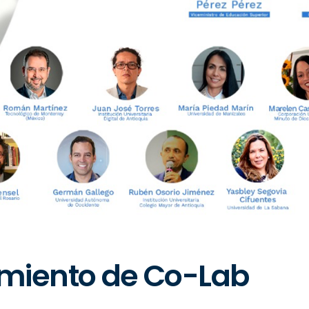
amiento de Co-Lab