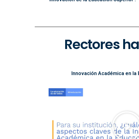
Rectores ha
Innovación Académica en la 