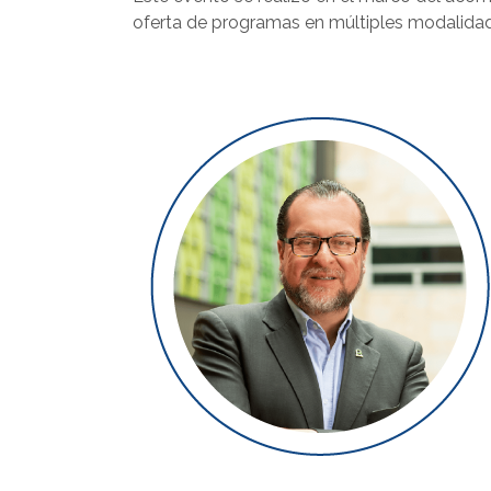
oferta de programas en múltiples modalida