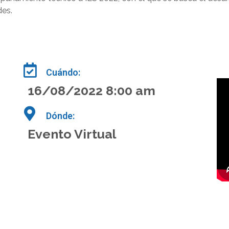
des.
Cuándo:
16/08/2022 8:00 am
Dónde:
Evento Virtual