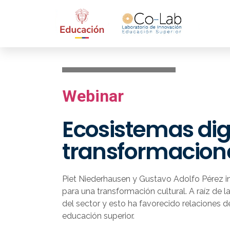
Webinar
Ecosistemas digi
transformacione
Piet Niederhausen y Gustavo Adolfo Pérez ins
para una transformación cultural. A raíz de 
del sector y esto ha favorecido relaciones 
educación superior.