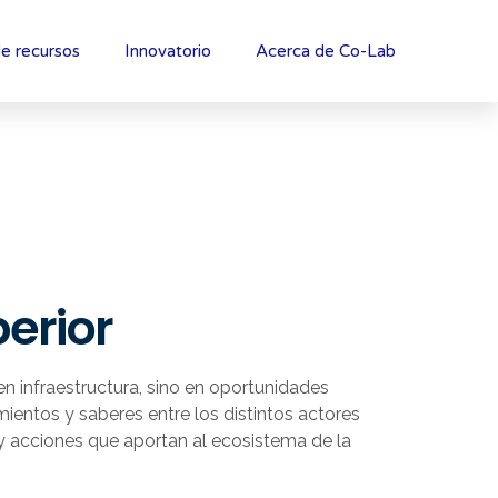
e recursos
Innovatorio
Acerca de Co-Lab
erior
en infraestructura, sino en oportunidades
ientos y saberes entre los distintos actores
 y acciones que aportan al ecosistema de la