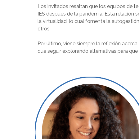
Los invitados resaltan que los equipos de te
IES después de la pandemia. Esta relación se
la virtualidad, lo cual fomenta la autogesti
otros.
Por último, viene siempre la reflexión acerca
que seguir explorando alternativas para que