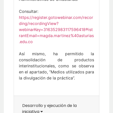
Consultar:
https://register.gotowebinar.com/recor
ding/recordingView?
webinarKey=316352983117596418®ist
rantEmail=magda.martinez%40asturias
.edu.co
Así mismo, ha permitido la
consolidación de productos
interinstitucionales, como se observa
en el apartado, “Medios utilizados para
la divulgación de la práctica”.
Desarrollo y ejecución de la
iniciativa