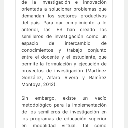
de la investigación e innovación
orientada a solucionar problemas que
demandan los sectores productivos
del país. Para dar cumplimiento a lo
anterior, las IES han creado los
semilleros de investigación como un
espacio de intercambio de
conocimientos y trabajo conjunto
entre el docente y el estudiante, que
permite la formulación y ejecución de
proyectos de investigación (Martínez
González, Alfaro Rivera y Ramírez
Montoya, 2012).
Sin embargo, existe un vacío
metodológico para la implementación
de los semilleros de investigación en
los programas de educación superior
en modalidad virtual, tal como