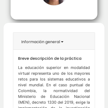
Magda Alejandra Martínez Daza
Información general
Breve descripción de la práctica
La educación superior en modalidad
virtual representa uno de los mayores
retos para los sistemas educativos a
nivel mundial. En el caso puntual de
Colombia, la normatividad del
Ministerio de Educación Nacional
(MEN), decreto 1330 del 2019, exige la