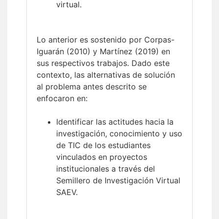
virtual.
Lo anterior es sostenido por Corpas-
Iguarán (2010) y Martínez (2019) en
sus respectivos trabajos. Dado este
contexto, las alternativas de solución
al problema antes descrito se
enfocaron en:
Identificar las actitudes hacia la
investigación, conocimiento y uso
de TIC de los estudiantes
vinculados en proyectos
institucionales a través del
Semillero de Investigación Virtual
SAEV.