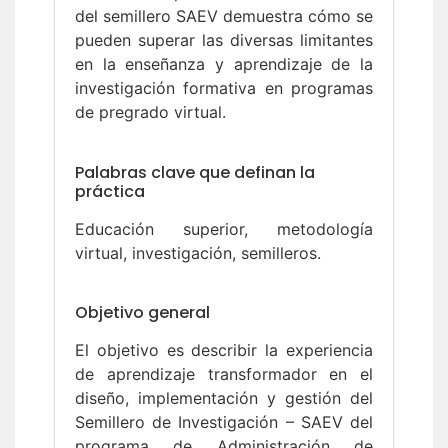
del semillero SAEV demuestra cómo se
pueden superar las diversas limitantes
en la enseñanza y aprendizaje de la
investigación formativa en programas
de pregrado virtual.
Palabras clave que definan la
práctica
Educación superior, metodología
virtual, investigación, semilleros.
Objetivo general
El objetivo es describir la experiencia
de aprendizaje transformador en el
diseño, implementación y gestión del
Semillero de Investigación – SAEV del
programa de Administración de