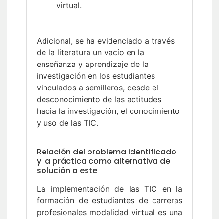
virtual.
Adicional, se ha evidenciado a través
de la literatura un vacío en la
enseñanza y aprendizaje de la
investigación en los estudiantes
vinculados a semilleros, desde el
desconocimiento de las actitudes
hacia la investigación, el conocimiento
y uso de las TIC.
Relación del problema identificado
y la práctica como alternativa de
solución a este
La implementación de las TIC en la
formación de estudiantes de carreras
profesionales modalidad virtual es una