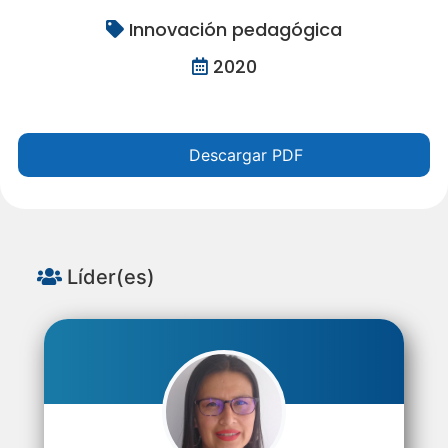
Innovación pedagógica
2020
Descargar PDF
Líder(es)