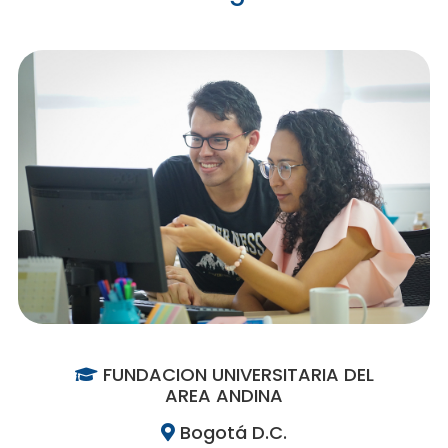
FUNDACION UNIVERSITARIA DEL
AREA ANDINA
Bogotá D.C.