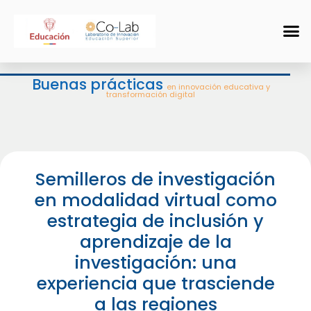
Buenas prácticas
en innovación educativa y
transformación digital
Semilleros de investigación
en modalidad virtual como
estrategia de inclusión y
aprendizaje de la
investigación: una
experiencia que trasciende
a las regiones