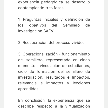
experiencia pedagógica se desarrolló
contemplando tres fases:
1. Preguntas iniciales y definición de
los objetivos del Semillero de
Investigación SAEV.
2. Recuperación del proceso vivido.
3. Operacionalización - funcionamiento
del semillero, representado en cinco
momentos: vinculación de estudiantes,
ciclo de formación del semillero de
investigación, resultados e Impactos,
relevancia e impactos y lecciones
aprendidas.
En conclusión, la experiencia que se
describe respecto a la virtualización