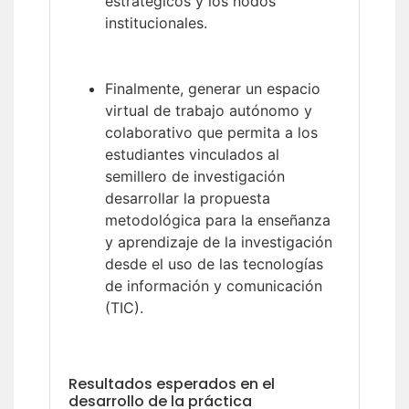
estratégicos y los nodos
institucionales.
Finalmente, generar un espacio
virtual de trabajo autónomo y
colaborativo que permita a los
estudiantes vinculados al
semillero de investigación
desarrollar la propuesta
metodológica para la enseñanza
y aprendizaje de la investigación
desde el uso de las tecnologías
de información y comunicación
(TIC).
Resultados esperados en el
desarrollo de la práctica