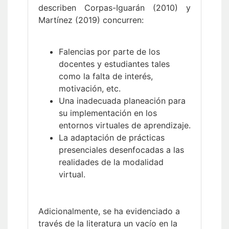
describen Corpas-Iguarán (2010) y
Martínez (2019) concurren:
Falencias por parte de los
docentes y estudiantes tales
como la falta de interés,
motivación, etc.
Una inadecuada planeación para
su implementación en los
entornos virtuales de aprendizaje.
La adaptación de prácticas
presenciales desenfocadas a las
realidades de la modalidad
virtual.
Adicionalmente, se ha evidenciado a
través de la literatura un vacío en la