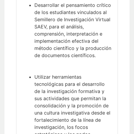
Desarrollar el pensamiento crítico
de los estudiantes vinculados al
Semillero de Investigación Virtual
SAEV, para el análisis,
comprensión, interpretación e
implementación efectiva del
método científico y la producción
de documentos científicos.
Utilizar herramientas
tecnológicas para el desarrollo
de la investigación formativa y
sus actividades que permitan la
consolidación y la promoción de
una cultura investigativa desde el
fortalecimiento de la línea de
investigación, los focos