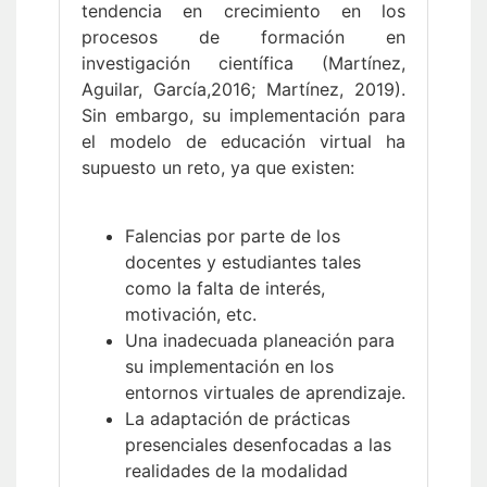
tendencia en crecimiento en los
procesos de formación en
investigación científica (Martínez,
Aguilar, García,2016; Martínez, 2019).
Sin embargo, su implementación para
el modelo de educación virtual ha
supuesto un reto, ya que existen:
Falencias por parte de los
docentes y estudiantes tales
como la falta de interés,
motivación, etc.
Una inadecuada planeación para
su implementación en los
entornos virtuales de aprendizaje.
La adaptación de prácticas
presenciales desenfocadas a las
realidades de la modalidad