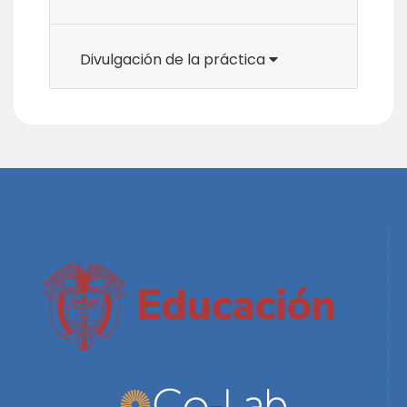
Divulgación de la práctica