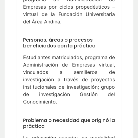
Empresas por ciclos propedéuticos –
virtual de la Fundación Universitaria
del Área Andina.
Personas, áreas o procesos
beneficiados con la práctica
Estudiantes matriculados, programa de
Administración de Empresas virtual,
vinculados a semilleros de
investigación a través de proyectos
institucionales de investigación; grupo
de investigación Gestión del
Conocimiento.
Problema o necesidad que originó la
práctica
La educación superior en modalidad