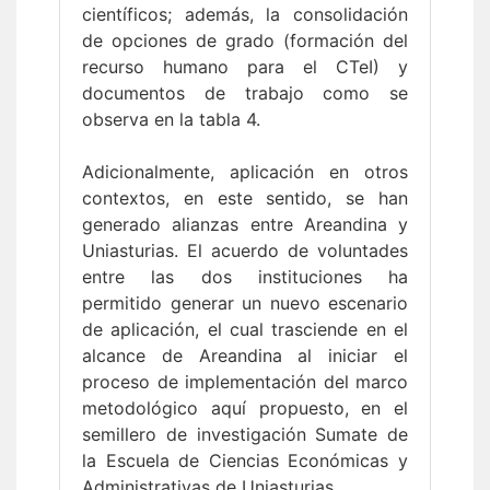
científicos; además, la consolidación
de opciones de grado (formación del
recurso humano para el CTeI) y
documentos de trabajo como se
observa en la tabla 4.
Adicionalmente, aplicación en otros
contextos, en este sentido, se han
generado alianzas entre Areandina y
Uniasturias. El acuerdo de voluntades
entre las dos instituciones ha
permitido generar un nuevo escenario
de aplicación, el cual trasciende en el
alcance de Areandina al iniciar el
proceso de implementación del marco
metodológico aquí propuesto, en el
semillero de investigación Sumate de
la Escuela de Ciencias Económicas y
Administrativas de Uniasturias.