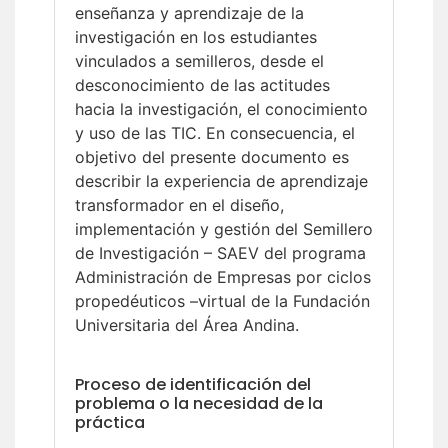
enseñanza y aprendizaje de la
investigación en los estudiantes
vinculados a semilleros, desde el
desconocimiento de las actitudes
hacia la investigación, el conocimiento
y uso de las TIC. En consecuencia, el
objetivo del presente documento es
describir la experiencia de aprendizaje
transformador en el diseño,
implementación y gestión del Semillero
de Investigación – SAEV del programa
Administración de Empresas por ciclos
propedéuticos –virtual de la Fundación
Universitaria del Área Andina.
Proceso de identificación del
problema o la necesidad de la
práctica