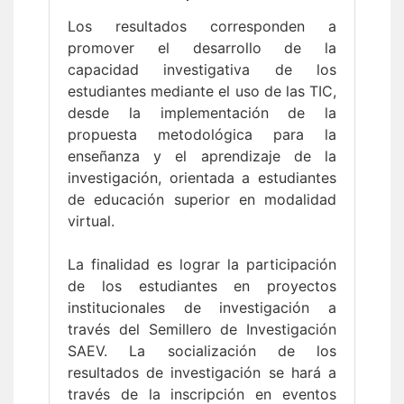
Los resultados corresponden a
promover el desarrollo de la
capacidad investigativa de los
estudiantes mediante el uso de las TIC,
desde la implementación de la
propuesta metodológica para la
enseñanza y el aprendizaje de la
investigación, orientada a estudiantes
de educación superior en modalidad
virtual.
La finalidad es lograr la participación
de los estudiantes en proyectos
institucionales de investigación a
través del Semillero de Investigación
SAEV. La socialización de los
resultados de investigación se hará a
través de la inscripción en eventos