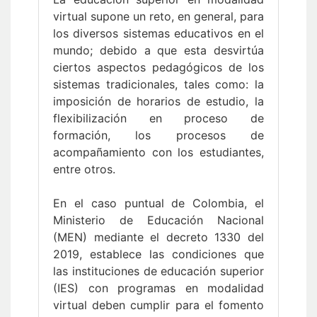
virtual supone un reto, en general, para
los diversos sistemas educativos en el
mundo; debido a que esta desvirtúa
ciertos aspectos pedagógicos de los
sistemas tradicionales, tales como: la
imposición de horarios de estudio, la
flexibilización en proceso de
formación, los procesos de
acompañamiento con los estudiantes,
entre otros.
En el caso puntual de Colombia, el
Ministerio de Educación Nacional
(MEN) mediante el decreto 1330 del
2019, establece las condiciones que
las instituciones de educación superior
(IES) con programas en modalidad
virtual deben cumplir para el fomento