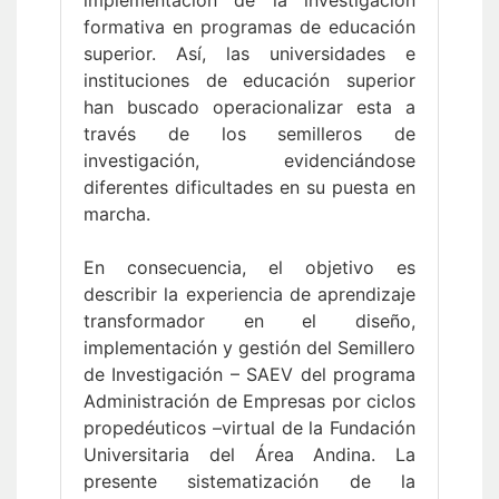
implementación de la investigación
formativa en programas de educación
superior. Así, las universidades e
instituciones de educación superior
han buscado operacionalizar esta a
través de los semilleros de
investigación, evidenciándose
diferentes dificultades en su puesta en
marcha.
En consecuencia, el objetivo es
describir la experiencia de aprendizaje
transformador en el diseño,
implementación y gestión del Semillero
de Investigación – SAEV del programa
Administración de Empresas por ciclos
propedéuticos –virtual de la Fundación
Universitaria del Área Andina. La
presente sistematización de la