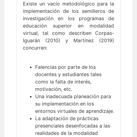
Existe un vacío metodológico para la
implementación de los semilleros de
investigación en los programas de
educación superior en modalidad
virtual, tal como describen Corpas-
Iguarán (2010) y Martínez (2019)
concurren:
Falencias por parte de los
docentes y estudiantes tales
como la falta de interés,
motivación, etc.
Una inadecuada planeación para
su implementación en los
entornos virtuales de aprendizaje.
La adaptación de prácticas
presenciales desenfocadas a las
realidades de la modalidad