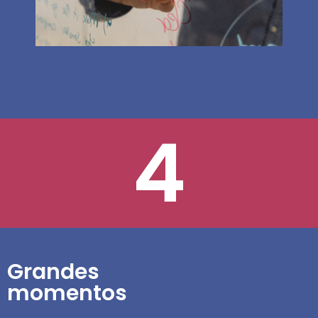
4
Grandes
momentos