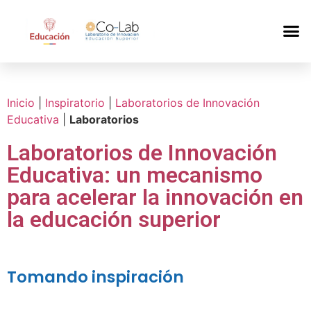
Inicio
|
Inspiratorio
|
Laboratorios de Innovación
Educativa
|
Laboratorios
Laboratorios de Innovación
Educativa: un mecanismo
para acelerar la innovación en
la educación superior
Tomando inspiración