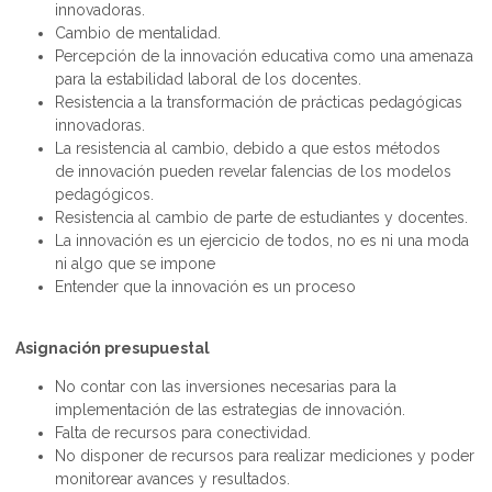
innovadoras.
Cambio de mentalidad.
Percepción de la innovación educativa como una amenaza
para la estabilidad laboral de los docentes.
Resistencia a la transformación de prácticas pedagógicas
innovadoras.
La resistencia al cambio, debido a que estos métodos
de
innovación
pueden revelar falencias de los modelos
pedagógicos.
Resistencia al cambio de parte de estudiantes y docentes.
La innovación es un ejercicio de todos, no es ni una moda
ni algo que se impone
Entender que la innovación es un proceso
Asignación presupuestal
No contar con las inversiones necesarias para la
implementación de las estrategias de innovación.
Falta de recursos para conectividad.
No disponer de recursos para realizar mediciones y poder
monitorear avances y resultados.