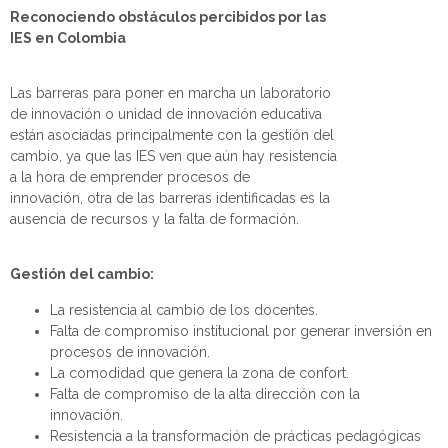
Reconociendo o
bstáculos percibidos por las
IES en Colombia
Las barreras para poner en marcha un laboratorio
de innovación o unidad de innovación educativa
están
asociadas principalmente con la gestión del
cambio, ya que las IES ven que aún hay resistencia
a la hora de emprender procesos de
innovación,
otra de las
barreras identificadas es la
ausencia de recursos y la falta de formación.
Gestión del cambio:
La resistencia al cambio de los docentes.
Falta de compromiso institucional por generar inversión en
procesos de innovación.
La comodidad que genera la zona de confort.
Falta de compromiso de la alta dirección con la
innovación.
Resistencia a la transformación de prácticas pedagógicas