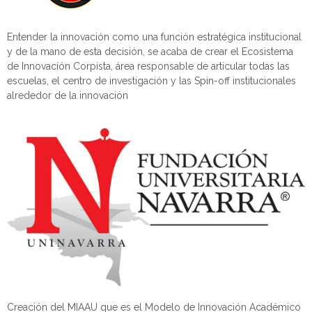
Entender la innovación como una función estratégica institucional
y de la mano de esta decisión, se acaba de crear el Ecosistema
de Innovación
Corpista
, área responsable de articular todas las
escuelas, el centro de investigación y las Spin-off institucionales
alrededor de la innovación
Creación del MIAAU que es el Modelo de Innovación Académico