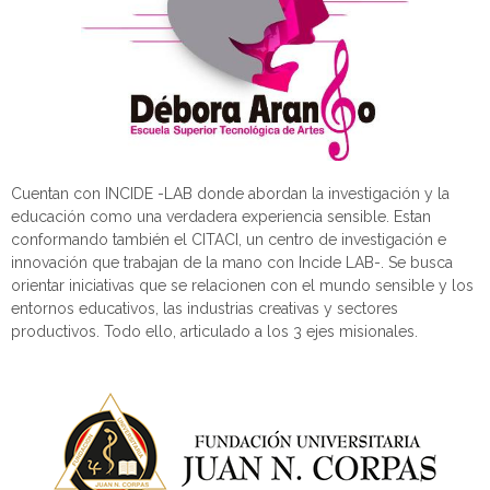
Cuentan con INCIDE -LAB donde abordan la investigación y la
educación como una verdadera experiencia sensible. Estan
conformando también el CITACI, un centro de investigación e
innovación que trabajan de la mano con Incide LAB
-. Se busca
orientar iniciativas que se relacionen con el mundo sensible y los
entornos educativos, las industrias creativas y sectores
productivos. Todo ello, articulado a los 3 ejes misionales.