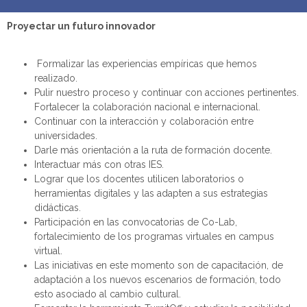
Proyectar
un futuro innovador
Formalizar las experiencias empíricas que hemos
realizado.
Pulir nuestro proceso y continuar con acciones pertinentes.
Fortalecer la colaboración nacional e internacional.
Continuar con la interacción y colaboración entre
universidades.
Darle más orientación a la ruta de formación docente.
Interactuar más con otras IES.
Lograr que los docentes utilicen laboratorios o
herramientas digitales y las adapten a sus estrategias
didácticas.
Participación en las convocatorias de Co-Lab,
fortalecimiento de los programas virtuales en campus
virtual.
Las iniciativas en este momento son de capacitación, de
adaptación a los nuevos escenarios de formación, todo
esto asociado al cambio cultural.