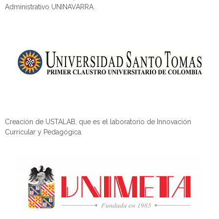
Administrativo UNINAVARRA.
Creación de USTALAB, que es el laboratorio de Innovación
Curricular y Pedagógica.