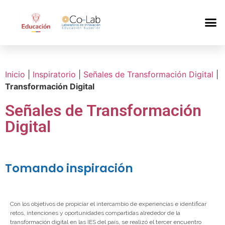
Inicio
|
Inspiratorio
|
Señales de Transformación Digital
|
Transformación Digital
Señales de Transformación
Digital
Tomando inspiración
Con los objetivos de propiciar el intercambio de experiencias e identificar
retos, intenciones y oportunidades compartidas alrededor de la
transformación digital en las IES del país, se realizó el tercer encuentro