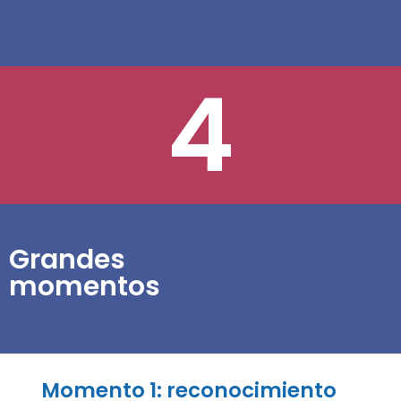
4
Grandes
momentos
Momento 1: reconocimiento