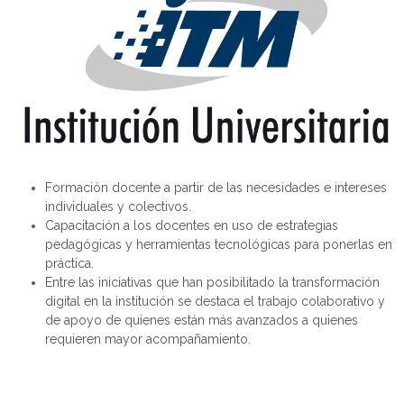
Formación docente a partir de las necesidades e intereses
individuales y colectivos.
Capacitación
a los docentes en uso de estrategias
pedagógicas y herramientas tecnológicas para ponerlas en
práctica.
Entre las iniciativas que han posibilitado la transformación
digital en la institución se destaca el trabajo colaborativo y
de apoyo de quienes están más avanzados a quienes
requieren mayor acompañamiento.