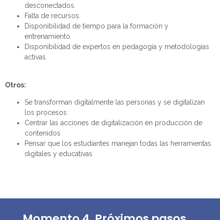
desconectados.
Falta de recursos
.
D
isponibilidad de tiempo para la formación y
entrenamiento
.
D
isponibilidad de expertos en pedagogía y metodologías
activas.
Otros:
Se transforman digitalmente las personas y se digitalizan
los procesos
Centrar las acciones de digitalización en producción de
contenidos
Pensar que los estudiantes manejan todas las herramientas
digitales y educativas
Momento 4. Próximos pasos