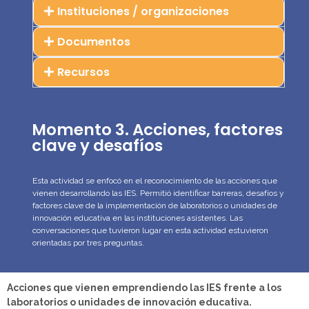
Instituciones / organizaciones
Documentos
Recursos
Momento 3. Acciones, factores
clave y desafíos
Esta actividad se enfocó en el reconocimiento de las acciones que
vienen desarrollando las IES. Permitió identificar barreras, desafíos y
factores clave de la implementación de laboratorios o unidades de
innovación educativa en las instituciones asistentes. Las
conversaciones que tuvieron lugar en esta actividad estuvieron
orientadas por tres preguntas.
Acciones que vienen emprendiendo las IES frente a
los
laboratorios o unidades de innovación educativa.