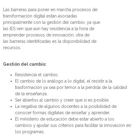
Las barreras para poner en marcha procesos de
transformación digital están
asociadas
principalmente con la gestión del cambio, ya que
las IES ven que aún hay resistencia a la hora de
emprender procesos de innovación,
otra de
las
barreras identificadas es la disponibilidad de
recursos.
Gestión del cambio:
Resistencia el cambio
.
El cambio de lo análogo a lo digital, el resistir a la
trasformación ya sea por temor a la perdida de la calidad
de la enseñanza.
Ser abiertos al cambio y creer que si es posible.
La negativa de algunos docentes a la posibilidad de
conocer formas digitales de enseñar y aprender.
El ministerio de educación debe estar abierto a los
cambios y ajustar sus criterios para facilitar la innovación en
los programas.