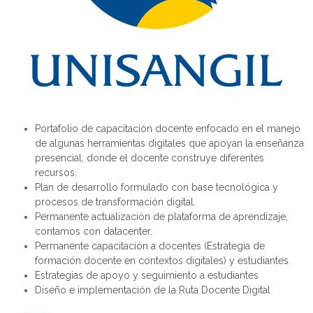
P
ortafolio de capacitación docente enfocado en el manejo
de algunas herramientas digitales que apoyan la enseñanza
presencial, donde el docente construye diferentes
recursos.
Plan de desarrollo formulado con base tecnológica y
procesos de transformación digital.
Permanente actualización de plataforma de aprendizaje,
contamos con
datacenter
.
Permanente capacitación a docentes (Estrategia de
formación docente en contextos digitales) y estudiantes.
Estrategias de apoyo y seguimiento a estudiantes
Diseño e implementación de la Ruta Docente Digital