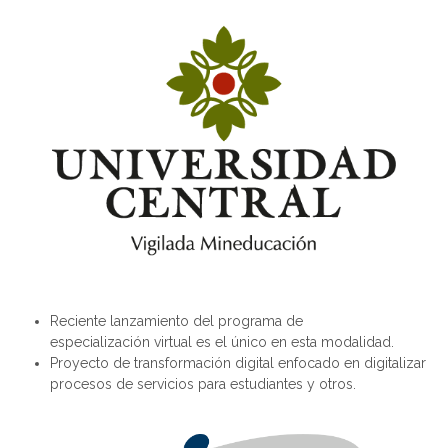
Reciente lanzamiento del
programa de
especialización
virtual
es el único en esta modalidad.
P
royecto de transformación digital
enfocado en digitalizar
procesos de servicios para estudiantes y otros.