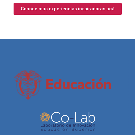
Conoce más experiencias inspiradoras acá