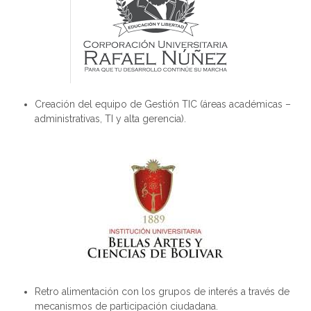
Creación del equipo de Gestión TIC (áreas académicas –
administrativas, TI y alta gerencia).
R
etro alimentación con los grupos de interés a través de
mecanismos de participación ciudadana.