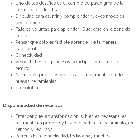
Uno de los desafíos es el cambio de paradigma de la
comunidad educativa.
Dificultad para asumir y comprender nuevos modelos
pedagógicos
Falta de voluntad para aprender. Quedarse en la zona de
confort.
Pensar que sólo es factible aprender de la manera
tradicional
Conectividad
Velocidad en los procesos de
adaptación
al trabajo
remoto
Cambio de procesos debido a la implementación de
nuevas herramientas
Tecnofobia
D
isponibilidad de recursos
Entender que la transformación, si bien es necesaria, es
realmente un proceso y hay que darle este tratamiento, en
tiempo y recursos.
Barrera de la conectividad, todavía hay muchos