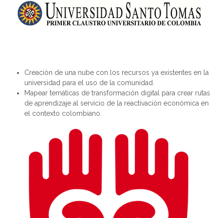
Crea
ción
de
una nube con los recursos ya existentes en la
universidad
para el uso de la comunidad.
Mapear temáticas de transformación digital para crear rutas
de aprendizaje al servicio de la reactivación económica en
el contexto colombiano.