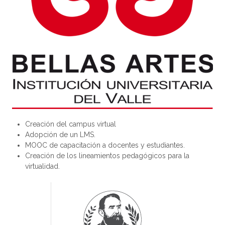
Creación del campus virtual
Adopción de un LMS.
MOOC de capacitación a docentes y estudiantes.
Creación de los lineamientos pedagógicos para la
virtualidad.