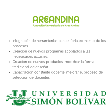
Integración de herramientas para el fortalecimiento de los
procesos.
Creación de nuevos programas acoplados a las
necesidades actuales.
Creación de nuevos productos: modificar la forma
tradicional de enseñar.
Capacitación constante docente, mejorar el proceso de
selección de docentes.