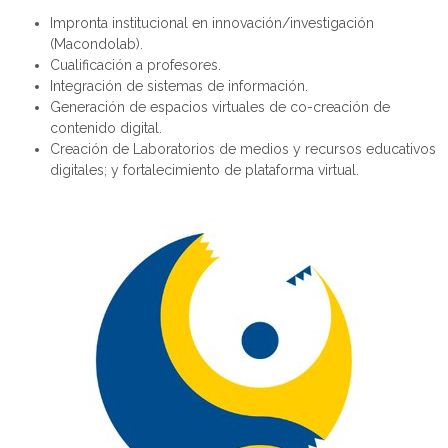
Impronta institucional en innovación/investigación
(
Macondolab
).
Cualificación a profesores.
Integración de sistemas de información.
Generación de espacios virtuales de
co-creación
de
contenido digital.
Creación de Laboratorios de medios y recursos educativos
digitales; y fortalecimiento de plataforma virtual.