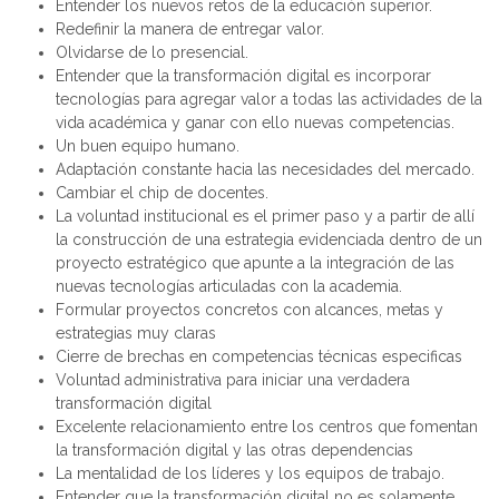
Entender los nuevos retos de la educación superior
.
Redefinir la manera de entregar valor
.
Olvidarse de lo presencial
.
Entender que la transformación digital es incorporar
tecnologías para agregar valor a todas las actividades de la
vida académica y ganar con ello nuevas competencias
.
Un buen equipo humano
.
Adaptación constante hacia las necesidades del mercado.
Cambiar el chip de docentes
.
La voluntad institucional es el primer paso y a partir de allí
la construcción de una estrategia evidenciada dentro de un
proyecto estratégico que apunte a la integración de las
nuevas tecnologías articuladas con la academia.
Formular proyectos concretos con alcances, metas y
estrategias muy claras
Cierre de brechas en competencias técnicas especificas
Voluntad administrativa para iniciar una verdadera
transformación digital
Excelente relacionamiento entre los centros que fomentan
la transformación digital y las otras dependencias
La mentalidad de los líderes y los equipos de trabajo.
Entender que la transformación digital no es solamente