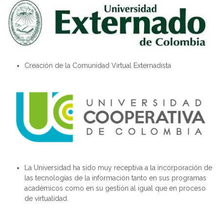
Creación de la Comunidad Virtual
Externadista
La Universidad ha sido muy receptiva a la incorporación de
las tecnologías de la información tanto en sus programas
académicos como en su gestión al igual que en proceso
de virtualidad.