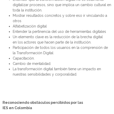
digitalizar
procesos,
sino que implica un cambio cultural en
toda la institución
.
Mostrar resultados concretos y sobre eso ir vinculando a
otros
A
lfabetización digital
Entender la pertinencia del uso de herramientas digitales
Un elemento clave es la reducción de la brecha
digital
en
los actores que hacen parte de la institución.
Participación de todos los usuarios en la comprensión de
la Transformación Digital
Capacitación
.
Cambio de mentalidad
.
La transformación digital también tiene un impacto en
nuestras sensibilidades y corporalidad.
Reconociendo o
bstáculos percibidos por las
IES en Colombia