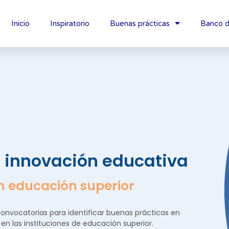
Inicio
Inspiratorio
Buenas prácticas
Banco d
 innovación educativa
en educación superior
onvocatorias para identificar buenas prácticas en
en las instituciones de educación superior.