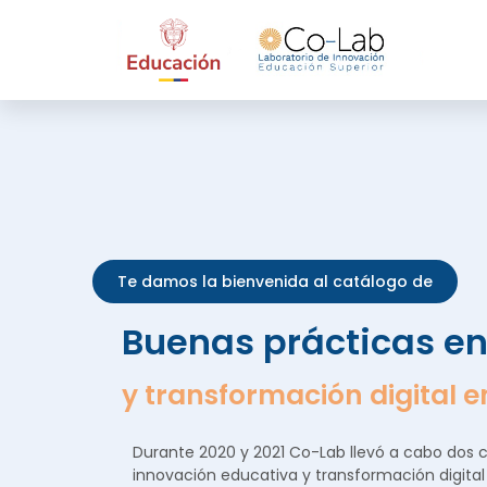
Te damos la bienvenida al catálogo de
Buenas prácticas en
y transformación digital 
Durante 2020 y 2021 Co-Lab llevó a cabo dos c
innovación educativa y transformación digital 