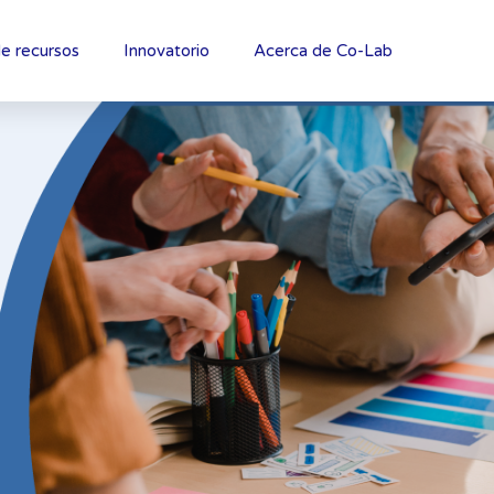
e recursos
Innovatorio
Acerca de Co-Lab