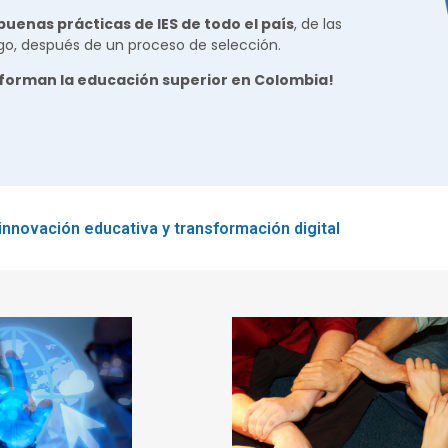
uenas prácticas de IES de todo el país
, de las
go, después de un proceso de selección.
nsforman la educación superior en Colombia!
innovación educativa y transformación digital