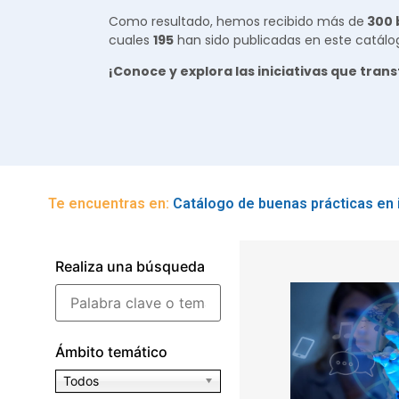
Como resultado, hemos recibido más de
300 b
cuales
195
han sido publicadas en este catálo
¡Conoce y explora las iniciativas que tra
Te encuentras en:
Catálogo de buenas prácticas en 
Realiza una búsqueda
Ámbito temático
Todos