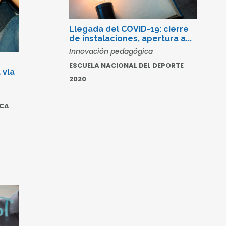
Llegada del COVID-19: cierre
de instalaciones, apertura a...
Innovación pedagógica
ESCUELA NACIONAL DEL DEPORTE
 vla
2020
ICA