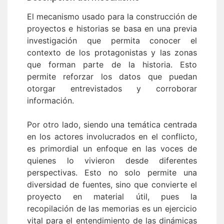
El mecanismo usado para la construcción de
proyectos e historias se basa en una previa
investigación que permita conocer el
contexto de los protagonistas y las zonas
que forman parte de la historia. Esto
permite reforzar los datos que puedan
otorgar entrevistados y corroborar
información.
Por otro lado, siendo una temática centrada
en los actores involucrados en el conflicto,
es primordial un enfoque en las voces de
quienes lo vivieron desde diferentes
perspectivas. Esto no solo permite una
diversidad de fuentes, sino que convierte el
proyecto en material útil, pues la
recopilación de las memorias es un ejercicio
vital para el entendimiento de las dinámicas