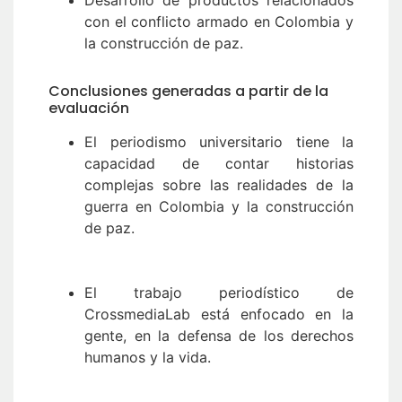
con el conflicto armado en Colombia y
la construcción de paz.
Conclusiones generadas a partir de la
evaluación
El periodismo universitario tiene la
capacidad de contar historias
complejas sobre las realidades de la
guerra en Colombia y la construcción
de paz.
El trabajo periodístico de
CrossmediaLab está enfocado en la
gente, en la defensa de los derechos
humanos y la vida.