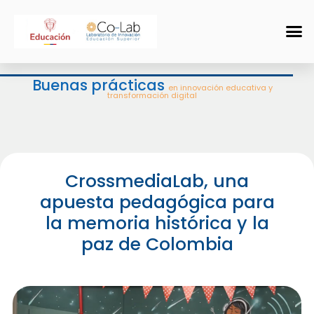
Buenas prácticas
en innovación educativa y
transformación digital
CrossmediaLab, una
apuesta pedagógica para
la memoria histórica y la
paz de Colombia