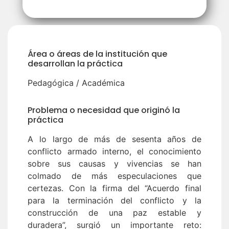
Óscar Durán Ibatá
Área o áreas de la institución que
desarrollan la práctica
Pedagógica / Académica
Problema o necesidad que originó la
práctica
A lo largo de más de sesenta años de
conflicto armado interno, el conocimiento
sobre sus causas y vivencias se han
colmado de más especulaciones que
certezas. Con la firma del “Acuerdo final
para la terminación del conflicto y la
construcción de una paz estable y
duradera”, surgió un importante reto: