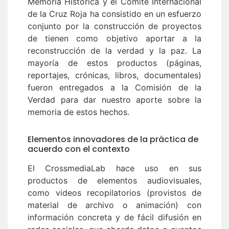
Memoria Histórica y el Comité Internacional
de la Cruz Roja ha consistido en un esfuerzo
conjunto por la construcción de proyectos
de tienen como objetivo aportar a la
reconstrucción de la verdad y la paz. La
mayoría de estos productos (páginas,
reportajes, crónicas, libros, documentales)
fueron entregados a la Comisión de la
Verdad para dar nuestro aporte sobre la
memoria de estos hechos.
Elementos innovadores de la práctica de
acuerdo con el contexto
El CrossmediaLab hace uso en sus
productos de elementos audiovisuales,
como videos recopilatorios (provistos de
material de archivo o animación) con
información concreta y de fácil difusión en