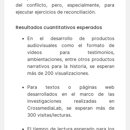
del conflicto, pero, especialmente, para
ejecutar ejercicios de reconciliación.
Resultados cuantitativos esperados
En el desarrollo de productos
audiovisuales como el formato de
videos para testimonios,
ambientaciones, entre otros productos
narrativos para la historia, se esperan
más de 200 visualizaciones.
Para textos o páginas web
desarrollados en el marco de las
investigaciones realizadas en
CrossmediaLab, se esperan más de
300 visitas/lecturas.
El tiempo de lectura esperado para los