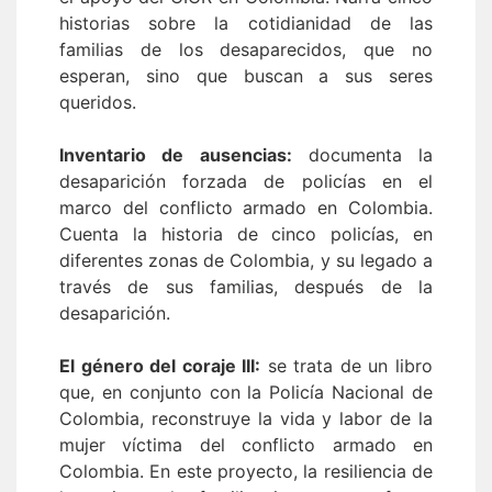
historias sobre la cotidianidad de las
familias de los desaparecidos, que no
esperan, sino que buscan a sus seres
queridos.
Inventario de ausencias:
documenta la
desaparición forzada de policías en el
marco del conflicto armado en Colombia.
Cuenta la historia de cinco policías, en
diferentes zonas de Colombia, y su legado a
través de sus familias, después de la
desaparición.
El género del coraje III:
se trata de un libro
que, en conjunto con la Policía Nacional de
Colombia, reconstruye la vida y labor de la
mujer víctima del conflicto armado en
Colombia. En este proyecto, la resiliencia de