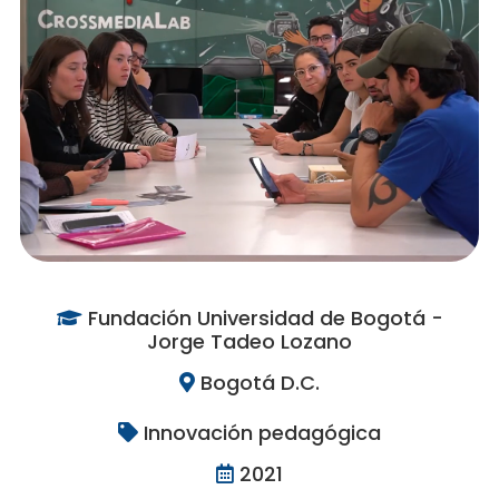
Fundación Universidad de Bogotá -
Jorge Tadeo Lozano
Bogotá D.C.
Innovación pedagógica
2021