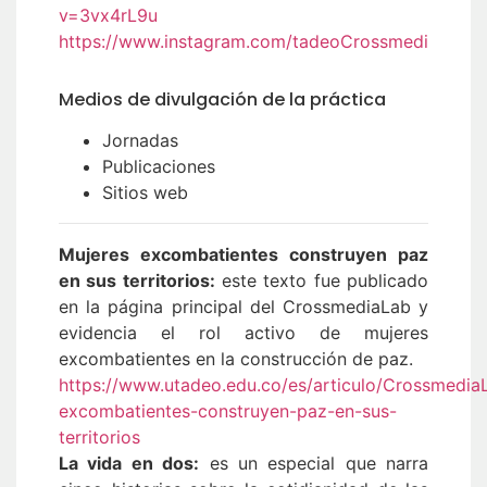
v=3vx4rL9u
https://www.instagram.com/tadeoCrossmedi
Medios de divulgación de la práctica
Jornadas
Publicaciones
Sitios web
Mujeres excombatientes construyen paz
en sus territorios:
este texto fue publicado
en la página principal del CrossmediaLab y
evidencia el rol activo de mujeres
excombatientes en la construcción de paz.
https://www.utadeo.edu.co/es/articulo/Crossmedi
excombatientes-construyen-paz-en-sus-
territorios
La vida en dos:
es un especial que narra