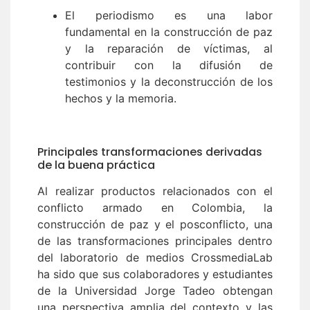
El periodismo es una labor
fundamental en la construcción de paz
y la reparación de víctimas, al
contribuir con la difusión de
testimonios y la deconstrucción de los
hechos y la memoria.
Principales transformaciones derivadas
de la buena práctica
Al realizar productos relacionados con el
conflicto armado en Colombia, la
construcción de paz y el posconflicto, una
de las transformaciones principales dentro
del laboratorio de medios CrossmediaLab
ha sido que sus colaboradores y estudiantes
de la Universidad Jorge Tadeo obtengan
una perspectiva amplia del contexto y las