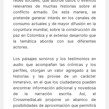
redes sociales, que aborde datos o eventos
relevantes de muchas historias sobre el
conflicto armado. De esta manera, se
pretende generar interés en los canales de
consumo actuales y de mayor difusión en la
coyuntura mundial, sobre la construcción de
paz en Colombia y el extenso desarrollo que
la temática aborda con sus diferentes
actores.
Los paisajes sonoros y los testimonios en
audio que acompañan las crónicas y los
perfiles, otorgan un valor agregado a las
historias y las provee de un carácter
inmersivo, en el que los ciudadanos pueden
encontrar información adicional y novedosa
de la narración escrita. Así, el
CrossmediaLab propone un abanico de
posibilidades de aproximación que permitirá