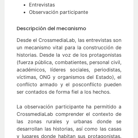
Entrevistas
Observación participante
Descripción del mecanismo
Desde el CrossmediaLab, las entrevistas son
un mecanismo vital para la construcción de
historias. Desde la voz de los protagonistas
(fuerza pública, combatientes, personal civil,
académicos, líderes sociales, periodistas,
víctimas, ONG y organismos del Estado), el
conflicto armado y el posconflicto pueden
ser contados de forma fiel a los hechos.
La observación participante ha permitido a
CrossmediaLab comprender el contexto de
las zonas rurales y urbanas donde se
desarrollan las historias, así como las casas
y lugares donde habitan sus protagonistas.