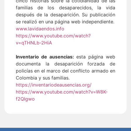
cinco historias sobre la cotidianidad de las
familias de los desaparecidos, la vida
después de la desaparición. Su publicación
se realizó en una página web independiente.
www.lavidaendos.info
https://www.youtube.com/watch?
v=qTHNLb-2HiA
Inventario de ausencias:
esta página web
documenta la desaparición forzada de
policías en el marco del conflicto armado en
Colombia y sus familias.
https://inventariodeausencias.org/
https://www.youtube.com/watch?v=W8K-
f2QIgwo