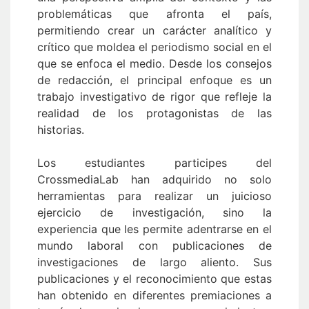
problemáticas que afronta el país,
permitiendo crear un carácter analítico y
crítico que moldea el periodismo social en el
que se enfoca el medio. Desde los consejos
de redacción, el principal enfoque es un
trabajo investigativo de rigor que refleje la
realidad de los protagonistas de las
historias.
Los estudiantes participes del
CrossmediaLab han adquirido no solo
herramientas para realizar un juicioso
ejercicio de investigación, sino la
experiencia que les permite adentrarse en el
mundo laboral con publicaciones de
investigaciones de largo aliento. Sus
publicaciones y el reconocimiento que estas
han obtenido en diferentes premiaciones a