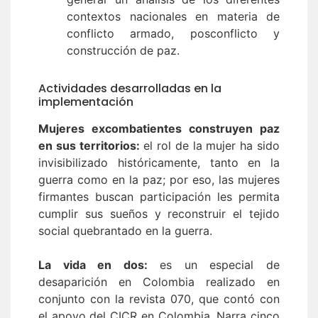
contextos nacionales en materia de
conflicto armado, posconflicto y
construcción de paz.
Actividades desarrolladas en la
implementación
Mujeres excombatientes construyen paz
en sus territorios:
el rol de la mujer ha sido
invisibilizado históricamente, tanto en la
guerra como en la paz; por eso, las mujeres
firmantes buscan participación les permita
cumplir sus sueños y reconstruir el tejido
social quebrantado en la guerra.
La vida en dos:
es un especial de
desaparición en Colombia realizado en
conjunto con la revista 070, que contó con
el apoyo del CICR en Colombia. Narra cinco