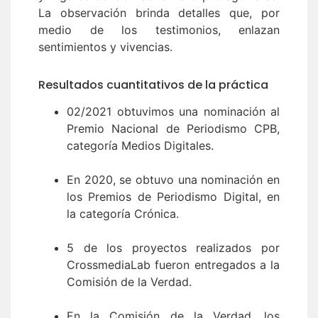
La observación brinda detalles que, por
medio de los testimonios, enlazan
sentimientos y vivencias.
Resultados cuantitativos de la práctica
02/2021 obtuvimos una nominación al
Premio Nacional de Periodismo CPB,
categoría Medios Digitales.
En 2020, se obtuvo una nominación en
los Premios de Periodismo Digital, en
la categoría Crónica.
5 de los proyectos realizados por
CrossmediaLab fueron entregados a la
Comisión de la Verdad.
En la Comisión de la Verdad, los