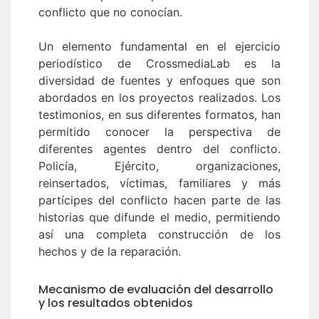
conflicto que no conocían.
Un elemento fundamental en el ejercicio
periodístico de CrossmediaLab es la
diversidad de fuentes y enfoques que son
abordados en los proyectos realizados. Los
testimonios, en sus diferentes formatos, han
permitido conocer la perspectiva de
diferentes agentes dentro del conflicto.
Policía, Ejército, organizaciones,
reinsertados, víctimas, familiares y más
partícipes del conflicto hacen parte de las
historias que difunde el medio, permitiendo
así una completa construcción de los
hechos y de la reparación.
Mecanismo de evaluación del desarrollo
y los resultados obtenidos