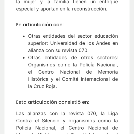
la mujer y la familia tienen un enfoque
especial y aportan en la reconstrucción.
En articulación con:
Otras entidades del sector educación
superior: Universidad de los Andes en
alianza con su revista 070.
Otras entidades de otros sectores:
Organismos como la Policía Nacional,
el Centro Nacional de Memoria
Histórica y el Comité Internacional de
la Cruz Roja.
Esta articulación consistió en:
Las alianzas con la revista 070, la Liga
Contra el Silencio y organismos como la
Policía Nacional, el Centro Nacional de