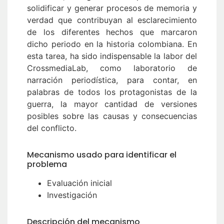
solidificar y generar procesos de memoria y
verdad que contribuyan al esclarecimiento
de los diferentes hechos que marcaron
dicho periodo en la historia colombiana. En
esta tarea, ha sido indispensable la labor del
CrossmediaLab, como laboratorio de
narración periodística, para contar, en
palabras de todos los protagonistas de la
guerra, la mayor cantidad de versiones
posibles sobre las causas y consecuencias
del conflicto.
Mecanismo usado para identificar el
problema
Evaluación inicial
Investigación
Descripción del mecanismo