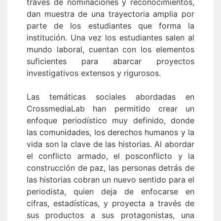
través de nominaciones y reconocimientos,
dan muestra de una trayectoria amplia por
parte de los estudiantes que forma la
institución. Una vez los estudiantes salen al
mundo laboral, cuentan con los elementos
suficientes para abarcar proyectos
investigativos extensos y rigurosos.
Las temáticas sociales abordadas en
CrossmediaLab han permitido crear un
enfoque periodístico muy definido, donde
las comunidades, los derechos humanos y la
vida son la clave de las historias. Al abordar
el conflicto armado, el posconflicto y la
construcción de paz, las personas detrás de
las historias cobran un nuevo sentido para el
periodista, quien deja de enfocarse en
cifras, estadísticas, y proyecta a través de
sus productos a sus protagonistas, una