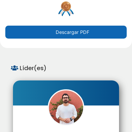
Descargar PDF
Líder(es)