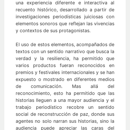
una experiencia diferente e interactiva al
recuento histórico, desarrollado a partir de
investigaciones periodísticas juiciosas con
elementos sonoros que reflejan las vivencias
y contextos de sus protagonistas.
El uso de estos elementos, acompañados de
textos con un sentido narrativo que busca la
verdad y la resiliencia, ha permitido que
varios productos fueran reconocidos en
premios y festivales internacionales y se han
expuesto o mostrado en diferentes medios
de comunicación. Mas allá del
reconocimiento, esto ha permitido que las
historias lleguen a una mayor audiencia y el
trabajo periodístico recobre un sentido
social de reconstrucción de paz, donde sus
agentes no solo narran sus historias, sino la
audiencia puede apreciar las caras del