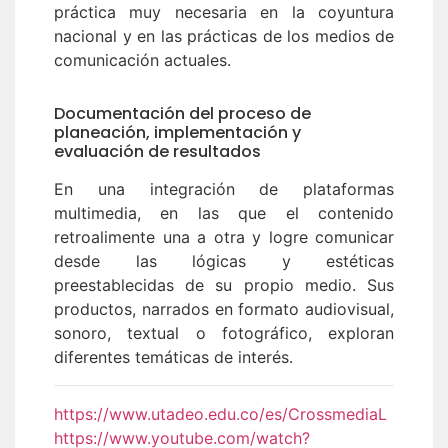
práctica muy necesaria en la coyuntura
nacional y en las prácticas de los medios de
comunicación actuales.
Documentación del proceso de
planeación, implementación y
evaluación de resultados
En una integración de plataformas
multimedia, en las que el contenido
retroalimente una a otra y logre comunicar
desde las lógicas y estéticas
preestablecidas de su propio medio. Sus
productos, narrados en formato audiovisual,
sonoro, textual o fotográfico, exploran
diferentes temáticas de interés.
https://www.utadeo.edu.co/es/CrossmediaL
https://www.youtube.com/watch?