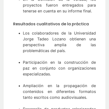
proyectos fueron entregados para
tenerse en cuenta en su informe final.
Resultados cualitativos de la práctica
Los colaboradores de la Universidad
Jorge Tadeo Lozano obtienen una
perspectiva amplia de las
problemáticas del país.
Participación en la construcción de
paz en conjunto con organizaciones
especializadas.
Ampliación en la propagación de
contenidos en diferentes formatos
tanto escritos como audiovisuales.
Desarrollo de productos relacionados