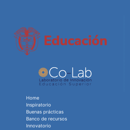
Home
Inspiratorio
Buenas prácticas
Banco de recursos
Innovatorio