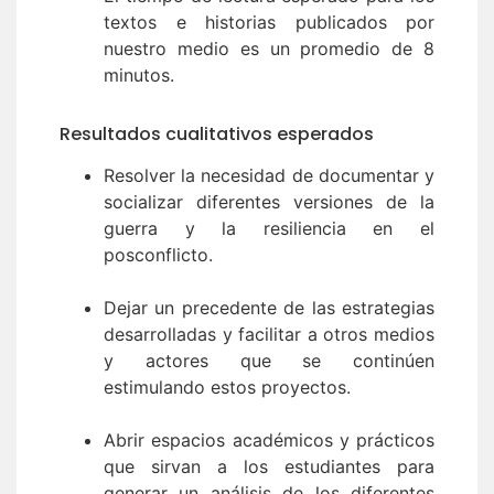
textos e historias publicados por
nuestro medio es un promedio de 8
minutos.
Resultados cualitativos esperados
Resolver la necesidad de documentar y
socializar diferentes versiones de la
guerra y la resiliencia en el
posconflicto.
Dejar un precedente de las estrategias
desarrolladas y facilitar a otros medios
y actores que se continúen
estimulando estos proyectos.
Abrir espacios académicos y prácticos
que sirvan a los estudiantes para
generar un análisis de los diferentes