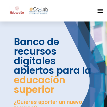
Banco de
recursos
digitales
abiertos para la
educación
superior
¿Quieres aportar un nuevo