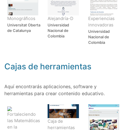
Monográficos
Alejandría-D
Experiencias
innovadoras
Universitat Oberta
Universidad
de Catalunya
Nacional de
Universidad
Colombia
Nacional de
Colombia
Cajas de herramientas
Aquí encontrarás aplicaciones, software y
herramientas para crear contenido educativo.
Fortaleciendo
las Matemáticas
Caja de
en la
herramientas