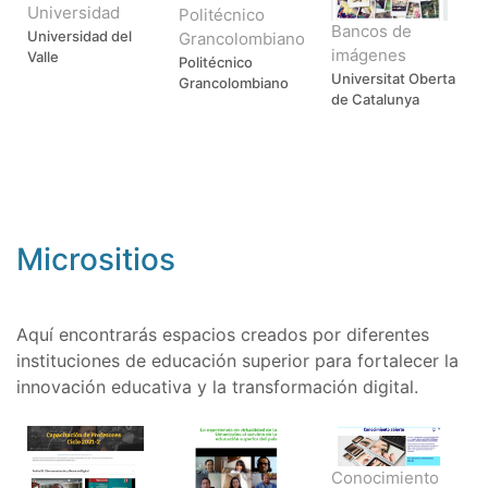
Universidad
Politécnico
Bancos de
Universidad del
Grancolombiano
imágenes
Valle
Politécnico
Universitat Oberta
Grancolombiano
de Catalunya
Micrositios
Aquí encontrarás espacios creados por diferentes
instituciones de educación superior para fortalecer la
innovación educativa y la transformación digital.
Conocimiento