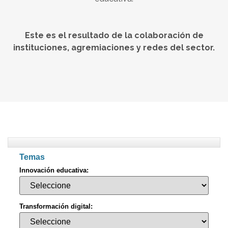
Este es el resultado de la colaboración de
instituciones, agremiaciones y redes del sector.
Temas
Innovación educativa:
Transformación digital: