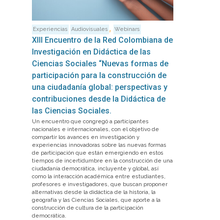
,
Experiencias
Audiovisuales
Webinars
XIII Encuentro de la Red Colombiana de
Investigación en Didáctica de las
Ciencias Sociales “Nuevas formas de
participación para la construcción de
una ciudadanía global: perspectivas y
contribuciones desde la Didáctica de
las Ciencias Sociales.
Un encuentro que congregó a participantes
nacionales e internacionales, con el objetivo de
compartir los avances en investigación y
experiencias innovadoras sobre las nuevas formas
de participación que están emergiendo en estos
tiempos de incertidumbre en la construcción de una
ciudadanía democrática, incluyente y global, así
como la interacción académica entre estudiantes,
profesores e investigadores, que buscan proponer
alternativas desde la didáctica de la historia, la
geografía y las Ciencias Sociales, que aporte a la
construcción de cultura de la participación
democrática.