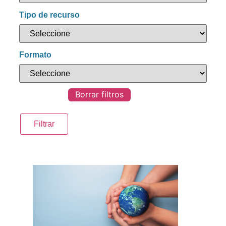
Tipo de recurso
Formato
Borrar filtros