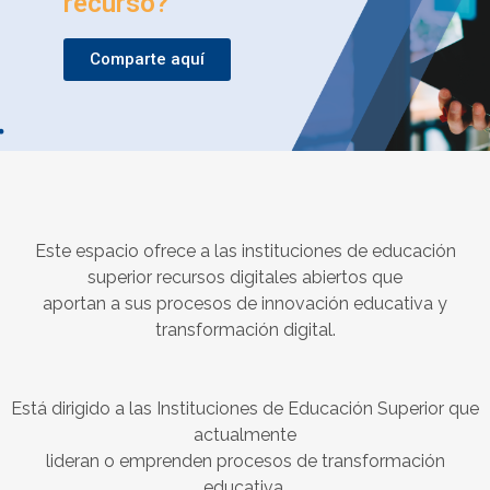
recurso?
Comparte aquí
Este espacio ofrece a las instituciones de educación
superior recursos digitales abiertos que
aportan a sus procesos de innovación educativa y
transformación digital.
Está dirigido a las Instituciones de Educación Superior que
actualmente
lideran o emprenden procesos de transformación
educativa.