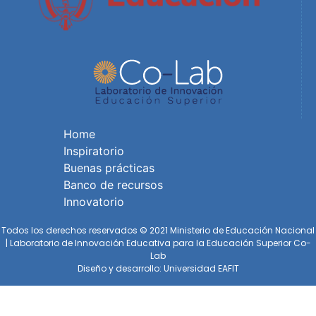
Home
Inspiratorio
Buenas prácticas
Banco de recursos
Innovatorio
Todos los derechos reservados © 2021 Ministerio de Educación Nacional
| Laboratorio de Innovación Educativa para la Educación Superior Co-
Lab
Diseño y desarrollo: Universidad EAFIT