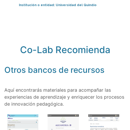
Institución o entidad:
Universidad del Quindío
Co-Lab Recomienda
Otros bancos de recursos
Aquí encontrarás materiales para acompañar las
experiencias de aprendizaje y enriquecer los procesos
de innovación pedagógica.