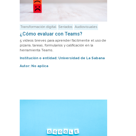
Transformación digital
Seriados
Audiovisuales
¿Cómo evaluar con Teams?
5 vídeos breves para aprender fácilmente el uso de
pizarra, tareas, formularios y calificación en la
herramienta Teams.
Institución o entidad:
Universidad de La Sabana
Autor:
No aplica