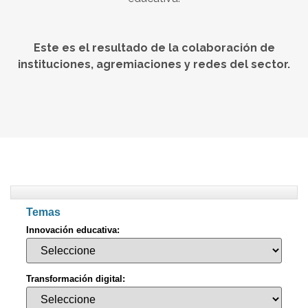
Este es el resultado de la colaboración de
instituciones, agremiaciones y redes del sector.
Temas
Innovación educativa:
Transformación digital: