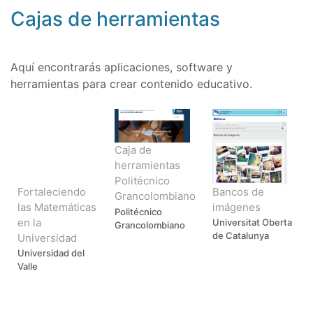
Cajas de herramientas
Aquí encontrarás aplicaciones, software y
herramientas para crear contenido educativo.
Caja de
herramientas
Politécnico
Fortaleciendo
Bancos de
Grancolombiano
las Matemáticas
imágenes
Politécnico
en la
Universitat Oberta
Grancolombiano
de Catalunya
Universidad
Universidad del
Valle