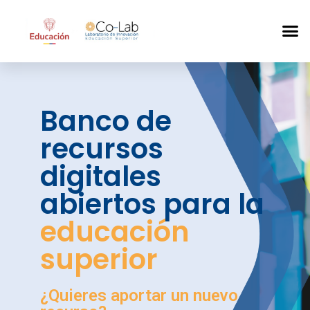
Banco de
recursos
digitales
abiertos para la
educación
superior
¿Quieres aportar un nuevo