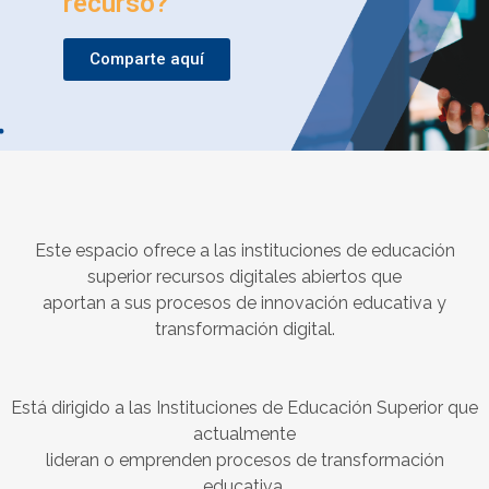
recurso?
Comparte aquí
Este espacio ofrece a las instituciones de educación
superior recursos digitales abiertos que
aportan a sus procesos de innovación educativa y
transformación digital.
Está dirigido a las Instituciones de Educación Superior que
actualmente
lideran o emprenden procesos de transformación
educativa.