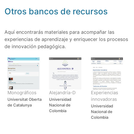
Otros bancos de recursos
Aquí encontrarás materiales para acompañar las
experiencias de aprendizaje y enriquecer los procesos
de innovación pedagógica.
Monográficos
Alejandría-D
Experiencias
innovadoras
Universitat Oberta
Universidad
de Catalunya
Nacional de
Universidad
Colombia
Nacional de
Colombia