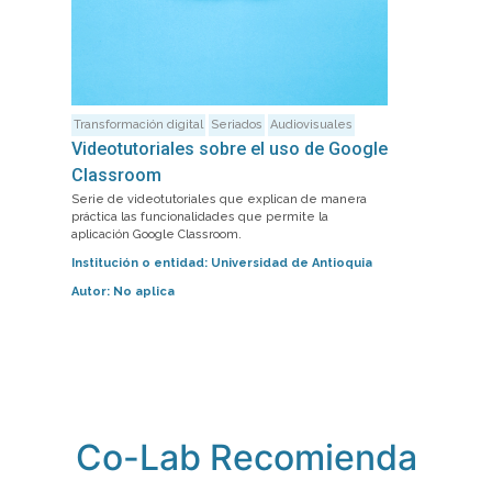
Transformación digital
Seriados
Audiovisuales
Videotutoriales sobre el uso de Google
Classroom
Serie de videotutoriales que explican de manera
práctica las funcionalidades que permite la
aplicación Google Classroom.
Institución o entidad:
Universidad de Antioquia
Autor:
No aplica
Co-Lab Recomienda