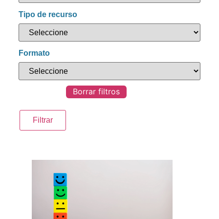
Tipo de recurso
Formato
Borrar filtros