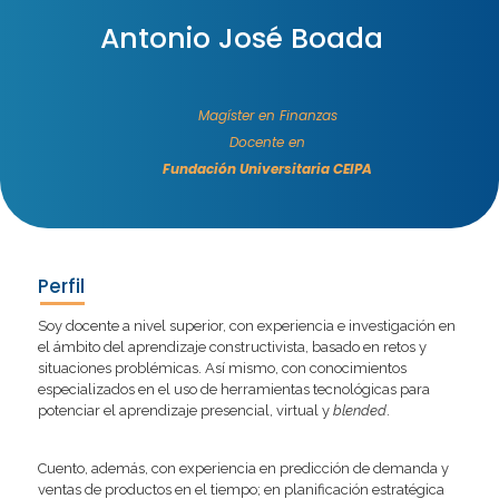
Antonio José Boada
Magíster en Finanzas
Docente en
Fundación Universitaria CEIPA
Perfil
Soy docente a nivel superior, con experiencia e investigación en
el ámbito del aprendizaje constructivista, basado en retos y
situaciones problémicas. Así mismo, con conocimientos
especializados en el uso de herramientas tecnológicas para
potenciar el aprendizaje presencial, virtual y
blended
.
Cuento, además, con experiencia en predicción de demanda y
ventas de productos en el tiempo; en planificación estratégica