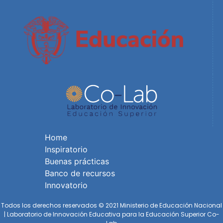
Home
Inspiratorio
Buenas prácticas
Banco de recursos
Innovatorio
Todos los derechos reservados © 2021 Ministerio de Educación Nacional
| Laboratorio de Innovación Educativa para la Educación Superior Co-