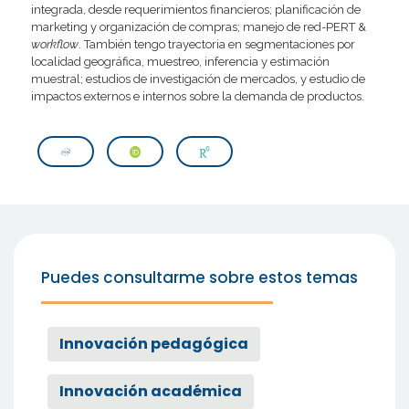
integrada, desde requerimientos financieros; planificación de
marketing y organización de compras; manejo de red-PERT &
workflow
. También tengo trayectoria en segmentaciones por
localidad geográfica, muestreo, inferencia y estimación
muestral; estudios de investigación de mercados, y estudio de
impactos externos e internos sobre la demanda de productos.
Puedes consultarme sobre estos temas
Innovación pedagógica
Innovación académica