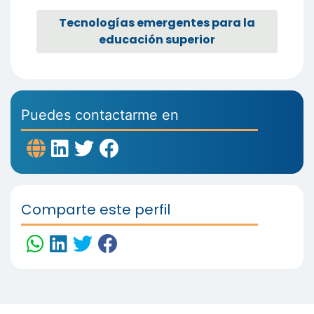
Tecnologías emergentes para la
educación superior
Puedes contactarme en
Comparte este perfil