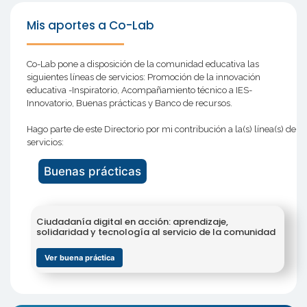
Mis aportes a Co-Lab
Co-Lab pone a disposición de la comunidad educativa las
siguientes líneas de servicios: Promoción de la innovación
educativa -Inspiratorio, Acompañamiento técnico a IES-
Innovatorio, Buenas prácticas y Banco de recursos.
Hago parte de este Directorio por mi contribución a la(s) línea(s) de
servicios:
Buenas prácticas
Ciudadanía digital en acción: aprendizaje,
solidaridad y tecnología al servicio de la comunidad
Ver buena práctica