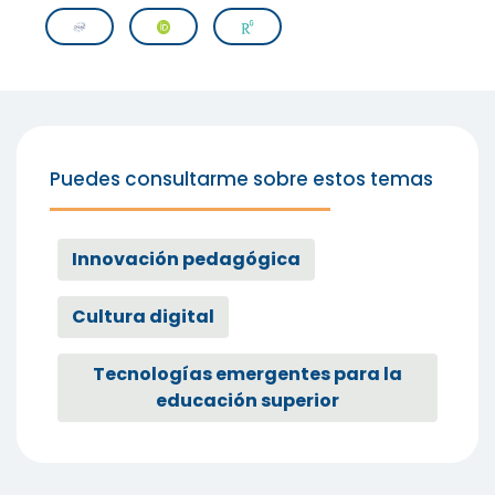
Puedes consultarme sobre estos temas
Innovación pedagógica
Cultura digital
Tecnologías emergentes para la
educación superior