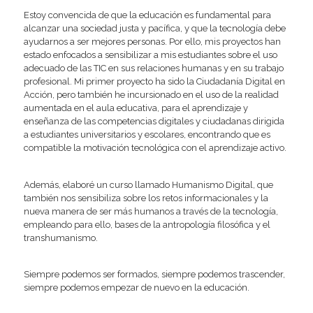
Estoy convencida de que la educación es fundamental para
alcanzar una sociedad justa y pacífica, y que la tecnología debe
ayudarnos a ser mejores personas. Por ello, mis proyectos han
estado enfocados a sensibilizar a mis estudiantes sobre el uso
adecuado de las TIC en sus relaciones humanas y en su trabajo
profesional. Mi primer proyecto ha sido la Ciudadanía Digital en
Acción, pero también he incursionado en el uso de la realidad
aumentada en el aula educativa, para el aprendizaje y
enseñanza de las competencias digitales y ciudadanas dirigida
a estudiantes universitarios y escolares, encontrando que es
compatible la motivación tecnológica con el aprendizaje activo.
Además, elaboré un curso llamado Humanismo Digital, que
también nos sensibiliza sobre los retos informacionales y la
nueva manera de ser más humanos a través de la tecnología,
empleando para ello, bases de la antropología filosófica y el
transhumanismo.
Siempre podemos ser formados, siempre podemos trascender,
siempre podemos empezar de nuevo en la educación.