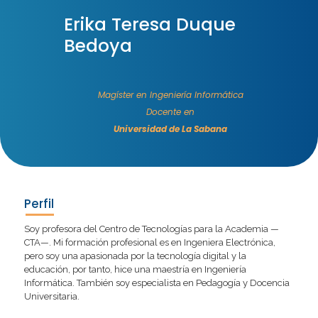
Erika Teresa Duque
Bedoya
Magíster en Ingeniería Informática
Docente en
Universidad de La Sabana
Perfil
Soy profesora del Centro de Tecnologías para la Academia —
CTA—. Mi formación profesional es en Ingeniera Electrónica,
pero soy una apasionada por la tecnología digital y la
educación, por tanto, hice una maestría en Ingeniería
Informática. También soy especialista en Pedagogía y Docencia
Universitaria.