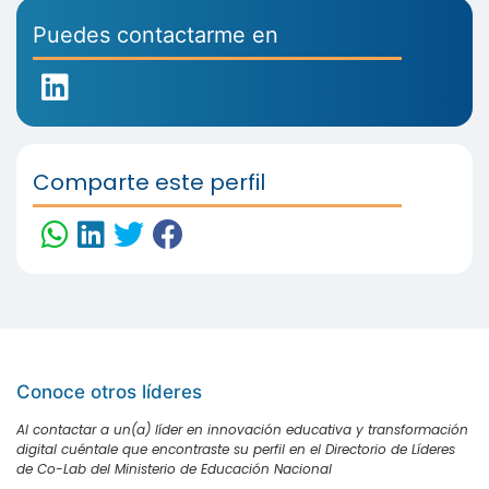
Puedes contactarme en
Comparte este perfil
Conoce otros líderes
Al contactar a un(a) líder en innovación educativa y transformación
digital cuéntale que encontraste su perfil en el Directorio de Líderes
de Co-Lab del Ministerio de Educación Nacional