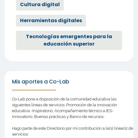
Cultura digital
Herramientas digitales
Tecnologías emergentes para la
educación superior
Mis aportes a Co-Lab
Co-Lab pone a disposición de la comunidad educativa las
siguientes líneas de servicios: Promoción de la innovación
educativa -Inspiratorio, Acompañamiento técnico a IES-
Innovatorio, Buenas prácticas y Banco de recursos.
Hago parte de este Directorio por mi contribución a la(s) línea(s) de
servicios: