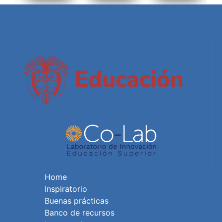
Home
Inspiratorio
Buenas prácticas
Banco de recursos