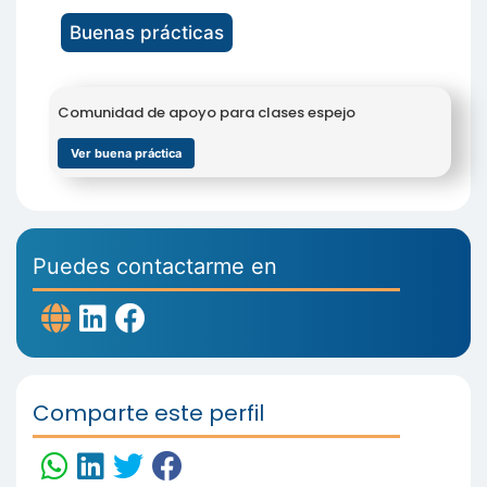
Buenas prácticas
Comunidad de apoyo para clases espejo
Ver buena práctica
Puedes contactarme en
Comparte este perfil