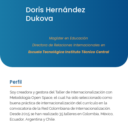
Doris Hernández
Dukova
Magíster en Educación
Directora de Relaciones Internacionales en
Escuela Tecnológica Instituto Técnico Central
Perfil
Soy creadora y gestora del Taller de Internacionalización con
Metodología Open Space, el cual ha sido seleccionado como
buena práctica de internacionalización del currículo en la
convocatoria de la Red Colombiana de Internacionalización.
Desde 2015 se han realizado 35 talleres en Colombia, México,
Ecuador, Argentina y Chile.