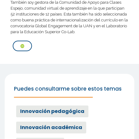
También soy gestora de la Comunidad de Apoyo para Clases
Espejo, comunidad virtual de aprendizaje en la que participan
52 instituciones de 12 países. Esta también ha sido seleccionada
como buena práctica de internacionalización del currículo en la
convocatoria Global Engagement de la UAN y en el Laboratorio
para la Educación Superior Co-Lab.
Puedes consultarme sobre estos temas
Innovación pedagógica
Innovación académica