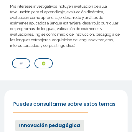
Mis intereses investigativos incluyen evaluación de aula
(evaluación para el aprendizaje, evaluación dinámica,
evaluación como aprendizaje, desarrollo y análisis de
exámenes aplicados a lengua extranjera, desarrollo curricular
de programas de lenguas, validación de exámenes y
evaluaciones, inglés como medio de instrucción, pedagogía de
las lenguas extranjeras, adquisición de lenguas extranjeras,
interculturalidad y corpus lingüístico).
Puedes consultarme sobre estos temas
Innovación pedagógica