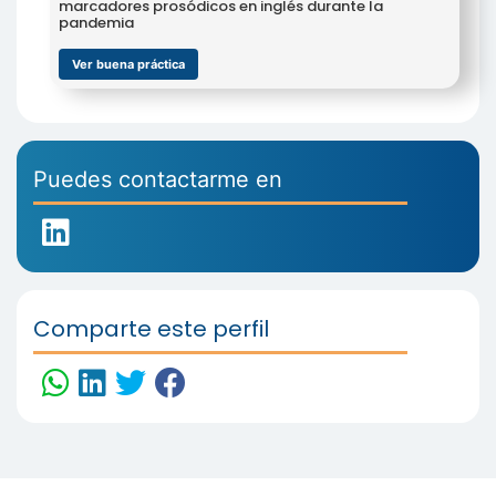
marcadores prosódicos en inglés durante la
pandemia
Ver buena práctica
Puedes contactarme en
Comparte este perfil