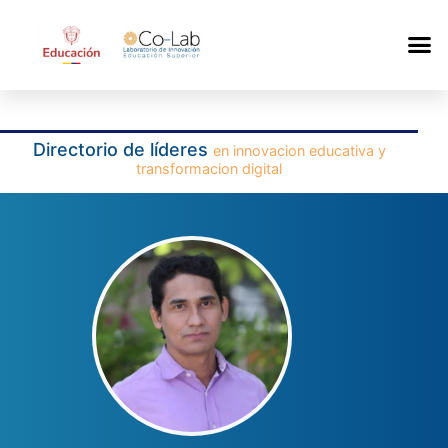
Directorio de líderes
en innovacion educativa y
transformacion digital