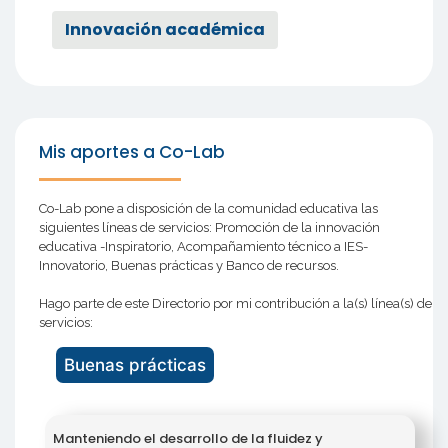
Innovación académica
Mis aportes a Co-Lab
Co-Lab pone a disposición de la comunidad educativa las
siguientes líneas de servicios: Promoción de la innovación
educativa -Inspiratorio, Acompañamiento técnico a IES-
Innovatorio, Buenas prácticas y Banco de recursos.
Hago parte de este Directorio por mi contribución a la(s) línea(s) de
servicios:
Buenas prácticas
Manteniendo el desarrollo de la fluidez y