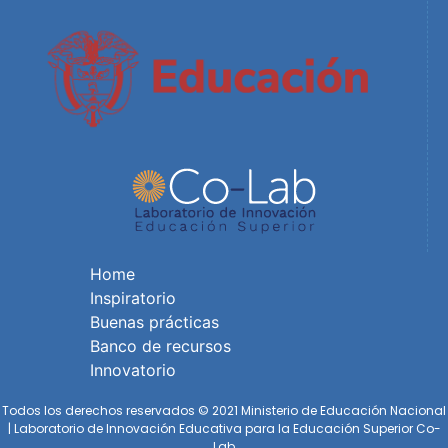
Home
Inspiratorio
Buenas prácticas
Banco de recursos
Innovatorio
Todos los derechos reservados © 2021 Ministerio de Educación Nacional
| Laboratorio de Innovación Educativa para la Educación Superior Co-
Lab