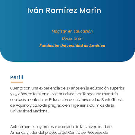
Iván Ramírez Marín
Magíster en Educación
Docente en
Fundación Universidad de América
Perfil
Cuento con una experiencia de 17 años en la educación superior
y 23 años en total en el sector educativo. Tengo una maestría
con tesis meritoria en Educación de la Universidad Santo Tomás
de Aquino y título de pregrado en Ingeniería Química de la
Universidad Nacional.
Actualmente, soy profesor asociado de la Universidad de
América y líder del proyecto del Centro de Procesos de