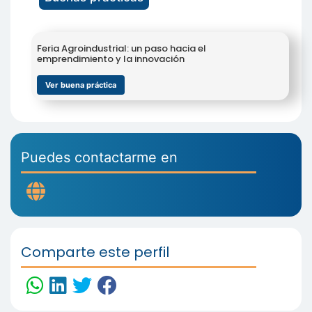
Feria Agroindustrial: un paso hacia el
emprendimiento y la innovación
Ver buena práctica
Puedes contactarme en
Comparte este perfil