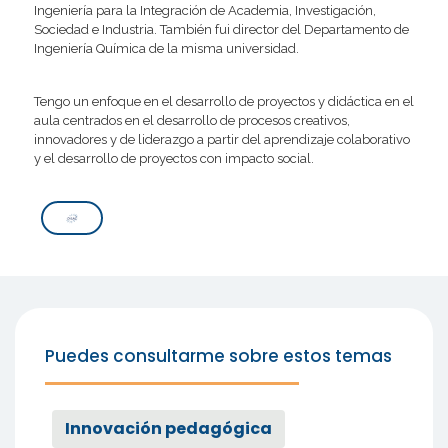
Ingeniería para la Integración de Academia, Investigación,
Sociedad e Industria. También fui director del Departamento de
Ingeniería Química de la misma universidad.
Tengo un enfoque en el desarrollo de proyectos y didáctica en el
aula centrados en el desarrollo de procesos creativos,
innovadores y de liderazgo a partir del aprendizaje colaborativo
y el desarrollo de proyectos con impacto social.
Puedes consultarme sobre estos temas
Innovación pedagógica