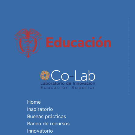
Home
Inspiratorio
Buenas prácticas
Banco de recursos
Innovatorio