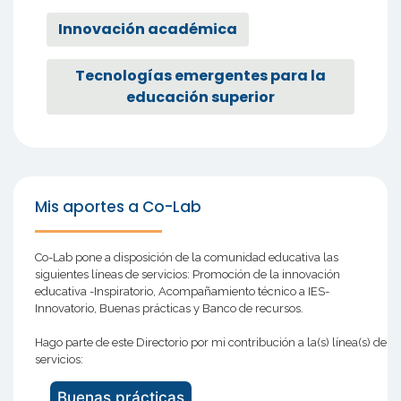
Innovación académica
Tecnologías emergentes para la
educación superior
Mis aportes a Co-Lab
Co-Lab pone a disposición de la comunidad educativa las
siguientes líneas de servicios: Promoción de la innovación
educativa -Inspiratorio, Acompañamiento técnico a IES-
Innovatorio, Buenas prácticas y Banco de recursos.
Hago parte de este Directorio por mi contribución a la(s) línea(s) de
servicios:
Buenas prácticas