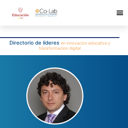
Directorio de líderes
en innovacion educativa y
transformacion digital