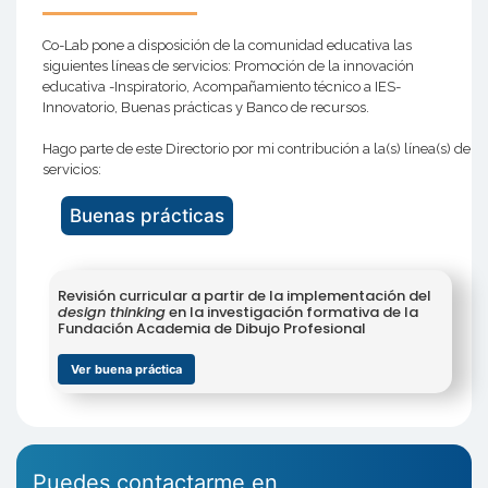
Co-Lab pone a disposición de la comunidad educativa las
siguientes líneas de servicios: Promoción de la innovación
educativa -Inspiratorio, Acompañamiento técnico a IES-
Innovatorio, Buenas prácticas y Banco de recursos.
Hago parte de este Directorio por mi contribución a la(s) línea(s) de
servicios:
Buenas prácticas
Revisión curricular a partir de la implementación del
design thinking
en la investigación formativa de la
Fundación Academia de Dibujo Profesional
Ver buena práctica
Puedes contactarme en