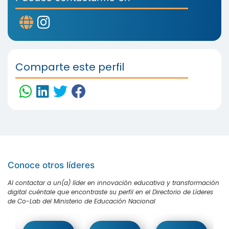
Comparte este perfil
Conoce otros líderes
Al contactar a un(a) líder en innovación educativa y transformación
digital cuéntale que encontraste su perfil en el Directorio de Líderes
de Co-Lab del Ministerio de Educación Nacional