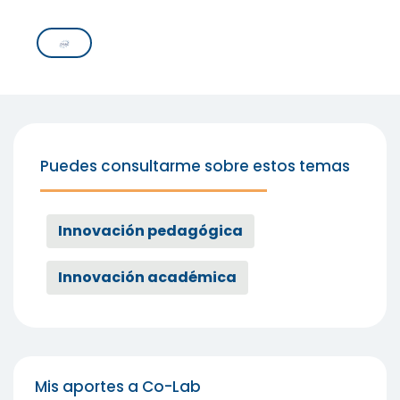
Puedes consultarme sobre estos temas
Innovación pedagógica
Innovación académica
Mis aportes a Co-Lab