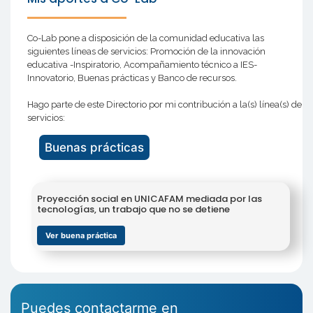
Co-Lab pone a disposición de la comunidad educativa las
siguientes líneas de servicios: Promoción de la innovación
educativa -Inspiratorio, Acompañamiento técnico a IES-
Innovatorio, Buenas prácticas y Banco de recursos.
Hago parte de este Directorio por mi contribución a la(s) línea(s) de
servicios:
Buenas prácticas
Proyección social en UNICAFAM mediada por las
tecnologías, un trabajo que no se detiene
Ver buena práctica
Puedes contactarme en