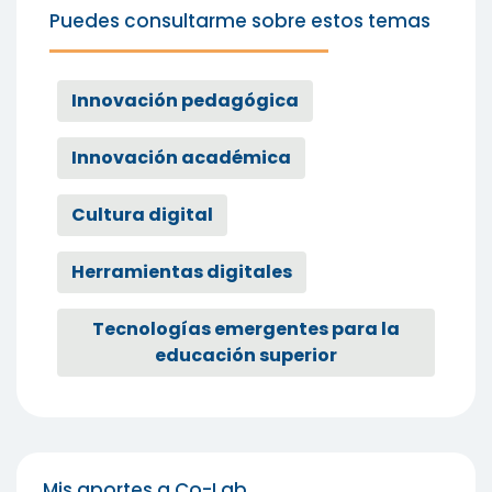
Puedes consultarme sobre estos temas
Innovación pedagógica
Innovación académica
Cultura digital
Herramientas digitales
Tecnologías emergentes para la
educación superior
Mis aportes a Co-Lab