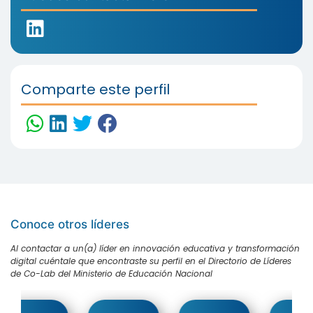
Comparte este perfil
Conoce otros líderes
Al contactar a un(a) líder en innovación educativa y transformación
digital cuéntale que encontraste su perfil en el Directorio de Líderes
de Co-Lab del Ministerio de Educación Nacional