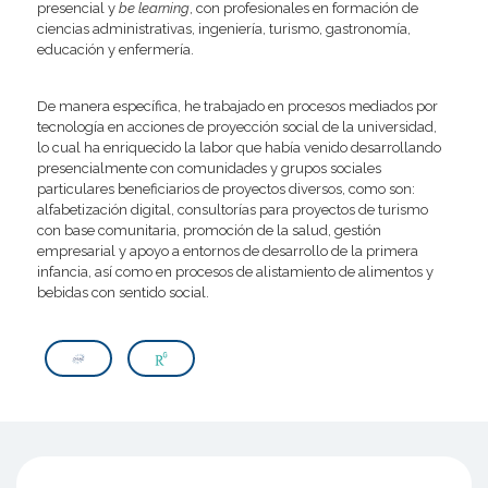
presencial y
be learning
, con profesionales en formación de
ciencias administrativas, ingeniería, turismo, gastronomía,
educación y enfermería.
De manera específica, he trabajado en procesos mediados por
tecnología en acciones de proyección social de la universidad,
lo cual ha enriquecido la labor que había venido desarrollando
presencialmente con comunidades y grupos sociales
particulares beneficiarios de proyectos diversos, como son:
alfabetización digital, consultorías para proyectos de turismo
con base comunitaria, promoción de la salud, gestión
empresarial y apoyo a entornos de desarrollo de la primera
infancia, así como en procesos de alistamiento de alimentos y
bebidas con sentido social.