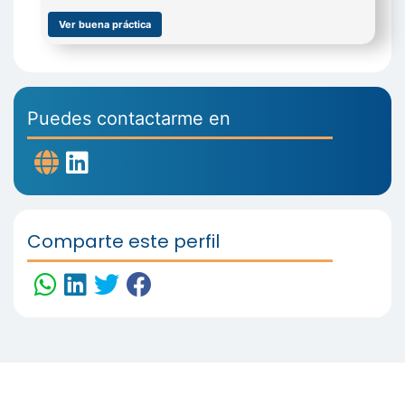
Ver buena práctica
Puedes contactarme en
Comparte este perfil