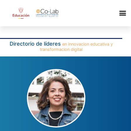
Directorio de líderes
en innovacion educativa y
transformacion digital