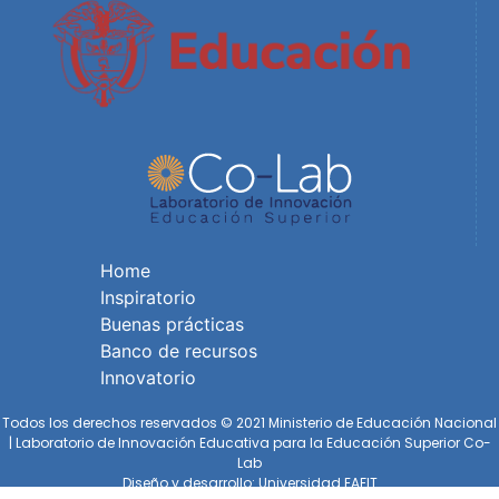
Home
Inspiratorio
Buenas prácticas
Banco de recursos
Innovatorio
Todos los derechos reservados © 2021 Ministerio de Educación Nacional
| Laboratorio de Innovación Educativa para la Educación Superior Co-
Lab
Diseño y desarrollo: Universidad EAFIT