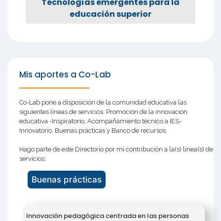
Tecnologías emergentes para la
educación superior
Mis aportes a Co-Lab
Co-Lab pone a disposición de la comunidad educativa las
siguientes líneas de servicios: Promoción de la innovación
educativa -Inspiratorio, Acompañamiento técnico a IES-
Innovatorio, Buenas prácticas y Banco de recursos.
Hago parte de este Directorio por mi contribución a la(s) línea(s) de
servicios:
Buenas prácticas
Innovación pedagógica centrada en las personas