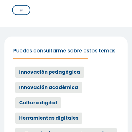
Puedes consultarme sobre estos temas
Innovación pedagógica
Innovación académica
Cultura digital
Herramientas digitales