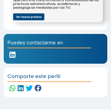
apertura a la transformación y sostenibilidad de las
prácticas administrativas, académicas y
pedagógicas mediadas por las TIC
Ver buena práctica
Puedes contactarme en
Comparte este perfil