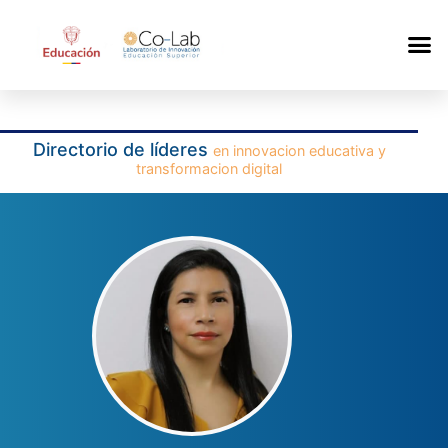
Directorio de líderes
en innovacion educativa y
transformacion digital