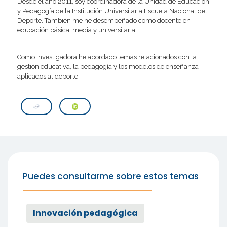
Desde el año 2011, soy coordinadora de la Unidad de Educación
y Pedagogía de la Institución Universitaria Escuela Nacional del
Deporte. También me he desempeñado como docente en
educación básica, media y universitaria.
Como investigadora he abordado temas relacionados con la
gestión educativa, la pedagogía y los modelos de enseñanza
aplicados al deporte.
Puedes consultarme sobre estos temas
Innovación pedagógica