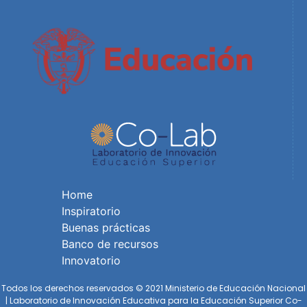
Home
Inspiratorio
Buenas prácticas
Banco de recursos
Innovatorio
Todos los derechos reservados © 2021 Ministerio de Educación Nacional
| Laboratorio de Innovación Educativa para la Educación Superior Co-