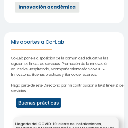
Innovación académica
Mis aportes a Co-Lab
Co-Lab pone a disposición de la comunidad educativa las
siguientes líneas de servicios: Promoción de la innovación
educativa -Inspiratorio, Acompañamiento técnico a IES-
Innovatorio, Buenas prácticas y Banco de recursos.
Hago parte de este Directorio por mi contribución a la(s) línea(s) de
servicios:
Buenas prácticas
Llegada del COVID-19: cierre de instalaciones,