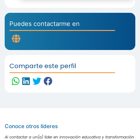
Puedes contactarme en
Comparte este perfil
Conoce otros líderes
Al contactar a un(a) líder en innovación educativa y transformación