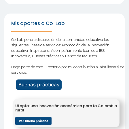
Mis aportes a Co-Lab
Co-Lab pone a disposición de la comunidad educativa las
siguientes líneas de servicios: Promoción de la innovación
educativa -Inspiratorio, Acompañamiento técnico a IES-
Innovatorio, Buenas prácticas y Banco de recursos.
Hago parte de este Directorio por mi contribución a la(s) línea(s) de
servicios:
Buenas prácticas
Utopía: una innovación académica para la Colombia
rural
Ver buena práctica