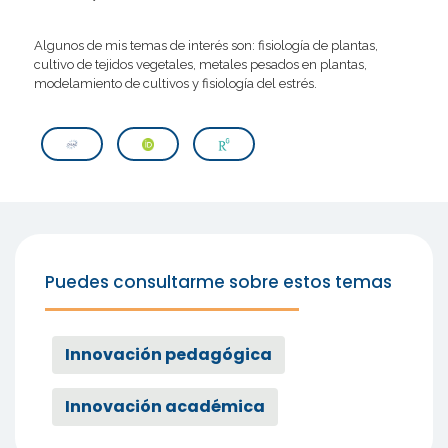
Algunos de mis temas de interés son: fisiología de plantas,
cultivo de tejidos vegetales, metales pesados en plantas,
modelamiento de cultivos y fisiología del estrés.
Puedes consultarme sobre estos temas
Innovación pedagógica
Innovación académica