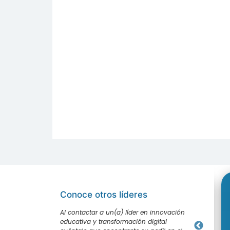
Conoce otros líderes
Al contactar a un(a) líder en innovación
educativa y transformación digital